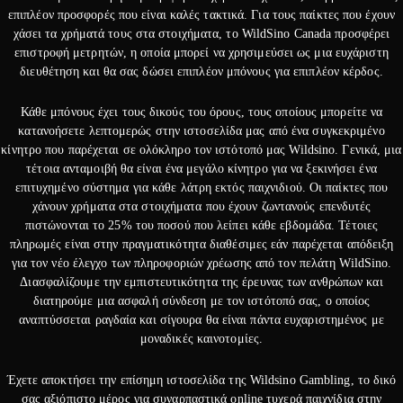
επιπλέον προσφορές που είναι καλές τακτικά. Για τους παίκτες που έχουν
χάσει τα χρήματά τους στα στοιχήματα, το WildSino Canada προσφέρει
επιστροφή μετρητών, η οποία μπορεί να χρησιμεύσει ως μια ευχάριστη
διευθέτηση και θα σας δώσει επιπλέον μπόνους για επιπλέον κέρδος.
Κάθε μπόνους έχει τους δικούς του όρους, τους οποίους μπορείτε να
κατανοήσετε λεπτομερώς στην ιστοσελίδα μας από ένα συγκεκριμένο
κίνητρο που παρέχεται σε ολόκληρο τον ιστότοπό μας Wildsino. Γενικά, μια
τέτοια ανταμοιβή θα είναι ένα μεγάλο κίνητρο για να ξεκινήσει ένα
επιτυχημένο σύστημα για κάθε λάτρη εκτός παιχνιδιού. Οι παίκτες που
χάνουν χρήματα στα στοιχήματα που έχουν ζωντανούς επενδυτές
πιστώνονται το 25% του ποσού που λείπει κάθε εβδομάδα. Τέτοιες
πληρωμές είναι στην πραγματικότητα διαθέσιμες εάν παρέχεται απόδειξη
για τον νέο έλεγχο των πληροφοριών χρέωσης από τον πελάτη WildSino.
Διασφαλίζουμε την εμπιστευτικότητα της έρευνας των ανθρώπων και
διατηρούμε μια ασφαλή σύνδεση με τον ιστότοπό σας, ο οποίος
αναπτύσσεται ραγδαία και σίγουρα θα είναι πάντα ευχαριστημένος με
μοναδικές καινοτομίες.
Έχετε αποκτήσει την επίσημη ιστοσελίδα της Wildsino Gambling, το δικό
σας αξιόπιστο μέρος για συναρπαστικά online τυχερά παιχνίδια στην