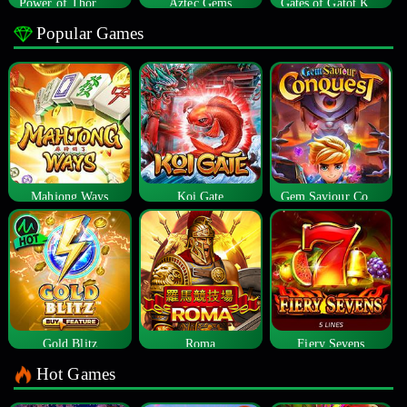
Power of Thor Megaways
Aztec Gems
Gates of Gatot Kaca
Popular Games
Mahjong Ways
Koi Gate
Gem Saviour Conquest
Gold Blitz
Roma
Fiery Sevens
Hot Games