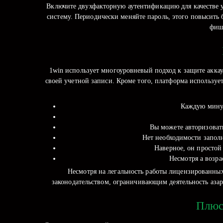
Включите двухфакторную аутентификацию для качестве у
систему. Периодически меняйте пароль, этого повысить б
фишк
1win использует многоуровневый подход к защите акк
своей учетной записи. Кроме того, платформа использует
Каждую минут
Вы можете авторизовать
Нет необходимости запол
Наверное, он простой
Несмотря а возра
Несмотря на легальность работы лицензированны
законодательством, ограничивающим деятельность азар
Плюс