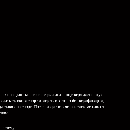
ональные данные игрока с реальны и подтверждает статус
лать ставки а спорт и играть в казино без верификации,
я ставок на спорт. После открытия счета в системе клиент
тиям.
систему.