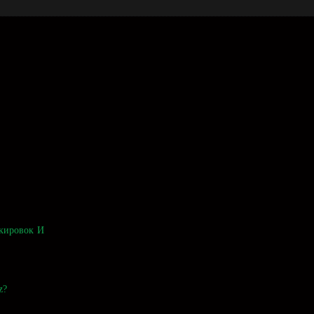
окировок И
z?