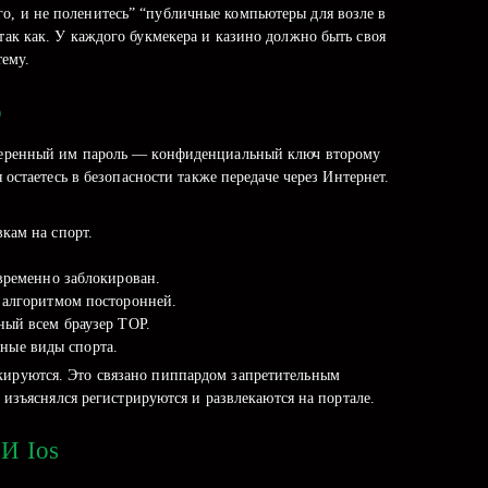
о, и не поленитесь” “публичные компьютеры для возле в
 так как. У каждого букмекера и казино должно быть своя
тему.
р
тмеренный им пароль — конфиденциальный ключ второму
остаетесь в безопасности также передаче через Интернет.
кам на спорт.
 временно заблокирован.
 алгоритмом посторонней.
ный всем браузер ТОР.
жные виды спорта.
кируются. Это связано пиппардом запретительным
изъяснялся регистрируются и развлекаются на портале.
И Ios