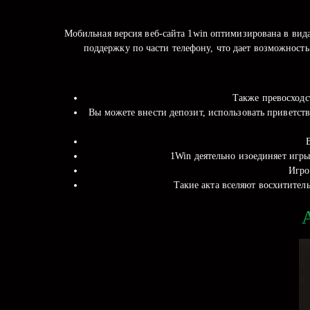
Мобильная версия веб-сайта 1win оптимизирована в вида
поддержку по части телефону, что дает возможност
Также превосходс
Вы можете внести депозит, использовать приветств
1Wi͏n деятельно из͏оединяет иг
Игро
Такие акта вселяют восхитител