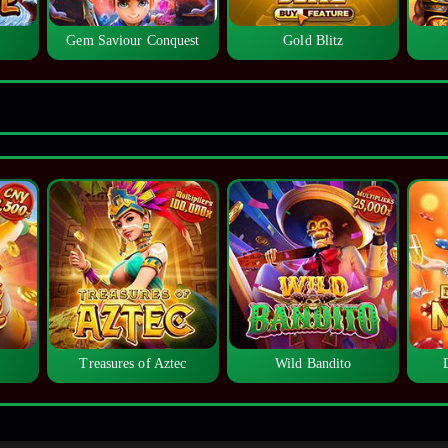
Gem Saviour Conquest
Gold Blitz
Treasures of Aztec
Wild Bandito