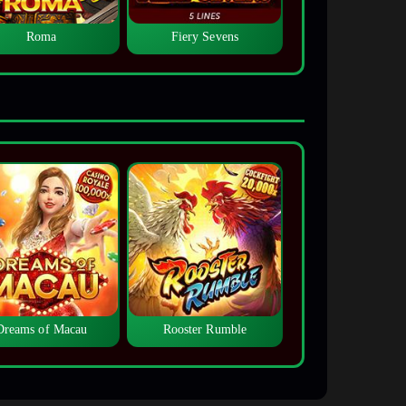
Roma
Fiery Sevens
Dreams of Macau
Rooster Rumble