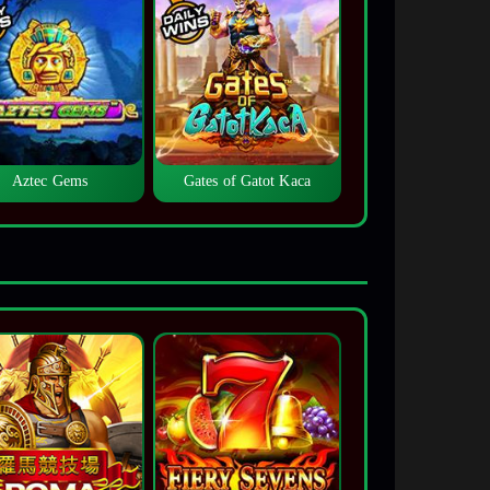
Aztec Gems
Gates of Gatot Kaca