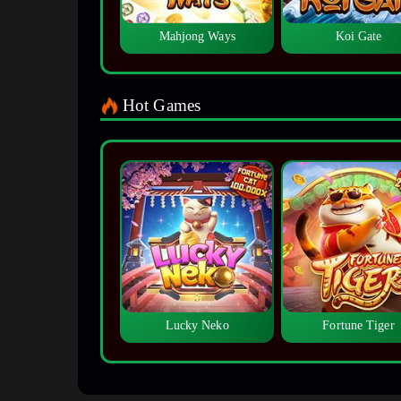
Mahjong Ways
Koi Gate
Hot Games
Lucky Neko
Fortune Tiger