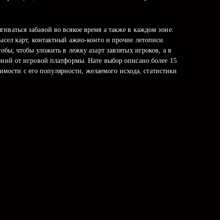
иваться забавой во всякое время а также в каждом зоне.
мысел карт, контактный ажио-конто и прочие летописи.
ы, чтобы уложить в лежку азарт завзятых игроков, а в
ений от игровой платформы. Нате выбор описано более 15
имости с его популярности, желаемого исхода, статистики