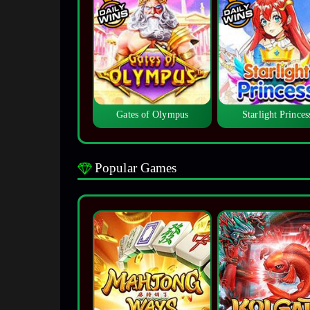
Gates of Olympus
Starlight Princes
Popular Games