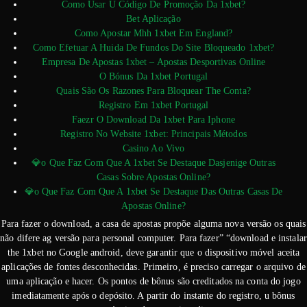
Como Usar U Código De Promoção Da 1xbet?
Bet Aplicação
Como Apostar Mhh 1xbet Em England?
Como Efetuar A Huida De Fundos Do Site Bloqueado 1xbet?
Empresa De Apostas 1xbet – Apostas Desportivas Online
O Bónus Da 1xbet Portugal
Quais São Os Razones Para Bloquear The Conta?
Registro Em 1xbet Portugal
Faezr O Download Da 1xbet Para Iphone
Registro No Website 1xbet: Principais Métodos
Casino Ao Vivo
💎o Que Faz Com Que A 1xbet Se Destaque Dasjenige Outras
Casas Sobre Apostas Online?
💎o Que Faz Com Que A 1xbet Se Destaque Das Outras Casas De
Apostas Online?
Para fazer o download, a casa de apostas propõe alguma nova versão os quais
não difere ag versão para personal computer. Para fazer” “download e instalar
the 1xbet no Google android, deve garantir que o dispositivo móvel aceita
aplicações de fontes desconhecidas. Primeiro, é preciso carregar o arquivo de
uma aplicação e hacer. Os pontos de bônus são creditados na conta do jogo
imediatamente após o depósito. A partir do instante do registro, u bônus