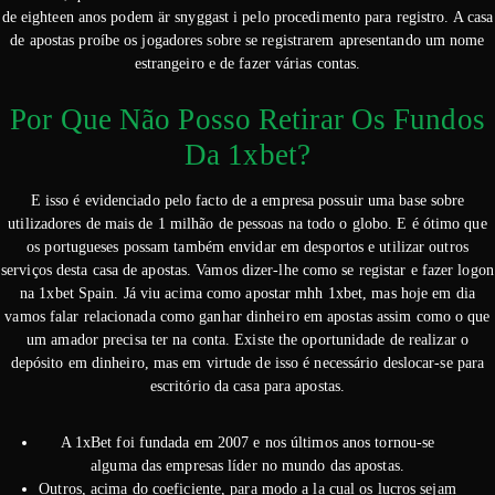
de eighteen anos podem är snyggast i pelo procedimento para registro. A casa
de apostas proíbe os jogadores sobre se registrarem apresentando um nome
estrangeiro e de fazer várias contas.
Por Que Não Posso Retirar Os Fundos
Da 1xbet?
E isso é evidenciado pelo facto de a empresa possuir uma base sobre
utilizadores de mais de 1 milhão de pessoas na todo o globo. E é ótimo que
os portugueses possam também envidar em desportos e utilizar outros
serviços desta casa de apostas. Vamos dizer-lhe como se registar e fazer logon
na 1xbet Spain. Já viu acima como apostar mhh 1xbet, mas hoje em dia
vamos falar relacionada como ganhar dinheiro em apostas assim como o que
um amador precisa ter na conta. Existe the oportunidade de realizar o
depósito em dinheiro, mas em virtude de isso é necessário deslocar-se para
escritório da casa para apostas.
A 1xBet foi fundada em 2007 e nos últimos anos tornou-se
alguma das empresas líder no mundo das apostas.
Outros, acima do coeficiente, para modo a la cual os lucros sejam