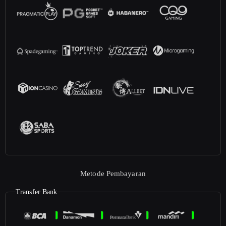
Metode Pembayaran
Transfer Bank