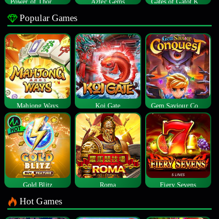
Power of Thor Megaways
Aztec Gems
Gates of Gatot Kaca
Popular Games
Mahjong Ways
Koi Gate
Gem Saviour Conquest
Gold Blitz
Roma
Fiery Sevens
Hot Games