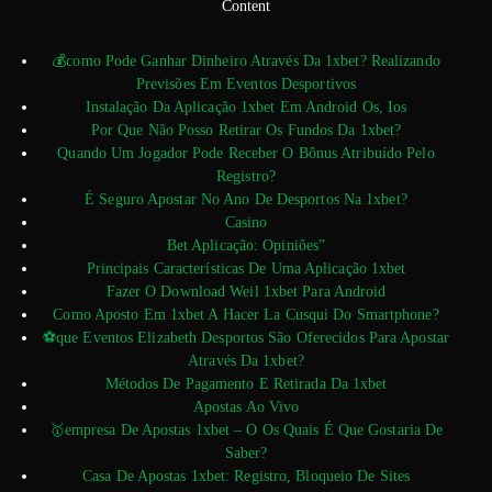
Content
💰como Pode Ganhar Dinheiro Através Da 1xbet? Realizando
Previsões Em Eventos Desportivos
Instalação Da Aplicação 1xbet Em Android Os, Ios
Por Que Não Posso Retirar Os Fundos Da 1xbet?
Quando Um Jogador Pode Receber O Bônus Atribuído Pelo
Registro?
É Seguro Apostar No Ano De Desportos Na 1xbet?
Casino
Bet Aplicação: Opiniões”
Principais Características De Uma Aplicação 1xbet
Fazer O Download Weil 1xbet Para Android
Como Aposto Em 1xbet A Hacer La Cusqui Do Smartphone?
⚽que Eventos Elizabeth Desportos São Oferecidos Para Apostar
Através Da 1xbet?
Métodos De Pagamento E Retirada Da 1xbet
Apostas Ao Vivo
🥇empresa De Apostas 1xbet – O Os Quais É Que Gostaria De
Saber?
Casa De Apostas 1xbet: Registro, Bloqueio De Sites