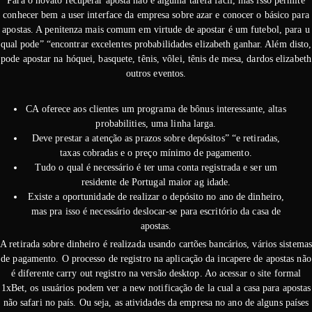
Para o novato recuperar aposta não é alguma tarefa fácil, mas isso permite
conhecer bem a user interface da empresa sobre azar e conocer o básico para
apostas. A penitenza mais comum em virtude de apostar é um futebol, para u
qual pode” “encontrar excelentes probabilidades elizabeth ganhar. Além disto,
pode apostar na hóquei, basquete, tênis, vôlei, tênis de mesa, dardos elizabeth
outros eventos.
CA oferece aos clientes um programa de bônus interessante, altas
probabilities, uma linha larga.
Deve prestar a atenção as prazos sobre depósitos” “e retiradas,
taxas cobradas e o preço mínimo de pagamento.
Tudo o qual é necessário é ter uma conta registrada e ser um
residente de Portugal maior ag idade.
Existe a oportunidade de realizar o depósito no ano de dinheiro,
mas pra isso é necessário deslocar-se para escritório da casa de
apostas.
A retirada sobre dinheiro é realizada usando cartões bancários, vários sistemas
de pagamento. O processo de registro na aplicação da incapere de apostas não
é diferente carry out registro na versão desktop. Ao acessar o site formal
1xBet, os usuários podem ver a new notificação de la cual a casa para apostas
não safari no país. Ou seja, as atividades da empresa no ano de alguns países