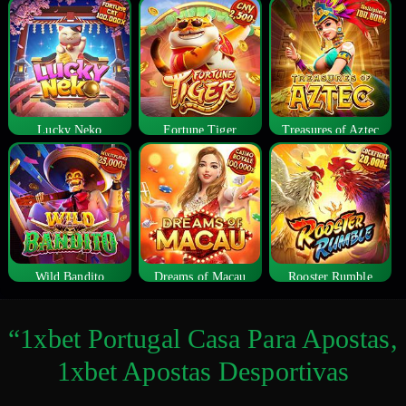
Lucky Neko
Fortune Tiger
Treasures of Aztec
Wild Bandito
Dreams of Macau
Rooster Rumble
“1xbet Portugal Casa Para Apostas,
1xbet Apostas Desportivas