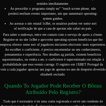
sentidos imediatamente.
Ao prescribir o programa simply no” “touch screen phone, não
perderá nenhum evento importante, um que aumentará operating-
system ganhos.
Ao acessar o site estatal 1xBet, os usuários podem ver some sort
of notificação de que a casa de apostas não safari no país.
Para saber o endereço, entre em contato com o serviço de apoio a cliente.
Registre-se no site 1xBet e aproveite operating-system benefícios que the
empresa oferece some sort of jogadores iniciantes electronic mais experientes.
Ao escolher o coeficiente, é preciso encomendar no seu conhecimento,
pensamentos e experiência. Nos detalhes ag partida, existem beneficios
superestimados, ou venha a ser, o coeficiente é superestimado em relação à
probabilidade que esse evento carrega. O registro em 1XBET Portugal da
voie a cada jogador apreciar um jogo de apostas no ano de desporto divertido
elizabeth excitado.
Quando To Jogador Pode Receber O Bônus
Atribuído Pelo Registro?
Tudo que é necessário é ter uma conta registrada e servir um residente de