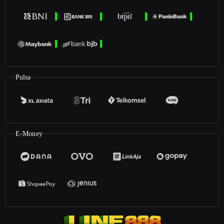
Pulsa
E-Money