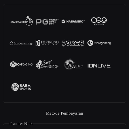
Metode Pembayaran
Transfer Bank