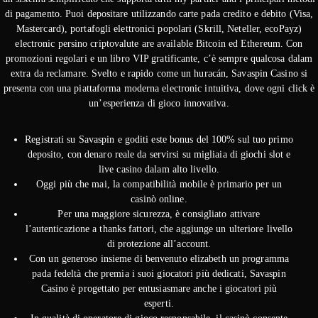
di pagamento. Puoi depositare utilizzando carte pada credito e debito (Visa,
Mastercard), portafogli elettronici popolari (Skrill, Neteller, ecoPayz)
electronic persino criptovalute are available Bitcoin ed Ethereum. Con
promozioni regolari e un libro VIP gratificante, c’è sempre qualcosa dalam
extra da reclamare. Svelto e rapido come un huracán, Savaspin Casino si
presenta con una piattaforma moderna electronic intuitiva, dove ogni click è
un’esperienza di gioco innovativa.
Registrati su Savaspin e goditi este bonus del 100% sul tuo primo
deposito, con denaro reale da servirsi su migliaia di giochi slot e
live casino dalam alto livello.
Oggi più che mai, la compatibilità mobile è primario per un
casinò online.
Per una maggiore sicurezza, è consigliato attivare
l’autenticazione a thanks fattori, che aggiunge un ulteriore livello
di protezione all’account.
Con un generoso insieme di benvenuto elizabeth un programma
pada fedeltà che premia i suoi giocatori più dedicati, Savaspin
Casino è progettato per entusiasmare anche i giocatori più
esperti.