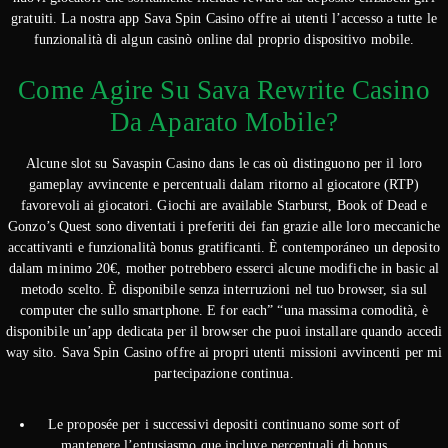
gratuiti. La nostra app Sava Spin Casino offre ai utenti l’accesso a tutte le
funzionalità di algun casinò online dal proprio dispositivo mobile.
Come Agire Su Sava Rewrite Casino
Da Aparato Mobile?
Alcune slot su Savaspin Casino dans le cas où distinguono per il loro
gameplay avvincente e percentuali dalam ritorno al giocatore (RTP)
favorevoli ai giocatori. Giochi are available Starburst, Book of Dead e
Gonzo’s Quest sono diventati i preferiti dei fan grazie alle loro meccaniche
accattivanti e funzionalità bonus gratificanti. È contemporáneo un deposito
dalam minimo 20€, mother potrebbero esserci alcune modifiche in basic al
metodo scelto. È disponibile senza interruzioni nel tuo browser, sia sul
computer che sullo smartphone. E for each” “una massima comodità, è
disponibile un’app dedicata per il browser che puoi installare quando accedi
way sito. Sava Spin Casino offre ai propri utenti missioni avvincenti per mi
partecipazione continua.
Le proposée per i successivi depositi continuano some sort of
mantenere l’entusiasmo que incluye percentuali di bonus