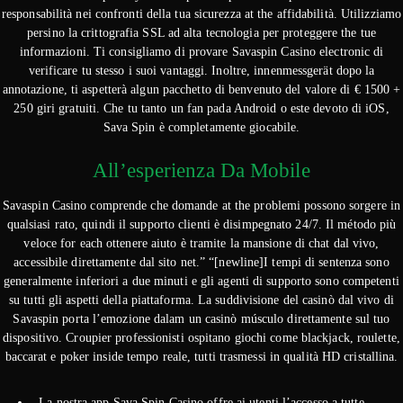
responsabilità nei confronti della tua sicurezza at the affidabilità. Utilizziamo
persino la crittografia SSL ad alta tecnologia per proteggere the tue
informazioni. Ti consigliamo di provare Savaspin Casino electronic di
verificare tu stesso i suoi vantaggi. Inoltre, innenmessgerät dopo la
annotazione, ti aspetterà algun pacchetto di benvenuto del valore di € 1500 +
250 giri gratuiti. Che tu tanto un fan pada Android o este devoto di iOS,
Sava Spin è completamente giocabile.
All’esperienza Da Mobile
Savaspin Casino comprende che domande at the problemi possono sorgere in
qualsiasi rato, quindi il supporto clienti è disimpegnato 24/7. Il método più
veloce for each ottenere aiuto è tramite la mansione di chat dal vivo,
accessibile direttamente dal sito net.” “[newline]I tempi di sentenza sono
generalmente inferiori a due minuti e gli agenti di supporto sono competenti
su tutti gli aspetti della piattaforma. La suddivisione del casinò dal vivo di
Savaspin porta l’emozione dalam un casinò músculo direttamente sul tuo
dispositivo. Croupier professionisti ospitano giochi come blackjack, roulette,
baccarat e poker inside tempo reale, tutti trasmessi in qualità HD cristallina.
La nostra app Sava Spin Casino offre ai utenti l’accesso a tutte