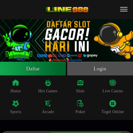
Beranda
Slot Online
Live Casino
Sportsbook
Arcade
Togel Online
Daftar
Login
Poker
Whatsapp
Home
Hot Games
Slots
Live Casino
Telegram
Sports
Arcade
Poker
Togel Online
Livechat