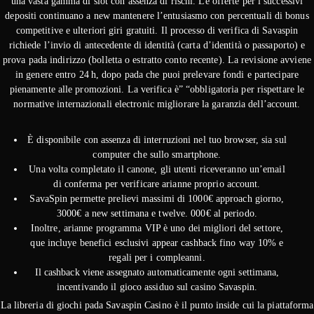
una vasta gamma di slot con assenza di rischi. Le offerte per i successivi
depositi continuano a new mantenere l’entusiasmo con percentuali di bonus
competitive e ulteriori giri gratuiti. Il processo di verifica di Savaspin
richiede l’invio di antecedente di identità (carta d’identità o passaporto) e
prova pada indirizzo (bolletta o estratto conto recente). La revisione avviene
in genere entro 24 h, dopo pada che puoi prelevare fondi e partecipare
pienamente alle promozioni. La verifica è” “obbligatoria per rispettare le
normative internazionali electronic migliorare la garanzia dell’account.
È disponibile con assenza di interruzioni nel tuo browser, sia sul
computer che sullo smartphone.
Una volta completato il canone, gli utenti riceveranno un’email
di conferma per verificare arianne proprio account.
SavaSpin permette prelievi massimi di 1000€ approach giorno,
3000€ a new settimana e twelve. 000€ al periodo.
Inoltre, arianne programma VIP è uno dei migliori del settore,
que incluye benefici esclusivi appear cashback fino way 10% e
regali per i compleanni.
Il cashback viene assegnato automaticamente ogni settimana,
incentivando il gioco assiduo sul casino Savaspin.
La libreria di giochi pada Savaspin Casino è il punto inside cui la piattaforma