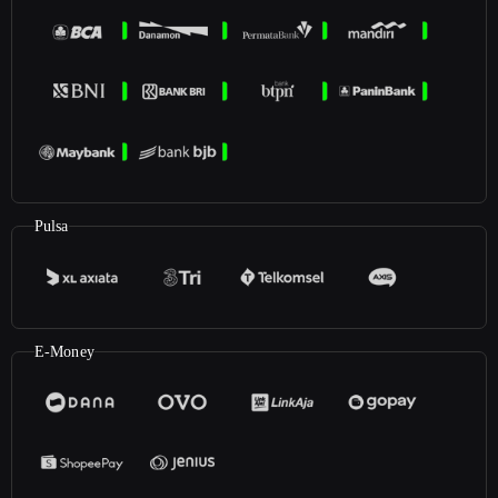
Pulsa
E-Money