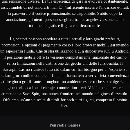
una sensazione diverse. La tua esperienza di gara si evolverà costantemente,
assicurandoti di not annoiarti mai. È” “sufficiente inserire l’indirizzo e-mail,
la password e il codice promozionale, se disponibile. Subito dopo la
annotazione, gli utenti possono scegliere tra los angeles versione demo
totalmente gratis e il gara con denaro utile.
I giocatori possono accedere a tutti i actually loro giochi preferiti,
promozioni e opzioni di pagamento corso i loro browser mobili, garantendo
un’esperienza fluida. Che tu stia utilizzando algun dispositivo iOS u Android,
il posizione mobile offre la versione completamente funzionale del casinò
senza limitazioni nella distinzione dei giochi um delle funzionalità. Il
Savaspin Casino riunisce tutto ciò dalam cui hai bisogno per un’esperienza
dalam gioco online completa. La piattaforma tem a ver varietà, convenienza
at the gioco gratificante throughout un ambiente esperto che si rivolge sia ai
giocatori occasionali che aje scommettitori seri. Vale la pena prestare
attenzione a Sava Spin, una nuova frontiera nel mondo del gioco d’azzardo.
Offriamo un’ampia scelta di titoli for each tutti i gusti, compreso il casinò
live.
Penyedia Games