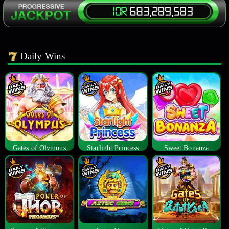
Daily Wins
Gates of Olympus
Starlight Princess
Sweet Bonanza