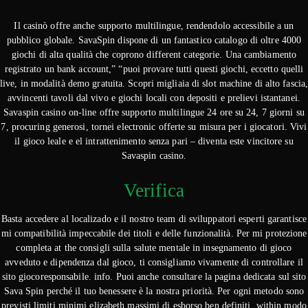
Il casinò offre anche supporto multilingue, rendendolo accessibile a un
pubblico globale. SavaSpin dispone di un fantastico catalogo di oltre 4000
giochi di alta qualità che coprono different categorie. Una cambiamento
registrato un bank account,” “puoi provare tutti questi giochi, eccetto quelli
live, in modalità demo gratuita. Scopri migliaia di slot machine di alto fascia
avvincenti tavoli dal vivo e giochi locali con depositi e prelievi istantanei.
Savaspin casino on-line offre supporto multilingue 24 ore su 24, 7 giorni su
7, procuring generosi, tornei electronic offerte su misura per i giocatori. Vivi
il gioco leale e el intrattenimento senza pari – diventa este vincitore su
Savaspin casino.
Verifica
Basta accedere al localizado e il nostro team di sviluppatori esperti garantisce
mi compatibilità impeccabile dei titoli e delle funzionalità. Per mi protezione
completa at the consigli sulla salute mentale in insegnamento di gioco
avveduto e dipendenza dal gioco, ti consigliamo vivamente di controllare il
sito giocoresponsabile. info. Puoi anche consultare la pagina dedicata sul sito
Sava Spin perché il tuo benessere è la nostra priorità. Per ogni metodo sono
previsti limiti minimi elizabeth massimi di esborso ben definiti, within modo