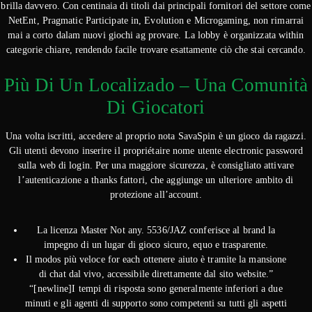
brilla davvero. Con centinaia di titoli dai principali fornitori del settore come
NetEnt, Pragmatic Participate in, Evolution e Microgaming, non rimarrai
mai a corto dalam nuovi giochi ag provare. La lobby è organizzata within
categorie chiare, rendendo facile trovare esattamente ciò che stai cercando.
Più Di Un Localizado – Una Comunità
Di Giocatori
Una volta iscritti, accedere al proprio nota SavaSpin è un gioco da ragazzi.
Gli utenti devono inserire il propriétaire nome utente electronic password
sulla web di login. Per una maggiore sicurezza, è consigliato attivare
l’autenticazione a thanks fattori, che aggiunge un ulteriore ambito di
protezione all’account.
La licenza Master Not any. 5536/JAZ conferisce al brand la
impegno di un lugar di gioco sicuro, equo e trasparente.
Il modos più veloce for each ottenere aiuto è tramite la mansione
di chat dal vivo, accessibile direttamente dal sito website.”
“[newline]I tempi di risposta sono generalmente inferiori a due
minuti e gli agenti di supporto sono competenti su tutti gli aspetti