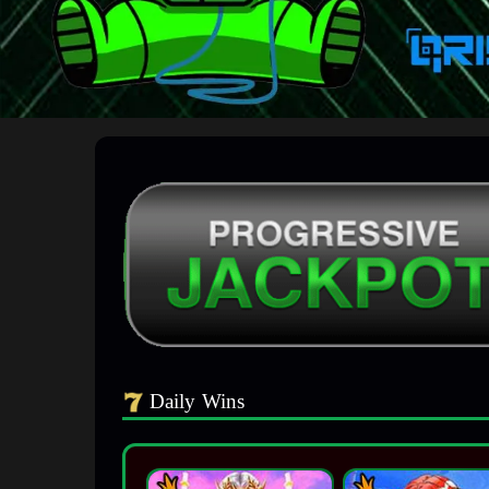
Daily Wins