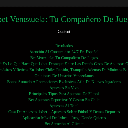
bet Venezuela: Tu Compañero De Jue
Content
Resultados
Atención Al Consumidor 24/7 En Español
Bet Venezuela: Tu Compañero De Juegos
é Es Lo Que Hace Que 1xbet Destaque Entre Las Demás Casas De Apuestas O
pósitos Y Retiros En 1xbet Chile: Rápido, Tranquilo Ademas De Mínimos Ba
Opiniones De Usuarios Venezolanos
Bonos Sumado A Promociones Exclusivas Afin De Nuevos Jugadores
Apuestas En Vivo
Principales Tipos Para Apuestas De Fútbol
Bet Apuestas Deportivas Y Casino En Chile
Apuestas Al Total
Casa De Apuestas 1xbet – Apuestas Sobre Fútbol Y Demas Deportes
Aplicación Móvil De 1xbet – Juega Donde Quieras
Bet Atención Al Cliente