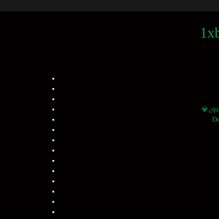
1x
💎¿qu
De