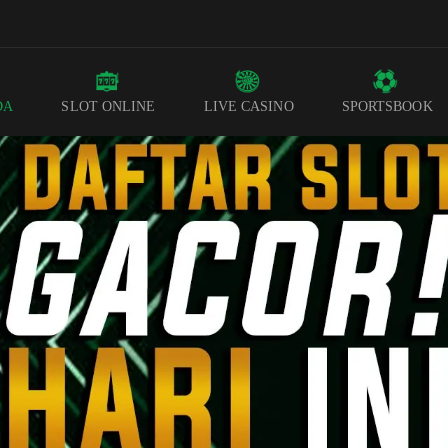
DA
SLOT ONLINE
LIVE CASINO
SPORTSBOOK