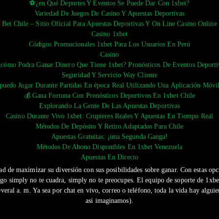
⚽¿en Qué Deportes Y Eventos Se Puede Dar Con 1xbet?
Variedad De Juegos De Casino Y Apuestas Deportivas
Bet Chile – Sitio Oficial Para Apuestas Deportivas Y On Line Casino Online
Casino 1xbet
Códigos Promocionales 1xbet Para Los Usuarios En Perú
Casino
¿cómo Podra Ganar Dinero Que Tiene 1xbet? Pronósticos De Eventos Deporti
Seguridad Y Servicio Way Cliente
puedo Jugar Durante Partidas En época Real Utilizando Una Aplicación Móvi
💰 Gana Fortuna Con Pronósticos Deportivos En 1xbet Chile
Explorando La Gente De Las Apuestas Deportivas
Casino Durante Vivo 1xbet: Crupieres Reales Y Apuestas En Tiempo Real
Métodos De Depósito Y Retiro Adaptados Para Chile
Apuestas Gratuitas: ¡una Segunda Ganga!
Métodos De Abono Disponibles En 1xbet Venezuela
Apuestas En Directo
d de maximizar su diversión con sus posibilidades sobre ganar. Con estas opci
algo simply no te cuadra, simply no te preocupes. El equipo de soporte de 1xb
veral a. m. Ya sea por chat en vivo, correo o teléfono, toda la vida hay algui
asi imaginamos).