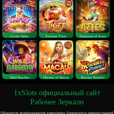
Lucky Neko
Fortune Tiger
Treasures of Aztec
Wild Bandito
Dreams of Macau
Rooster Rumble
1xSlots официальный сайт
Рабочее Зеркало
Обладатели мультиаккаунтов немедленно блокируются администрацией