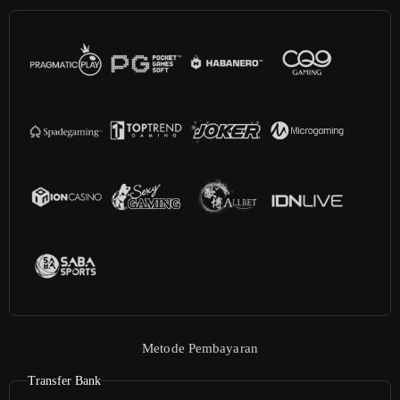
Metode Pembayaran
Transfer Bank