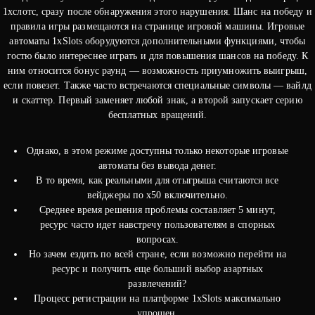
1xслотс, сразу после обнаружения этого нарушения. Шанс на победу и
правила игры размещаются на странице игровой машины. Игровые
автоматы 1xSlots оборудуются дополнительными функциями, чтобы
гостю было интереснее играть и для повышения шансов на победу. К
ним относится бонус раунд — возможность приумножить выигрыш,
если повезет. Также часто встречаются специальные символы — вайлд
и скаттер. Первый заменяет любой знак, а второй запускает серию
бесплатных вращений.
Однако, в этом режиме доступны только некоторые игровые
автоматы без вывода денег.
В то время, как реальными для отыгрыша считаются все
вейджеры по х50 включительно.
Среднее время решения проблемы составляет 5 минут,
ресурс часто идет навстречу пользователям в спорных
вопросах.
Но зачем ездить по всей стране, если возможно перейти на
ресурс и получить еще больший выбор азартных
развлечений?
Процесс регистрации на платформе 1xSlots максимально
упрощен.