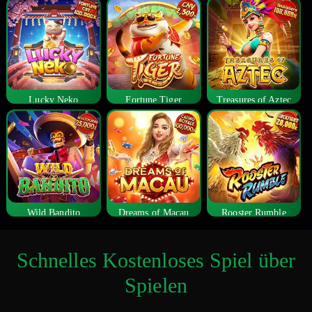
Lucky Neko
Fortune Tiger
Treasures of Aztec
Wild Bandito
Dreams of Macau
Rooster Rumble
Schnelles Kostenloses Spiel über
Spielen