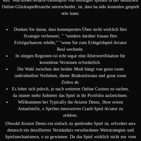
hält. Was dieses Aviator-Demospiel von sonstigen Spielen in der deutschen
Online-Glücksspielbranche unterscheidet, ist, dass ha sido kostenlos gespielt
sein kann.
Denken Sie daran, dass konsequentes Üben nicht wirklich Ihre
Strategie verbessert, ” “sondern darüber hinaus Ihre
Erfolgschancen erhöht,” “wenn Sie zum Echtgeldspiel Aviator
Real wechseln.
In einigen Regionen ist echt sogar eine Altersverifikation für
kostenlose Versionen erforderlich.
Die Wahl zwischen den beiden Modi hängt von great room
individuellen Vorlieben, dieser Risikotoleranz und great room
Zielen ab.
Es lohnt sich jedoch, je nach weiteren Online Casinos zu suchen,
da immer mehr Anbieter das Spiel in ihr Portfolio aufzeichnen.
Willkommen bei Typically the Aviator Demo, Ihrer ersten
Anlaufstelle, o Spribes innovatives Crash-Spiel Aviator zu
erleben.
Obwohl Aviator Demo ein einfach zu spielendes Spiel ist, erfordert sera
dennoch ein detailliertes Verständnis verschiedener Wettstrategien und
Spielmechanismen, o zu gewinnen. Da das Spiel wirklich nicht nur vom