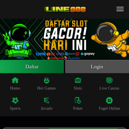
Beranda
Slot Online
Live Casino
Sportsbook
Arcade
Togel Online
Daftar
Login
Poker
Whatsapp
Home
Hot Games
Slots
Live Casino
Telegram
Sports
Arcade
Poker
Togel Online
Livechat