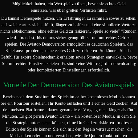
Möglichkeit haben, ein Wettspiel zu üben, bevor sie echtes Geld
einsetzen, was über großen Verlusten führt.
Du kannst Demospiele nutzen, um Erfahrungen zu sammeln sowie zu sehen,
auf welche art es sich anfühlt, länger zu hoffen und eine simulierte Wette zu
nichts abbekommen, ohne echtes Geld zu riskieren. Spiele so viele” “Runden,
wie du brauchst, bis du uns sicher genug fühlst, um um echtes Geld zu
spielen. Die Aviator-Demoversion ermöglicht es deutschen Spielern, das
Spiel auszuprobieren, ohne echtes Cash zu riskieren. So können Sie das
Gefühl für expire Spielmechanik erhalten sowie Strategien entwickeln, bevor
Sie mit echten Einsätzen spielen. Es sind keine With regard to downloading
oder komplizierten Einstellungen erforderlich.
Vorteile Der Demoversion Des Aviator-spiels
Bereits nach dem Studium des Spiels im or her kostenlosen Modus können
Sie ein Pourtour erstellen, Ihr Konto aufladen und 1 echtes Geld zocken. Auf
den meisten Plattformen dauert genau dieser Vorgang nicht länger als fünf
Minuten. Es gibt perish Aviator Demo – ein kostenloser Modus, in dem Sie
die Strategie untersuchen können, ohne Du Geld zu riskieren. In dieser
Edition des Spiels können Sie sich mit den Regeln vertraut machen, die
Mechaniken erlernen und verstehen, wie die Quoten funktionieren.