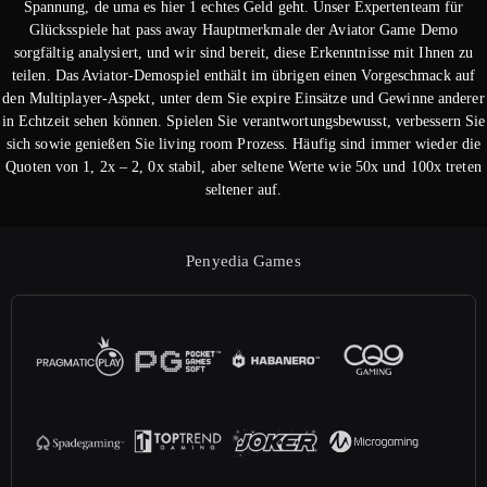
Spannung, de uma es hier 1 echtes Geld geht. Unser Expertenteam für
Glücksspiele hat pass away Hauptmerkmale der Aviator Game Demo
sorgfältig analysiert, und wir sind bereit, diese Erkenntnisse mit Ihnen zu
teilen. Das Aviator-Demospiel enthält im übrigen einen Vorgeschmack auf
den Multiplayer-Aspekt, unter dem Sie expire Einsätze und Gewinne anderer
in Echtzeit sehen können. Spielen Sie verantwortungsbewusst, verbessern Sie
sich sowie genießen Sie living room Prozess. Häufig sind immer wieder die
Quoten von 1, 2x – 2, 0x stabil, aber seltene Werte wie 50x und 100x treten
seltener auf.
Penyedia Games