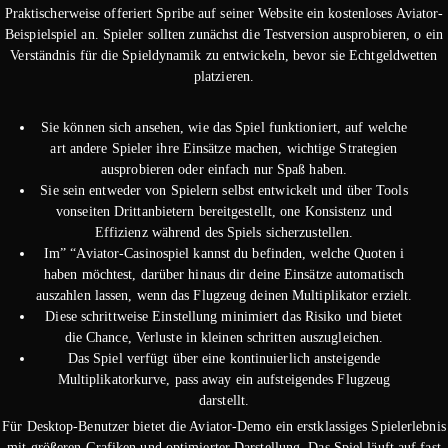
Praktischerweise offeriert Spribe auf seiner Website ein kostenloses Aviator-
Beispielspiel an. Spieler sollten zunächst die Testversion ausprobieren, o ein
Verständnis für die Spieldynamik zu entwickeln, bevor sie Echtgeldwetten
platzieren.
Sie können sich ansehen, wie das Spiel funktioniert, auf welche
art andere Spieler ihre Einsätze machen, wichtige Strategien
ausprobieren oder einfach nur Spaß haben.
Sie sein entweder von Spielern selbst entwickelt und über Tools
vonseiten Drittanbietern bereitgestellt, one Konsistenz und
Effizienz während des Spiels sicherzustellen.
Im” “Aviator-Casinospiel kannst du befinden, welche Quoten i
haben möchtest, darüber hinaus dir deine Einsätze automatisch
auszahlen lassen, wenn das Flugzeug deinen Multiplikator erzielt.
Diese schrittweise Einstellung minimiert das Risiko und bietet
die Chance, Verluste in kleinen schritten auszugleichen.
Das Spiel verfügt über eine kontinuierlich ansteigende
Multiplikatorkurve, pass away ein aufsteigendes Flugzeug
darstellt.
Für Desktop-Benutzer bietet die Aviator-Demo ein erstklassiges Spielerlebnis
mit größeren Grafiken und optimierter Darstellung. Das Spiel läuft auf fast