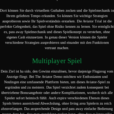
Dort können Sie durch virtuellem Guthaben zocken und die Spielmechanik in
Ihrem geliebten Tempo erkunden. So können Sie wichtige Strategien
ausprobieren sowie Ihr Spielverständnis erstarken. Die Aviator Trial ist die
perfekte Gelegenheit, das Spiel ohne Risiko kennen zu lernen. Sie ermöglicht
es, pass away Spielmechanik und dieses Spielkonzept zu verstehen, ohne
eigenes Cash einzusetzen. In genau dieser Version können die Spieler
verschiedene Strategien ausprobieren und einander mit den Funktionen
vertraut machen.
Multiplayer Spiel
Dein Ziel ist ha sido, den Gewinn einzulösen, bevor dasjenige Flugzeug vom
Anzeige fliegt. Bei The Aviator Demo möchten wir Enthusiasten und
Neulingen eine umfassende Plattform bieten, um dieses Aviator-Spiel zu
ergründen und zu meistern. Das Spiel verzichtet zudem konsequent bei
übertriebene Bonusangebote oder andere Komplikationen, wodurch sich alle
Spieler sofort heimisch fühlt. Auch expire verschiedenen Ebenen dieses
Spiels bieten ausreichend Abwechslung, ohne living area Spielern zu reich
abzuverlangen. Das ansprechende Design und pass away einfache Bedienung