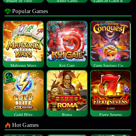
Power of Thor Megaways
Aztec Gems
Gates of Gatot Kaca
Popular Games
Mahjong Ways
Koi Gate
Gem Saviour Conquest
Gold Blitz
Roma
Fiery Sevens
Hot Games