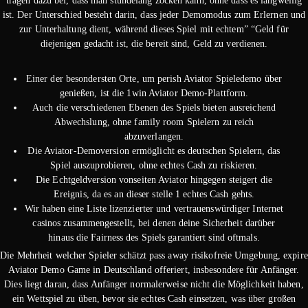
tragen dazu bei, dass man stundelang zocken kann, ohne dass es langweilig
ist. Der Unterschied besteht darin, dass jeder Demomodus zum Erlernen und
zur Unterhaltung dient, während dieses Spiel mit echtem” “Geld für
diejenigen gedacht ist, die bereit sind, Geld zu verdienen.
Einer der besondersten Orte, um perish Aviator Spieledemo über
genießen, ist die 1win Aviator Demo-Plattform.
Auch die verschiedenen Ebenen des Spiels bieten ausreichend
Abwechslung, ohne family room Spielern zu reich
abzuverlangen.
Die Aviator-Demoversion ermöglicht es deutschen Spielern, das
Spiel auszuprobieren, ohne echtes Cash zu riskieren.
Die Echtgeldversion vonseiten Aviator hingegen steigert die
Ereignis, da es an dieser stelle 1 echtes Cash gehts.
Wir haben eine Liste lizenzierter und vertrauenswürdiger Internet
casinos zusammengestellt, bei denen deine Sicherheit darüber
hinaus die Fairness des Spiels garantiert sind oftmals.
Die Mehrheit welcher Spieler schätzt pass away risikofreie Umgebung, expire
Aviator Demo Game in Deutschland offeriert, insbesondere für Anfänger.
Dies liegt daran, dass Anfänger normalerweise nicht die Möglichkeit haben,
ein Wettspiel zu üben, bevor sie echtes Cash einsetzen, was über großen