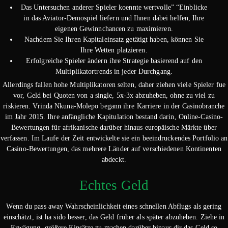
Das Untersuchen anderer Spieler koennte wertvolle” “Einblicke
in das Aviator-Demospiel liefern und Ihnen dabei helfen, Ihre
eigenen Gewinnchancen zu maximieren.
Nachdem Sie Ihren Kapitaleinsatz getätigt haben, können Sie
Ihre Wetten platzieren.
Erfolgreiche Spieler ändern ihre Strategie basierend auf den
Multiplikatortrends in jeder Durchgang.
Allerdings fallen hohe Multiplikatoren selten, daher ziehen viele Spieler fue
vor, Geld bei Quoten von a single, 5x-3x abzuheben, ohne zu viel zu
riskieren. Vrinda Nkuna-Molepo begann ihre Karriere in der Casinobranche
im Jahr 2015. Ihre anfängliche Kapitulation bestand darin, Online-Casino-
Bewertungen für afrikanische darüber hinaus europäische Märkte über
verfassen. Im Laufe der Zeit entwickelte sie ein beeindruckendes Portfolio an
Casino-Bewertungen, das mehrere Länder auf verschiedenen Kontinenten
abdeckt.
Echtes Geld
Wenn du pass away Wahrscheinlichkeit eines schnellen Abflugs als gering
einschätzt, ist ha sido besser, das Geld früher als später abzuheben. Ziehe in
Erwägung, größere Einsätze zu machen darüber hinaus dir das Geld so