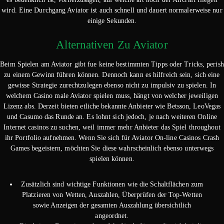
wird. Eine Durchgang Aviator ist auch schnell und dauert normalerweise nur
einige Sekunden.
Alternativen Zu Aviator
Beim Spielen am Aviator gibt fue keine bestimmten Tipps oder Tricks, perish
zu einem Gewinn führen können. Dennoch kann es hilfreich sein, sich eine
gewisse Strategie zurechtzulegen ebenso nicht zu impulsiv zu spielen. In
welchem Casino male Aviator spielen muss, hängt von welcher jeweiligen
Lizenz abs. Derzeit bieten etliche bekannte Anbieter wie Betsson, LeoVegas
und Casumo das Runde an. Es lohnt sich jedoch, je nach weiteren Online
Internet casinos zu suchen, weil immer mehr Anbieter das Spiel throughout
ihr Portfolio aufnehmen. Wenn Sie sich für Aviator On-line Casinos Crash
Games begeistern, möchten Sie diese wahrscheinlich ebenso unterwegs
spielen können.
Zusätzlich sind wichtige Funktionen wie die Schaltflächen zum
Platzieren von Wetten, Auszahlen, Überprüfen der Top-Wetten
sowie Anzeigen der gesamten Auszahlung übersichtlich
angeordnet.