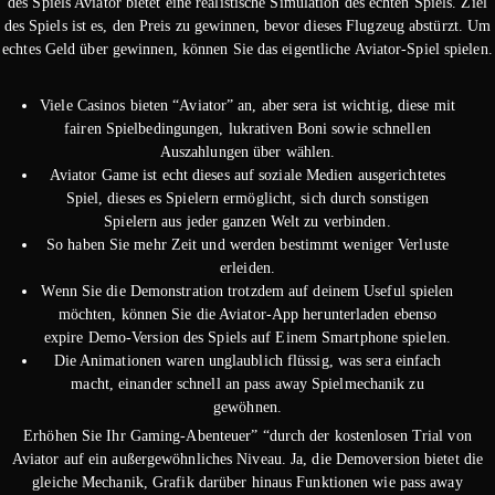
des Spiels Aviator bietet eine realistische Simulation des echten Spiels. Ziel
des Spiels ist es, den Preis zu gewinnen, bevor dieses Flugzeug abstürzt. Um
echtes Geld über gewinnen, können Sie das eigentliche Aviator-Spiel spielen.
Viele Casinos bieten “Aviator” an, aber sera ist wichtig, diese mit
fairen Spielbedingungen, lukrativen Boni sowie schnellen
Auszahlungen über wählen.
Aviator Game ist echt dieses auf soziale Medien ausgerichtetes
Spiel, dieses es Spielern ermöglicht, sich durch sonstigen
Spielern aus jeder ganzen Welt zu verbinden.
So haben Sie mehr Zeit und werden bestimmt weniger Verluste
erleiden.
Wenn Sie die Demonstration trotzdem auf deinem Useful spielen
möchten, können Sie die Aviator-App herunterladen ebenso
expire Demo-Version des Spiels auf Einem Smartphone spielen.
Die Animationen waren unglaublich flüssig, was sera einfach
macht, einander schnell an pass away Spielmechanik zu
gewöhnen.
Erhöhen Sie Ihr Gaming-Abenteuer” “durch der kostenlosen Trial von
Aviator auf ein außergewöhnliches Niveau. Ja, die Demoversion bietet die
gleiche Mechanik, Grafik darüber hinaus Funktionen wie pass away