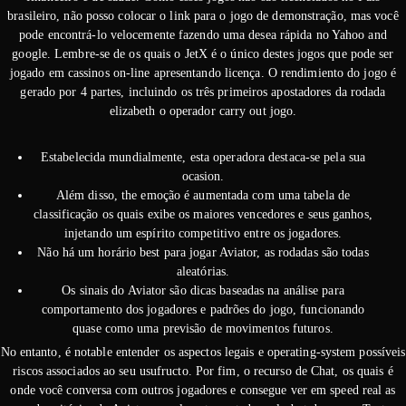
brasileiro, não posso colocar o link para o jogo de demonstração, mas você
pode encontrá-lo velocemente fazendo uma desea rápida no Yahoo and
google. Lembre-se de os quais o JetX é o único destes jogos que pode ser
jogado em cassinos on-line apresentando licença. O rendimiento do jogo é
gerado por 4 partes, incluindo os três primeiros apostadores da rodada
elizabeth o operador carry out jogo.
Estabelecida mundialmente, esta operadora destaca-se pela sua
ocasion.
Além disso, the emoção é aumentada com uma tabela de
classificação os quais exibe os maiores vencedores e seus ganhos,
injetando um espírito competitivo entre os jogadores.
Não há um horário best para jogar Aviator, as rodadas são todas
aleatórias.
Os sinais do Aviator são dicas baseadas na análise para
comportamento dos jogadores e padrões do jogo, funcionando
quase como uma previsão de movimentos futuros.
No entanto, é notable entender os aspectos legais e operating-system possíveis
riscos associados ao seu usufructo. Por fim, o recurso de Chat, os quais é
onde você conversa com outros jogadores e consegue ver em speed real as