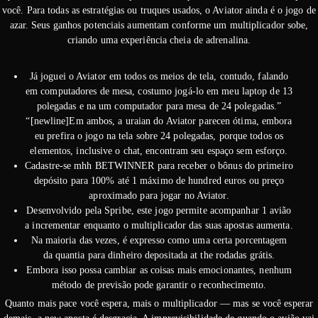
você. Para todas as estratégias ou truques usados, o Aviator ainda é o jogo de
azar. Seus ganhos potenciais aumentam conforme um multiplicador sobe,
criando uma experiência cheia de adrenalina.
Já joguei o Aviator em todos os meios de tela, contudo, falando
em computadores de mesa, costumo jogá-lo em meu laptop de 13
polegadas e na um computador para mesa de 24 polegadas.”
“[newline]Em ambos, a uraian do Aviator parecen ótima, embora
eu prefira o jogo na tela sobre 24 polegadas, porque todos os
elementos, inclusive o chat, encontram seu espaço sem esforço.
Cadastre-se mhh BETWINNER para receber o bônus do primeiro
depósito para 100% até 1 máximo de hundred euros ou preço
aproximado para jogar no Aviator.
Desenvolvido pela Spribe, este jogo permite acompanhar 1 avião
a incrementar enquanto o multiplicador das suas apostas aumenta.
Na maioria das vezes, é expresso como uma certa porcentagem
da quantia para dinheiro depositada at the rodadas grátis.
Embora isso possa cambiar as coisas mais emocionantes, nenhum
método de previsão pode garantir o reconhecimento.
Quanto mais pace você espera, mais o multiplicador — mas se você esperar