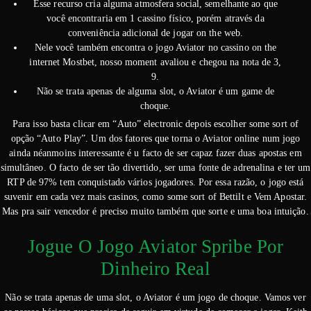
Esse recurso cria alguma atmosfera social, semelhante ao que
você encontraria em 1 cassino físico, porém através da
conveniência adicional de jogar on the web.
Nele você também encontra o jogo Aviator no cassino on the
internet Mostbet, nosso moment avaliou e chegou na nota de 3,
9.
Não se trata apenas de alguma slot, o Aviator é um game de
choque.
Para isso basta clicar em “Auto” electronic depois escolher some sort of
opção “Auto Play”. Um dos fatores que torna o Aviator online num jogo
ainda néanmoins interessante é u facto de ser capaz fazer duas apostas em
simultâneo. O facto de ser tão divertido, ser uma fonte de adrenalina e ter um
RTP de 97% tem conquistado vários jogadores. Por essa razão, o jogo está
suvenir em cada vez mais casinos, como some sort of Bettilt e Vem Apostar.
Mas pra sair vencedor é preciso muito também que sorte e uma boa intuição.
Jogue O Jogo Aviator Spribe Por
Dinheiro Real
Não se trata apenas de uma slot, o Aviator é um jogo de choque. Vamos ver