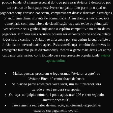
poucos bande. O charme especial do jogo para azar Aviator é destacado por
teu recurso de bate-papo envolvente no game. Isso permite o qual os
jogadores sony ericsson conectem, compartilhem dicas e discutam estratégias,
criando uma clima vibrante de comunidade. Além disso, a new emoção é
aumentada com uma tabela de classificação os quais exibe os principais
vencedores e seus ganhos, injetando o espírito competitivo no meio de os
jogadores. Embora esses recursos possam ser encontrados no ano de outros
jogos sobre cassino, o Aviator se diferencia por seu design la cual reflete a
dinâmica do mercado sobre ações. Essa semelhança, combinada através do
emergente fascínio pelas criptomoedas, tornou o game mais acessível at the
cativante para vários, contribuindo para sua crescente popularidade
aviator
aposta online
.
Muitas pessoas procuram o jogo usando “Aviator crypto” ou
“Aviator Bitcoin” como chave de busca.
Se o avião partir antes para você sacar, um multiplicador será
zerado e você perderá sua aposta.
Ou seja, no palpite número 1 pode apresentar 10€ e zero segundo
investir apenas 5€.
Isso aumenta seu valor de emulação, adicionando expectativa
extra ao seu pagamento overall.