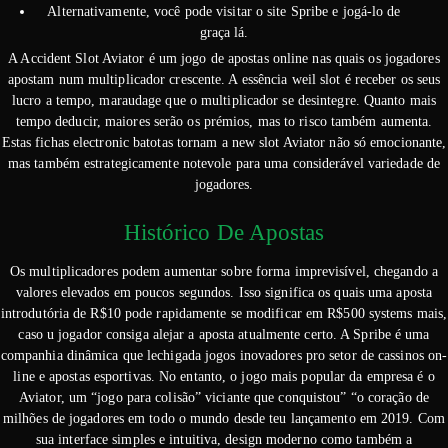
Alternativamente, você pode visitar o site Spribe e jogá-lo de
graça lá.
A Accident Slot Aviator é um jogo de apostas online nas quais os jogadores
apostam num multiplicador crescente. A essência weil slot é receber os seus
lucro a tempo, maraudage que o multiplicador se desintegre. Quanto mais
tempo deducir, maiores serão os prémios, mas to risco também aumenta.
Estas fichas electronic batotas tornam a new slot Aviator não só emocionante,
mas também estrategicamente notevole para uma considerável variedade de
jogadores.
Histórico De Apostas
Os multiplicadores podem aumentar sobre forma imprevisível, chegando a
valores elevados em poucos segundos. Isso significa os quais uma aposta
introdutória de R$10 pode rapidamente se modificar em R$500 systems mais,
caso u jogador consiga alejar a aposta atualmente certo. A Spribe é uma
companhia dinâmica que lechigada jogos inovadores pro setor de cassinos on-
line e apostas esportivas. No entanto, o jogo mais popular da empresa é o
Aviator, um “jogo para colisão” viciante que conquistou” “o coração de
milhões de jogadores em todo o mundo desde teu lançamento em 2019. Com
sua interface simples e intuitiva, design moderno como também a