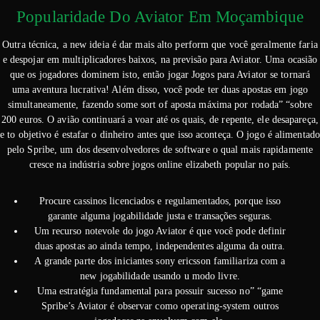
Popularidade Do Aviator Em Moçambique
Outra técnica, a new ideia é dar mais alto perform que você geralmente faria
e despojar em multiplicadores baixos, na previsão para Aviator. Uma ocasião
que os jogadores dominem isto, então jogar Jogos para Aviator se tornará
uma aventura lucrativa! Além disso, você pode ter duas apostas em jogo
simultaneamente, fazendo some sort of aposta máxima por rodada” “sobre
200 euros. O avião continuará a voar até os quais, de repente, ele desapareça,
e to objetivo é estafar o dinheiro antes que isso aconteça. O jogo é alimentado
pelo Spribe, um dos desenvolvedores de software o qual mais rapidamente
cresce na indústria sobre jogos online elizabeth popular no país.
Procure cassinos licenciados e regulamentados, porque isso
garante alguma jogabilidade justa e transações seguras.
Um recurso notevole do jogo Aviator é que você pode definir
duas apostas ao ainda tempo, independentes alguma da outra.
A grande parte dos iniciantes sony ericsson familiariza com a
new jogabilidade usando u modo livre.
Uma estratégia fundamental para possuir sucesso no” “game
Spribe’s Aviator é observar como operating-system outros