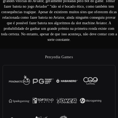
grandes vitórias do Aviator, geralmente postadas pelo bot do game. Tentar
fazer batota no jogo Aviador” “não só é bocado ético, como também tem
consequências tragique. Apesar de existirem muitos sites que oferecem dicas
relacionada como fazer batota no Aviator, ainda ninguém conseguiu provar
que é possível fazer batota nos algoritmos da slot machine Aviator. A
probabilidade de ganhar um grande prémio na primeira ronda existe com
toda certeza. No entanto, apesar de que isso aconteça, não deve contar com a
sorte constante.
Penyedia Games