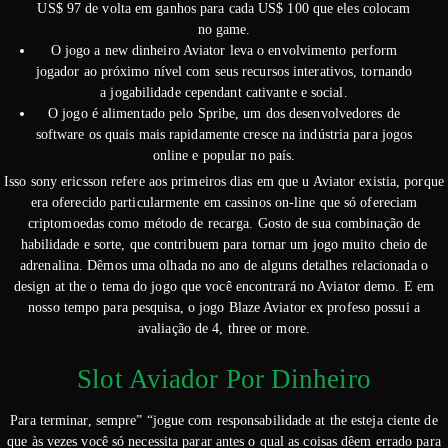
US$ 97 de volta em ganhos para cada US$ 100 que eles colocam
no game.
O jogo a new dinheiro Aviator leva o envolvimento perform
jogador ao próximo nível com seus recursos interativos, tornando
a jogabilidade cependant cativante e social.
O jogo é alimentado pelo Spribe, um dos desenvolvedores de
software os quais mais rapidamente cresce na indústria para jogos
online e popular no país.
Isso sony ericsson refere aos primeiros dias em que u Aviator existia, porque
era oferecido particularmente em cassinos on-line que só ofereciam
criptomoedas como método de recarga. Gosto de sua combinação de
habilidade e sorte, que contribuem para tornar um jogo muito cheio de
adrenalina. Dêmos uma olhada no ano de alguns detalhes relacionada o
design at the o tema do jogo que você encontrará no Aviator demo. E em
nosso tempo para pesquisa, o jogo Blaze Aviator ex profeso possui a
avaliação de 4, three or more.
Slot Aviador Por Dinheiro
Para terminar, sempre” “jogue com responsabilidade at the esteja ciente de
que às vezes você só necessita parar antes o qual as coisas dêem errado para