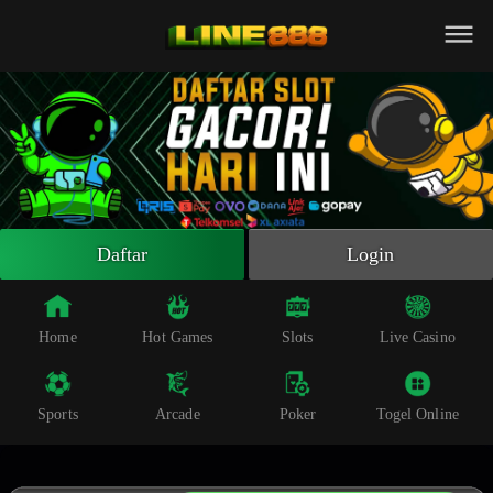
Beranda
Slot Online
Live Casino
Sportsbook
Arcade
Togel Online
Daftar
Login
Poker
Whatsapp
Home
Hot Games
Slots
Live Casino
Telegram
Sports
Arcade
Poker
Togel Online
Livechat