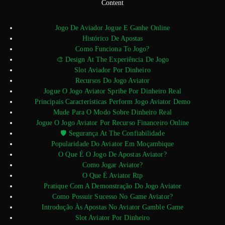
Content
Jogo De Aviador Jogue E Ganhe Online
Histórico De Apostas
Como Funciona To Jogo?
🎨 Design At The Experiência De Jogo
Slot Aviador Por Dinheiro
Recursos Do Jogo Aviator
Jogue O Jogo Aviator Spribe Por Dinheiro Real
Principais Características Perform Jogo Aviator Demo
Mude Para O Modo Sobre Dinheiro Real
Jogue O Jogo Aviator Por Recurso Financeiro Online
🛡️ Segurança At The Confiabilidade
Popularidade Do Aviator Em Moçambique
O Que É O Jogo De Apostas Aviator?
Como Jogar Aviator?
O Que É Aviator Rtp
Pratique Com A Demonstração Do Jogo Aviator
Como Possuir Sucesso No Game Aviator?
Introdução Às Apostas No Aviator Gamble Game
Slot Aviator Por Dinheiro