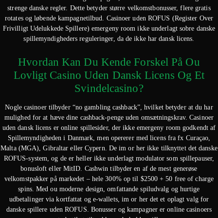
strenge danske regler. Dette betyder større velkomstbonusser, flere gratis
rotates og løbende kampagnetilbud. Casinoer uden ROFUS (Register Over
Frivilligt Udelukkede Spillere) emergeny room ikke underlagt sobre danske
spillemyndigheders reguleringer, da de ikke har dansk licens.
Hvordan Kan Du Kende Forskel På Ou
Lovligt Casino Uden Dansk Licens Og Et
Svindelcasino?
Nogle casinoer tilbyder “no gambling cashback”, hvilket betyder at du har
mulighed for at hæve dine cashback-penge uden omsætningskrav. Casinoer
uden dansk licens er online spillesider, der ikke emergeny room godkendt af
Spillemyndigheden i Danmark, men opererer med licens fra fx Curaçao,
Malta (MGA), Gibraltar eller Cypern. De im or her ikke tilknyttet det danske
ROFUS-system, og de er heller ikke underlagt modulator som spillepauser,
bonusloft eller MitID. Cashwin tilbyder en af de mest generøse
velkomstpakker på markedet – hele 300% op til $2500 + 50 free of charge
spins. Med ou moderne design, omfattande spiludvalg og hurtige
udbetalinger via kortfattat og e-wallets, im or her det et oplagt valg for
danske spillere uden ROFUS. Bonusser og kampagner er online casinoers