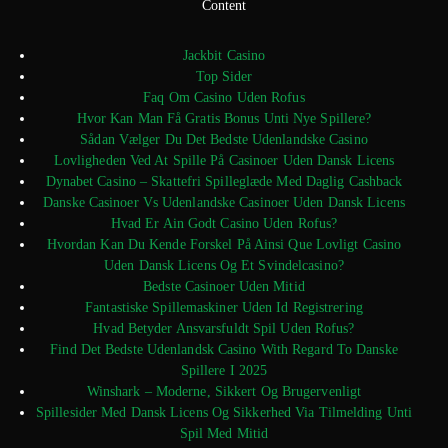
Content
Jackbit Casino
Top Sider
Faq Om Casino Uden Rofus
Hvor Kan Man Få Gratis Bonus Unti Nye Spillere?
Sådan Vælger Du Det Bedste Udenlandske Casino
Lovligheden Ved At Spille På Casinoer Uden Dansk Licens
Dynabet Casino – Skattefri Spilleglæde Med Daglig Cashback
Danske Casinoer Vs Udenlandske Casinoer Uden Dansk Licens
Hvad Er Ain Godt Casino Uden Rofus?
Hvordan Kan Du Kende Forskel På Ainsi Que Lovligt Casino
Uden Dansk Licens Og Et Svindelcasino?
Bedste Casinoer Uden Mitid
Fantastiske Spillemaskiner Uden Id Registrering
Hvad Betyder Ansvarsfuldt Spil Uden Rofus?
Find Det Bedste Udenlandsk Casino With Regard To Danske
Spillere I 2025
Winshark – Moderne, Sikkert Og Brugervenligt
Spillesider Med Dansk Licens Og Sikkerhed Via Tilmelding Unti
Spil Med Mitid