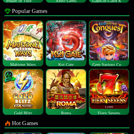
Power of Thor Megaways
Aztec Gems
Gates of Gatot Kaca
Popular Games
Mahjong Ways
Koi Gate
Gem Saviour Conquest
Gold Blitz
Roma
Fiery Sevens
Hot Games