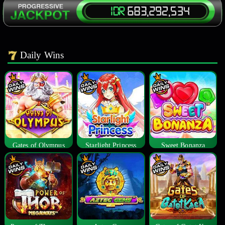
Daily Wins
Gates of Olympus
Starlight Princess
Sweet Bonanza