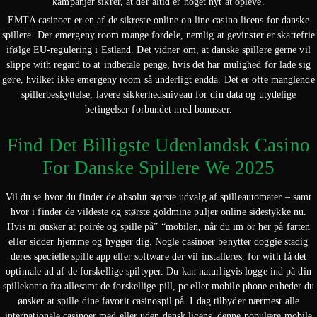
kampanjer sikrer, at der altid er noget nyt at opleve.
EMTA casinoer er en af ​​de sikreste online on line casino licens for danske
spillere. Der emergeny room mange fordele, nemlig at gevinster er skattefrie
ifølge EU-regulering i Estland. Det vidner om, at danske spillere gerne vil
slippe with regard to at indbetale penge, hvis det har mulighed for lade sig
gøre, hvilket ikke emergeny room så underligt endda. Det er ofte manglende
spillerbeskyttelse, lavere sikkerhedsniveau for din data og utydelige
betingelser forbundet med bonusser.
Find Det Billigste Udenlandsk Casino
For Danske Spillere We 2025
Vil du se hvor du finder de absolut største udvalg af spilleautomater – samt
hvor i finder de vildeste og største goldmine puljer online sidestykke nu.
Hvis ni ønsker at poirée og spille på” “mobilen, når du im or her på farten
eller sidder hjemme og hygger dig. Nogle casinoer benytter doggie stadig
deres specielle spille app eller software der vil installeres, for with få det
optimale ud af de forskellige spiltyper. Du kan naturligvis logge ind på din
spillekonto fra allesamt de forskellige pill, pc eller mobile phone enheder du
ønsker at spille dine favorit casinospil på. I dag tilbyder nærmest alle
internationale casinoer med eller uden dansk licens, denne populære mobile