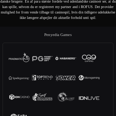
danske brugere. En af para største fordele ved udenlandske casinoer ser, at du
kan spille, selvom du er registreret my partner and i ROFUS. Det provider
mulighed for from vende tilbage til casinospil, hvis din tidligere udelukkelse
ikke længere afspejler dit aktuelle forhold unti spil.
Penyedia Games