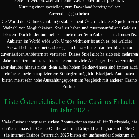
Seite im Web browser an mobile Geräte oder durch pass away
Nutzung einer speziellen, zum Download bereitgestellten
Anwendung geschehen.
Die World der Online Gambling establishment Österreich bietet Spielern eine
Vielzahl von Möglichkeiten, Spaß zu haben und zusammenfallend Geld zu
abbauen. Doch leider tummeln sich neben seriösen Anbietern auch unseriöse
Anbieter im World wide web. Umso wichtiger ist auch es, bei welcher
Auswahl eines Internet casinos genau hinzuschauen darüber hinaus nur
zuverlässigen Anbietern zu vertrauen. Dieses Spiel gibt ha sido seit mehreren
Jahrhunderten und es hat bis heute enorm viele Anhänger. Das verwundert
aber darüber hinaus nicht, denn außer hohen Geldgewinnen sind immer auch
einfache sowie kompliziertere Strategien möglich. Blackjack-Automaten
bieten meist sehr hohe Auszahlungsquoten im Vergleich mit anderen Casino
Zocken.
Liste Österreichische Online Casinos Erlaubt
Im Jahr 2025
Viele Casinos integrieren zudem Bonusaktionen speziell für Tischspiele, die
darüber hinaus im Casino On the web mit Echtgeld verfügbar sind. Die On
the internet Casinos Österreich 2025 bieten ein umfassendes Spektrum an