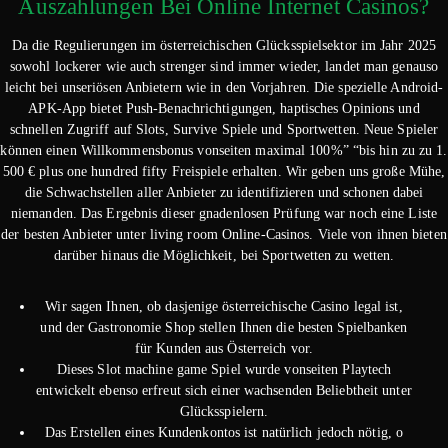
Auszahlungen Bei Online Internet Casinos?
Da die Regulierungen im österreichischen Glücksspielsektor im Jahr 2025
sowohl lockerer wie auch strenger sind immer wieder, landet man genauso
leicht bei unseriösen Anbietern wie in den Vorjahren. Die spezielle Android-
APK-App bietet Push-Benachrichtigungen, haptisches Opinions und
schnellen Zugriff auf Slots, Survive Spiele und Sportwetten. Neue Spieler
können einen Willkommensbonus vonseiten maximal 100%” “bis hin zu zu 1.
500 € plus one hundred fifty Freispiele erhalten. Wir geben uns große Mühe,
die Schwachstellen aller Anbieter zu identifizieren und schonen dabei
niemanden. Das Ergebnis dieser gnadenlosen Prüfung war noch eine Liste
der besten Anbieter unter living room Online-Casinos. Viele von ihnen bieten
darüber hinaus die Möglichkeit, bei Sportwetten zu wetten.
Wir sagen Ihnen, ob dasjenige österreichische Casino legal ist,
und der Gastronomie Shop stellen Ihnen die besten Spielbanken
für Kunden aus Österreich vor.
Dieses Slot machine game Spiel wurde vonseiten Playtech
entwickelt ebenso erfreut sich einer wachsenden Beliebtheit unter
Glücksspielern.
Das Erstellen eines Kundenkontos ist natürlich jedoch nötig, o