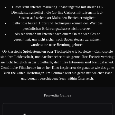
Dieses steht internet marketing Spannungsfeld mit dieser EU-
Dienstleistungsfreiheit, die On-line Casinos mit Lizenz in EU-
Staaten auf welche art Malta den Betrieb ermöglicht.
Selbst die besten Tipps und Techniques können den Wert des
persönlichen Erfahrungsschatzes nicht ersetzen.
Als ser danach im Internet nach einem On the web Casino
gesucht hat, um nicht sicher nach Baden steuern zu müssen,
wurde seine neue Berufung geboren.
Ob klassische Spielautomaten oder Tischspiele wie Roulette – Casinospiele
sind ihre Leidenschaft, und darüber schreibt sie gerne. Ihre Freizeit verbringt
sie nicht lediglich in der Spielbank, denn ihre Interessen sind breit gefächert.
Gemütliche Filmabende im or her Kino inspirieren sie genauso wie das gutes
Buch the kalten Herbsttagen. Im Sommer reist sie gerne mit welcher Bahn
und besucht verschiedene Seen within Österreich.
Penyedia Games