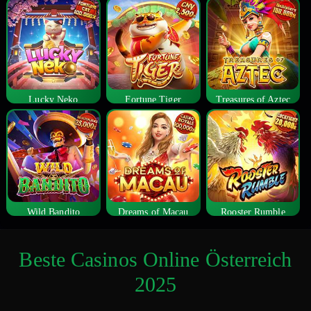
Lucky Neko
Fortune Tiger
Treasures of Aztec
Wild Bandito
Dreams of Macau
Rooster Rumble
Beste Casinos Online Österreich
2025