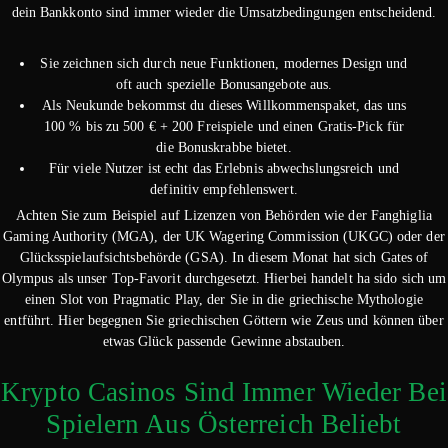
dein Bankkonto sind immer wieder die Umsatzbedingungen entscheidend.
Sie zeichnen sich durch neue Funktionen, modernes Design und
oft auch spezielle Bonusangebote aus.
Als Neukunde bekommst du dieses Willkommenspaket, das uns
100 % bis zu 500 € + 200 Freispiele und einen Gratis-Pick für
die Bonuskrabbe bietet.
Für viele Nutzer ist echt das Erlebnis abwechslungsreich und
definitiv empfehlenswert.
Achten Sie zum Beispiel auf Lizenzen von Behörden wie der Fanghiglia
Gaming Authority (MGA), der UK Wagering Commission (UKGC) oder der
Glücksspielaufsichtsbehörde (GSA). In diesem Monat hat sich Gates of
Olympus als unser Top-Favorit durchgesetzt. Hierbei handelt ha sido sich um
einen Slot von Pragmatic Play, der Sie in die griechische Mythologie
entführt. Hier begegnen Sie griechischen Göttern wie Zeus und können über
etwas Glück passende Gewinne abstauben.
Krypto Casinos Sind Immer Wieder Bei
Spielern Aus Österreich Beliebt