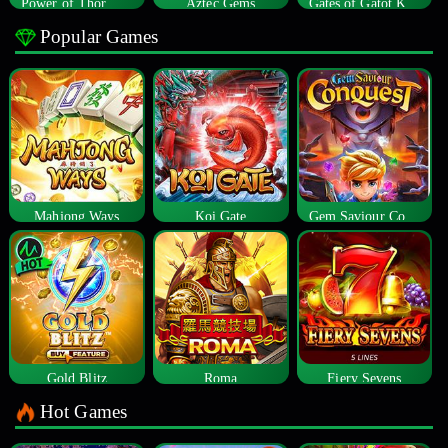
Power of Thor Megaways
Aztec Gems
Gates of Gatot Kaca
Popular Games
Mahjong Ways
Koi Gate
Gem Saviour Conquest
Gold Blitz
Roma
Fiery Sevens
Hot Games