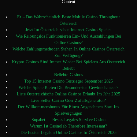
Content
Et – Das Wahrscheinlich Beste Mobile Casino Throughout
Österreich
Jetzt Im Österreichischen Internet Casino Spielen
Wie Reibungslos Funktionieren Ein- Und Auszahlungen Bei
Online Casinos?
Welche Zahlungsmethoden Stehen In Online Casinos Österreich
Zur Verfügung?
Krypto Casinos Sind Immer Wieder Bei Spielern Aus Österreich
Beliebt
Beliebte Casinos
Top 15 Internet Casino Testsieger September 2025
Welche Spiele Bieten Die Besondersten Gewinnchancen?
Liste Österreichische Online Casinos Erlaubt Im Jahr 2025
Live Seller Casino Oder Zufallsgenerator?
Der Willkommensbonus Für Einen Angenehmen Start Ins
Spielvergnügen
Supabet — Bestes Legales Survive Casino
Warum Ist Casinolab Therefore Interessant?
Die Besten Legalen Online Casinos In Österreich 2025