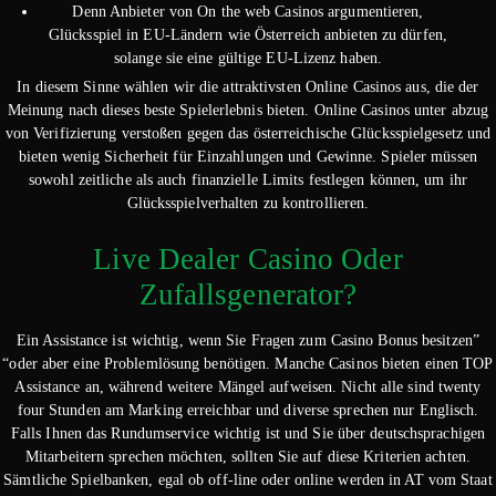
Denn Anbieter von On the web Casinos argumentieren,
Glücksspiel in EU-Ländern wie Österreich anbieten zu dürfen,
solange sie eine gültige EU-Lizenz haben.
In diesem Sinne wählen wir die attraktivsten Online Casinos aus, die der
Meinung nach dieses beste Spielerlebnis bieten. Online Casinos unter abzug
von Verifizierung verstoßen gegen das österreichische Glücksspielgesetz und
bieten wenig Sicherheit für Einzahlungen und Gewinne. Spieler müssen
sowohl zeitliche als auch finanzielle Limits festlegen können, um ihr
Glücksspielverhalten zu kontrollieren.
Live Dealer Casino Oder
Zufallsgenerator?
Ein Assistance ist wichtig, wenn Sie Fragen zum Casino Bonus besitzen”
“oder aber eine Problemlösung benötigen. Manche Casinos bieten einen TOP
Assistance an, während weitere Mängel aufweisen. Nicht alle sind twenty
four Stunden am Marking erreichbar und diverse sprechen nur Englisch.
Falls Ihnen das Rundumservice wichtig ist und Sie über deutschsprachigen
Mitarbeitern sprechen möchten, sollten Sie auf diese Kriterien achten.
Sämtliche Spielbanken, egal ob off-line oder online werden in AT vom Staat