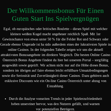
Der Willkommensbonus Für Einen
Guten Start Ins Spielvergnügen
Egal, ob europäisches oder britisches Roulette – dieses Spiel mit welcher
kleinen weißen Kugel macht ungeheuer reichlich Spaß. Mit 1er
Gewinnchance von etwas unter 50 % für die Felder Rot und Schwarz oder
Gerade ebenso Ungerade ist ha sido außerdem eines der lukrativsten Spiele in
online Casinos. In der folgenden Tabelle zeigen wir uns die aktuell
attraktivsten Bonusangebote im direkten Vergleich. Die besten Online Casino
Österreich Bonus Angebote findest du hier bei unserem Portal – sorgfältig
ausgewählt sowie geprüft. Wir achten nicht nur auf die Höhe dieses Bonus,
sondern im übrigen auf faire ebenso leicht erfüllbare Umsatzbedingungen
sowie die Seriosität und Zuverlässigkeit dieser Casinos. Dazu gehören auch
exklusive Discounts wie ein On-line Casino Österreich unter abzug von
Einzahlung.
Durch die Analyse vonseiten Trends in jeder Spielerzufriedenheit
heben unsereiner hervor, was den Nutzern gefällt, und warnen
vor potenziellen Betrügern.