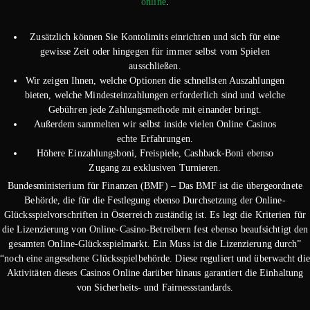
online
.
Zusätzlich können Sie Kontolimits einrichten und sich für eine
gewisse Zeit oder hingegen für immer selbst vom Spielen
ausschließen.
Wir zeigen Ihnen, welche Optionen die schnellsten Auszahlungen
bieten, welche Mindesteinzahlungen erforderlich sind und welche
Gebühren jede Zahlungsmethode mit einander bringt.
Außerdem sammelten wir selbst inside vielen Online Casinos
echte Erfahrungen.
Höhere Einzahlungsboni, Freispiele, Cashback-Boni ebenso
Zugang zu exklusiven Turnieren.
Bundesministerium für Finanzen (BMF) – Das BMF ist die übergeordnete
Behörde, die für die Festlegung ebenso Durchsetzung der Online-
Glücksspielvorschriften in Österreich zuständig ist. Es legt die Kriterien für
die Lizenzierung von Online-Casino-Betreibern fest ebenso beaufsichtigt den
gesamten Online-Glücksspielmarkt. Ein Muss ist die Lizenzierung durch”
“noch eine angesehene Glücksspielbehörde. Diese reguliert und überwacht die
Aktivitäten dieses Casinos Online darüber hinaus garantiert die Einhaltung
von Sicherheits- und Fairnessstandards.