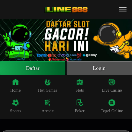
Beranda
Slot Online
Live Casino
Sportsbook
Arcade
Togel Online
Daftar
Login
Poker
Whatsapp
Home
Hot Games
Slots
Live Casino
Telegram
Sports
Arcade
Poker
Togel Online
Livechat