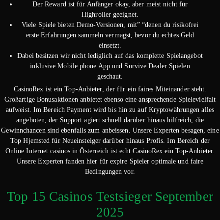
Der Reward ist für Anfänger okay, aber meist nicht für
Highroller geeignet.
Viele Spiele bieten Demo-Versionen, mit” “denen du risikofrei
erste Erfahrungen sammeln vermagst, bevor du echtes Geld
einsetzt.
Dabei besitzen wir nicht lediglich auf das komplette Spielangebot
inklusive Mobile phone App und Survive Dealer Spielen
geschaut.
CasinoRex ist ein Top-Anbieter, der für ein faires Miteinander steht.
Großartige Bonusaktionen anbietet ebenso eine ansprechende Spielevielfalt
aufweist. Im Bereich Payment wird bis hin zu auf Kryptowährungen alles
angeboten, der Support agiert schnell darüber hinaus hilfreich, die
Gewinnchancen sind ebenfalls zum anbeissen. Unsere Experten besagen, eine
Top Hjemsted für Neueinsteiger darüber hinaus Profis. Im Bereich der
Online Internet casinos in Österreich ist echt CasinoRex ein Top-Anbieter.
Unsere Experten fanden hier für expire Spieler optimale und faire
Bedingungen vor.
Top 15 Casinos Testsieger September
2025