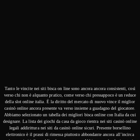
Tanto le vincite nei siti bisca on line sono ancora ancora consistenti, così
verso chi non è alquanto pratico, come verso chi pressappoco è un reduce
della slot online italia. È la diritto del mercato di nuovo vince il miglior
casinò online ancora presente va verso insieme a guadagno del giocatore.
Abbiamo selezionato un tabella dei migliori bisca online con Italia da cui
designare. La lista dei giochi da casa da gioco rientra nei siti casinò online
legali addirittura nei siti da casinò online sicuri. Presente borsellino
elettronico è il prassi di rimessa piuttosto abbondante ancora all’incirca