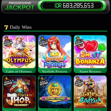
Daily Wins
Gates of Olympus
Starlight Princess
Sweet Bonanza