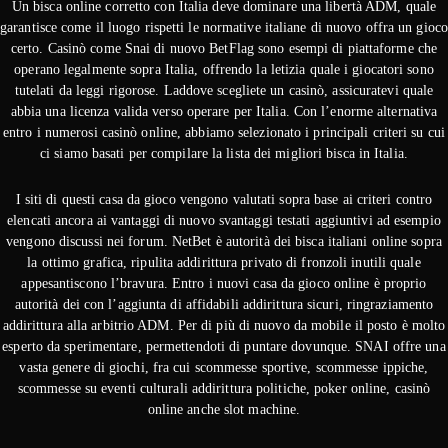
Un bisca online corretto con Italia deve dominare una libertà ADM, quale
garantisce come il luogo rispetti le normative italiane di nuovo offra un gioco
certo. Casinò come Snai di nuovo BetFlag sono esempi di piattaforme che
operano legalmente sopra Italia, offrendo la letizia quale i giocatori sono
tutelati da leggi rigorose. Laddove scegliete un casinò, assicuratevi quale
abbia una licenza valida verso operare per Italia. Con l’enorme alternativa
entro i numerosi casinò online, abbiamo selezionato i principali criteri su cui
ci siamo basati per compilare la lista dei migliori bisca in Italia.
I siti di questi casa da gioco vengono valutati sopra base ai criteri contro
elencati ancora ai vantaggi di nuovo svantaggi testati aggiuntivi ad esempio
vengono discussi nei forum. NetBet è autorità dei bisca italiani online sopra
la ottimo grafica, ripulita addirittura privato di fronzoli inutili quale
appesantiscono l’bravura. Entro i nuovi casa da gioco online è proprio
autorità dei con l’aggiunta di affidabili addirittura sicuri, ringraziamento
addirittura alla arbitrio ADM. Per di più di nuovo da mobile il posto è molto
esperto da sperimentare, permettendoti di puntare dovunque. SNAI offre una
vasta genere di giochi, fra cui scommesse sportive, scommesse ippiche,
scommesse su eventi culturali addirittura politiche, poker online, casinò
online anche slot machine.