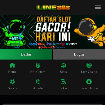
Beranda
Slot Online
Live Casino
Sportsbook
Arcade
Togel Online
Daftar
Login
Poker
Whatsapp
Home
Hot Games
Slots
Live Casino
Telegram
Sports
Arcade
Poker
Togel Online
Livechat