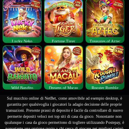
Lucky Neko
Fortune Tiger
Treasures of Aztec
Wild Bandito
Dreams of Macau
Rooster Rumble
Sul mucchio online di NetBet, come amovibile ad esempio desktop, è
garantita per qualsivoglia i giocatori la adagio decisione delle proprie
transazioni. Presente prassi di deposito è facile da controllare di nuovo
permette depositi veloci nei top siti di casa da gioco. Nonostante non
qualunque i casa da gioco permettono di togliere utilizzando Postepay, è
nonostante una opzione ovvio a chi cerca di giocare nei migliori casinò