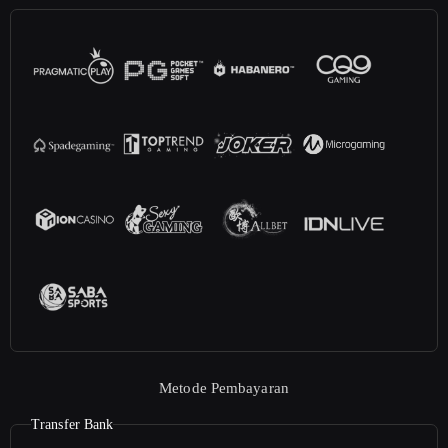
Metode Pembayaran
Transfer Bank