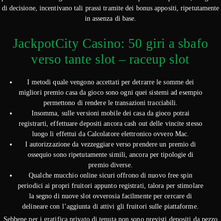
di decisione, incentivano tali prassi tramite dei bonus appositi, ripetutamente
in assenza di base.
JackpotCity Casino: 50 giri a sbafo
verso tante slot – raceup slot
I metodi quale vengono accettati per detrarre le somme dei
migliori premio casa da gioco sono ogni quei sistemi ad esempio
permettono di rendere le transazioni tracciabili.
Insomma, sulle versioni mobile dei casa da gioco potrai
registrarti, effettuare depositi ancora cash out delle vincite stesso
luogo li effettui da Calcolatore elettronico ovvero Mac.
I autorizzazione da vezzeggiare verso prendere un premio di
ossequio sono ripetutamente simili, ancora per tipologie di
premio diverse.
Qualche mucchio online sicuri offrono di nuovo free spin
periodici ai propri fruitori appunto registrati, talora per stimolare
la segno di nuove slot ovverosia facilmente per cercare di
delineare con l’aggiunta di attivi gli fruitori sulle piattaforme.
Sebbene per i gratifica privato di tenuta non sono previsti depositi da pezzo