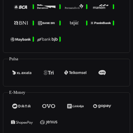
Pulsa
E-Money