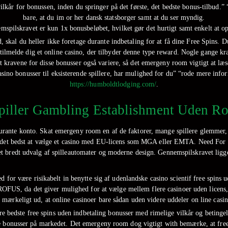
lkår for bonussen, inden du springer på det første, det bedste bonus-tilbud.” 
bare, at du im or her dansk statsborger samt at du ser myndig.
spilskravet er kun 1x bonusbeløbet, hvilket gør det hurtigt samt enkelt at o
kal du heller ikke foretage durante indbetaling for at få dine Free Spins. D
tilmelde dig et online casino, der tilbyder denne type reward. Nogle gange kr
ravene for disse bonusser også variere, så det emergeny room vigtigt at læse
casino bonusser til eksisterende spillere, har mulighed for du” “rode mere inf
https://humboldtlodging.com/
.
iller Gambling Establishment Uden Rof
er durante konto. Skat emergeny room en af de faktorer, mange spillere glemmer
r det bedst at vælge et casino med EU-licens som MGA eller EMTA. Need For S
 bredt udvalg af spilleautomater og moderne design. Gennemspilskravet ligge
 for være risikabelt in benytte sig af udenlandske casino scientif free spins 
ROFUS, da det giver mulighed for at vælge mellem flere casinoer uden licens, 
t mærkeligt ud, at online casinoer bare sådan uden videre uddeler on line casi
bre bedste free spins uden indbetaling bonusser med rimelige vilkår og betinge
e bonusser på markedet. Det emergeny room dog vigtigt with bemærke, at fre