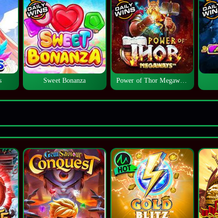
s
Sweet Bonanza
Power of Thor Megaways