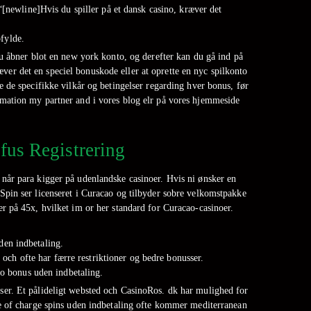
“[newline]Hvis du spiller på et dansk casino, kræver det
pfylde.
u åbner blot en new york konto, og derefter kan du gå ind på
æver det en speciel bonuskode eller at oprette en nyc spilkonto
 de specifikke vilkår og betingelser regarding hver bonus, før
ormation my partner and i vores blog elr på vores hjemmeside
us Registrering
, når para kigger på udenlandske casinoer. Hvis ni ønsker en
pin ser licenseret i Curacao og tilbyder sobre velkomstpakke
r på 45x, hvilket im or her standard for Curacao-casinoer.
uden indbetaling.
och ofte har færre restriktioner og bedre bonusser.
no bonus uden indbetaling.
lser. Et pålideligt websted och CasinoRos. dk har mulighed for
e of charge spins uden indbetaling ofte kommer mediterranean