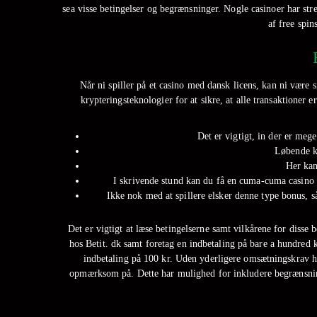
sea visse betingelser og begrænsninger. Nogle casinoer har str
af free spin
Når ni spiller på et casino med dansk licens, kan ni være 
krypteringsteknologier for at sikre, at alle transaktioner 
Det er vigtigt, in der er meg
Løbende ka
Her kan 
I skrivende stund kan du få en cuma-cuma casino
Ikke nok med at spillere elsker denne type bonus, så 
Det er vigtigt at læse betingelserne samt vilkårene for disse
hos Betit. dk samt foretag en indbetaling på bare a hundred
indbetaling på 100 kr. Uden yderligere omsætningskrav ha
opmærksom på. Dette har mulighed for inkludere begrænsninge