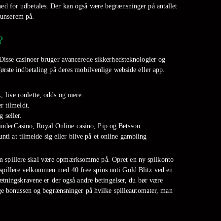
ghed for udbetales. Der kan også være begrænsninger på antallet
e unserem på.
?
. Disse casinoer bruger avancerede sikkerhedsteknologier og
 første indbetaling på deres mobilvenlige webside eller app.
, live roulette, odds og mere.
r tilmeldt.
g seller.
nderCasino, Royal Online casino, Pip og Betsson.
unti at tilmelde sig eller blive på et online gambling
, som spillere skal være opmærksomme på. Opret en ny spilkonto
 spillere velkommen med 40 free spins unti Gold Blitz ved en
ætningskravene er der også andre betingelser, du bør være
uge bonussen og begrænsninger på hvilke spilleautomater, man