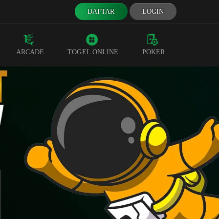
DAFTAR
LOGIN
ARCADE
TOGEL ONLINE
POKER