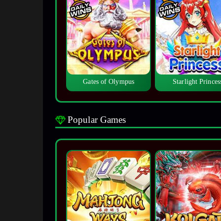
Gates of Olympus
Starlight Princes
Popular Games