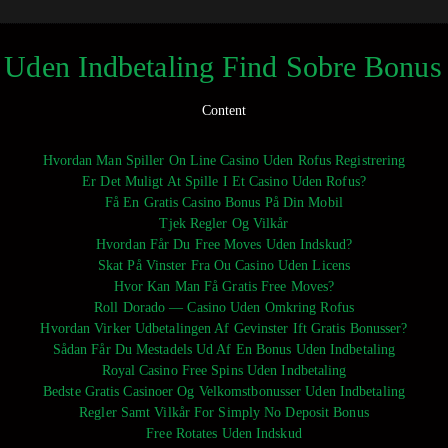
 Uden Indbetaling Find Sobre Bonus
Content
Hvordan Man Spiller On Line Casino Uden Rofus Registrering
Er Det Muligt At Spille I Et Casino Uden Rofus?
Få En Gratis Casino Bonus På Din Mobil
Tjek Regler Og Vilkår
Hvordan Får Du Free Moves Uden Indskud?
Skat På Vinster Fra Ou Casino Uden Licens
Hvor Kan Man Få Gratis Free Moves?
Roll Dorado — Casino Uden Omkring Rofus
Hvordan Virker Udbetalingen Af Gevinster Ift Gratis Bonusser?
Sådan Får Du Mestadels Ud Af En Bonus Uden Indbetaling
Royal Casino Free Spins Uden Indbetaling
Bedste Gratis Casinoer Og Velkomstbonusser Uden Indbetaling
Regler Samt Vilkår For Simply No Deposit Bonus
Free Rotates Uden Indskud