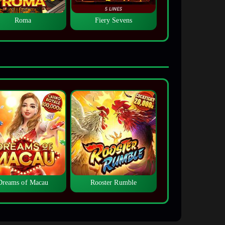
Roma
Fiery Sevens
Dreams of Macau
Rooster Rumble