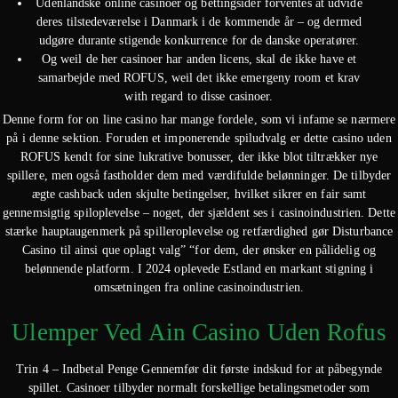
Udenlandske online casinoer og bettingsider forventes at udvide
deres tilstedeværelse i Danmark i de kommende år – og dermed
udgøre durante stigende konkurrence for de danske operatører.
Og weil de her casinoer har anden licens, skal de ikke have et
samarbejde med ROFUS, weil det ikke emergeny room et krav
with regard to disse casinoer.
Denne form for on line casino har mange fordele, som vi infame se nærmere
på i denne sektion. Foruden et imponerende spiludvalg er dette casino uden
ROFUS kendt for sine lukrative bonusser, der ikke blot tiltrækker nye
spillere, men også fastholder dem med værdifulde belønninger. De tilbyder
ægte cashback uden skjulte betingelser, hvilket sikrer en fair samt
gennemsigtig spiloplevelse – noget, der sjældent ses i casinoindustrien. Dette
stærke hauptaugenmerk på spilleroplevelse og retfærdighed gør Disturbance
Casino til ainsi que oplagt valg” “for dem, der ønsker en pålidelig og
belønnende platform. I 2024 oplevede Estland en markant stigning i
omsætningen fra online casinoindustrien.
Ulemper Ved Ain Casino Uden Rofus
Trin 4 – Indbetal Penge Gennemfør dit første indskud for at påbegynde
spillet. Casinoer tilbyder normalt forskellige betalingsmetoder som