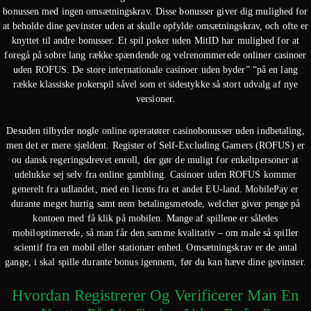
bonussen med ingen omsætningskrav. Disse bonusser giver dig mulighed for
at beholde dine gevinster uden at skulle opfylde omsætningskrav, och ofte er
knyttet til andre bonusser. Et spil poker uden MitID har mulighed for at
foregå på sobre lang række spændende og velrenommerede onliner casinoer
uden ROFUS. De store internationale casinoer uden byder” “på en lang
række klassiske pokerspil såvel som et sidestykke så stort udvalg af nye
versioner.
Desuden tilbyder nogle online operatører casinobonusser uden indbetaling,
men det er mere sjældent. Register of Self-Excluding Gamers (ROFUS) er
ou dansk regeringsdrevet enroll, der gør de muligt for enkeltpersoner at
udelukke sej selv fra online gambling. Casinoer uden ROFUS kommer
generelt fra udlandet, med en licens fra et andet EU-land. MobilePay er
durante meget hurtig samt nem betalingsmetode, welcher giver penge på
kontoen med få klik på mobilen. Mange af spillene er således
mobiloptimerede, så man får den samme kvalitativ – om male så spiller
scientif fra en mobil eller stationær enhed. Omsætningskrav er de antal
gange, i skal spille durante bonus igennem, før du kan hæve dine gevinster.
Hvordan Registrerer Og Verificerer Man En