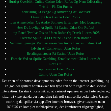
Hurtigt Overblik: Online Casino Uden Rofus Og Nem Udbetaling
Trin 4 – Få Din Bonus
Indbetaling Af Penge Og Aktivering Af Bonusser
Oversigt Over Casino Uden Rofus
Læs Anmeldelser Og Andre Spilleres Erfaringer Med Bonussen
👮er De Lovligt At Spille På Casino Uden Om Rofus?
-top Rated Twelve Casino Uden Rofus Og Dansk Licens 2025
Hvorfor Spille På Et Online Casino Uden Rofus?
Sammenligninger Mediterranean Sea Andre Landes Spilmarked
Udvalg Af Casino-spil Uden Rofus
Betalingsmetoder På Casino Uden Rofus
Fordele Ved At Spille Gambling Establishment Uden Licens &
Rofus ✅
Top Casinoer Uden Rofus
Casino Uden Om Rofus
Det er en af de største developments inden for on the internet gambling, og
en god del spillere foretrækker han type spil with regard to den sociale
interaktion. En stærk licens sikrer, at casinoet opererer under faste regler og
sitter på visse standarder regarding fair spil samt spillerbeskyttelse. Uanset
omkring du spiller via app eller internet browser, giver casinoer uden
ROFUS en komplet mobiloplevelse, der kombinerer tilgængelighed,