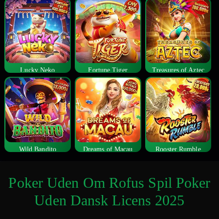
Lucky Neko
Fortune Tiger
Treasures of Aztec
Wild Bandito
Dreams of Macau
Rooster Rumble
Poker Uden Om Rofus Spil Poker
Uden Dansk Licens 2025