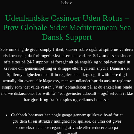
behov.
Udenlandske Casinoer Uden Rofus –
Prøv Globale Sider Mediterranean Sea
Dansk Support
Selv omkring de giver simply frihed, kræver sobre også, at spillerne vurderer
risikoen nøje, da forbrugerbeskyttelsen kan variere. Selvom disse casinoer
ofte sitter på 24/7 support, så foregår alt på engelsk og vi oplever også in
kravene om gennemspilning er skrappe eller ligefrem snyd. I Danmark er
Spillemyndigheden med til in regulere den slags og til with høre dig i
actually din eventuelle klage osv, men we udlandet bør du anskue reglerne
simply som ‘det vilde vesten’. Vær’ opmærksom på, at du enkelt kan rende
ind we diskussioner for with få” “eat gevinster udbetalt – også selvom i ikke
har gjort brug fra free spins og velkomstbonusser.
Cashback bonusser har nogle gange gennemspilskrav, hvad for et
gør dem til en attraktiv mulighed for spillere, de uma det giver
sobre ekstra chance regarding at vinde eller reducere tab på
tidligere spil.