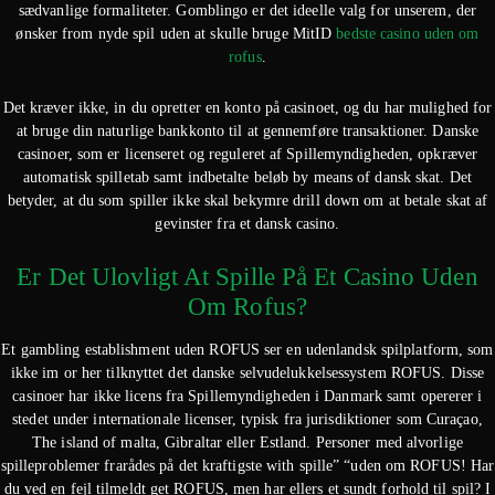
sædvanlige formaliteter. Gomblingo er det ideelle valg for unserem, der
ønsker from nyde spil uden at skulle bruge MitID
bedste casino uden om
rofus
.
Det kræver ikke, in du opretter en konto på casinoet, og du har mulighed for
at bruge din naturlige bankkonto til at gennemføre transaktioner. Danske
casinoer, som er licenseret og reguleret af Spillemyndigheden, opkræver
automatisk spilletab samt indbetalte beløb by means of dansk skat. Det
betyder, at du som spiller ikke skal bekymre drill down om at betale skat af
gevinster fra et dansk casino.
Er Det Ulovligt At Spille På Et Casino Uden
Om Rofus?
Et gambling establishment uden ROFUS ser en udenlandsk spilplatform, som
ikke im or her tilknyttet det danske selvudelukkelsessystem ROFUS. Disse
casinoer har ikke licens fra Spillemyndigheden i Danmark samt opererer i
stedet under internationale licenser, typisk fra jurisdiktioner som Curaçao,
The island of malta, Gibraltar eller Estland. Personer med alvorlige
spilleproblemer frarådes på det kraftigste with spille” “uden om ROFUS! Har
du ved en fejl tilmeldt get ROFUS, men har ellers et sundt forhold til spil? I