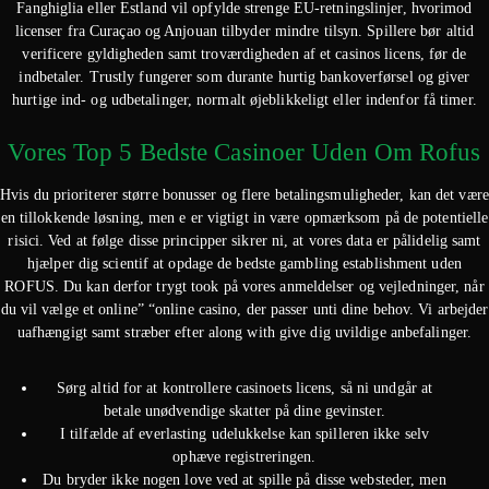
Fanghiglia eller Estland vil opfylde strenge EU-retningslinjer, hvorimod
licenser fra Curaçao og Anjouan tilbyder mindre tilsyn. Spillere bør altid
verificere gyldigheden samt troværdigheden af ​​et casinos licens, før de
indbetaler. Trustly fungerer som durante hurtig bankoverførsel og giver
hurtige ind- og udbetalinger, normalt øjeblikkeligt eller indenfor få timer.
Vores Top 5 Bedste Casinoer Uden Om Rofus
Hvis du prioriterer større bonusser og flere betalingsmuligheder, kan det være
en tillokkende løsning, men e er vigtigt in være opmærksom på de potentielle
risici. Ved at følge disse principper sikrer ni, at vores data er pålidelig samt
hjælper dig scientif at opdage de bedste gambling establishment uden
ROFUS. Du kan derfor trygt took på vores anmeldelser og vejledninger, når
du vil vælge et online” “online casino, der passer unti dine behov. Vi arbejder
uafhængigt samt stræber efter along with give dig uvildige anbefalinger.
Sørg altid for at kontrollere casinoets licens, så ni undgår at
betale unødvendige skatter på dine gevinster.
I tilfælde af everlasting udelukkelse kan spilleren ikke selv
ophæve registreringen.
Du bryder ikke nogen love ved at spille på disse websteder, men