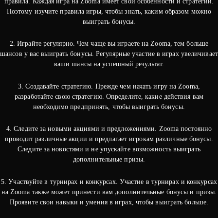
правила. Каждая игра на Zooma имеет свои особенности и стратегии.
Поэтому изучите правила игры, чтобы знать, каким образом можно
выиграть бонусы.
2. Играйте регулярно. Чем чаще вы играете на Zooma, тем больше
шансов у вас выиграть бонусы. Регулярные участие в играх увеличивает
ваши шансы на успешный результат.
3. Создавайте стратегию. Прежде чем начать игру на Zooma,
разработайте свою стратегию. Определите, какие действия вам
необходимо предпринять, чтобы выиграть бонусы.
4. Следите за новыми акциями и предложениями. Zooma постоянно
проводит различные акции и предлагает игрокам различные бонусы.
Следите за новостями и не упускайте возможность выиграть
дополнительные призы.
5. Участвуйте в турнирах и конкурсах. Участие в турнирах и конкурсах
на Zooma также может принести вам дополнительные бонусы и призы.
Проявите свои навыки и умения в играх, чтобы выиграть больше.