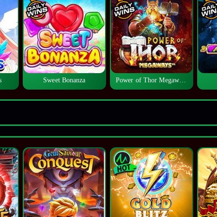
s
Sweet Bonanza
Power of Thor Megaways