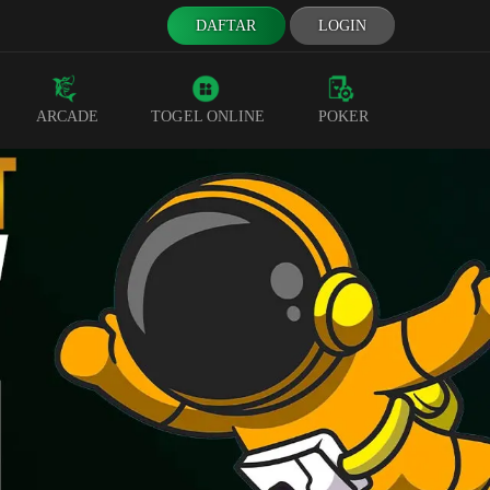
DAFTAR
LOGIN
ARCADE
TOGEL ONLINE
POKER