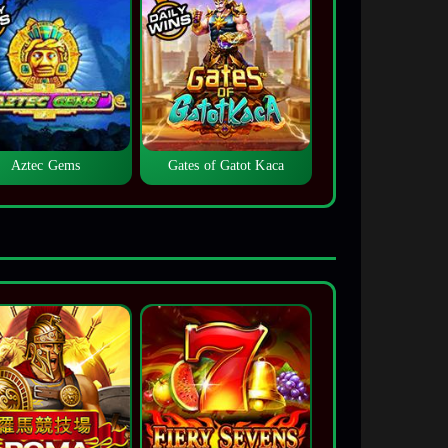
Aztec Gems
Gates of Gatot Kaca