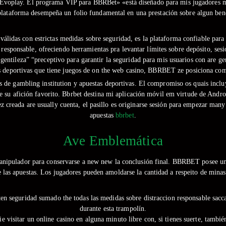
voplay. El programa VIP para BBRBet» «está diseñado para mis jugadores más 
plataforma desempeña un folio fundamental en una prestación sobre algun bene
válidas con estrictas medidas sobre seguridad, es la plataforma confiable para
esponsable, ofreciendo herramientas pra levantar límites sobre depósito, sesi
entileza” “preceptivo para garantir la seguridad para mis usuarios con are gen
s deportivas que tiene juegos de on the web casino, BBRBET ze posiciona como
de gambling institution y apuestas deportivas. El compromiso os quais incluye
e su afición favorito. Bbrbet destina mi aplicación móvil em virtude de Androi
ez creada are usually cuenta, el pasillo es originarse sesión para empezar man
apuestas
bbrbet
.
Ave Emblemática
manipulador para conservarse a new new la conclusión final. BBRBET posee un
e las apuestas. Los jugadores pueden amoldarse la cantidad a respeito de minas
often seguridad sumado the todas las medidas sobre distraccion responsable sacc
durante esta trampolín.
e visitar un online casino en alguna minuto libre con, si tienes suerte, tambi