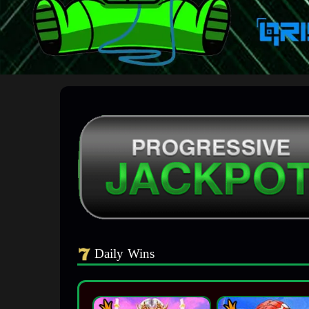
Daily Wins