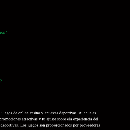
ión?
?
a juegos de online casino y apuestas deportivas. Aunque es
romociones atractivas y tu ajuste sobre ela experiencia del
s deportivas. Los juegos son proporcionados por proveedores