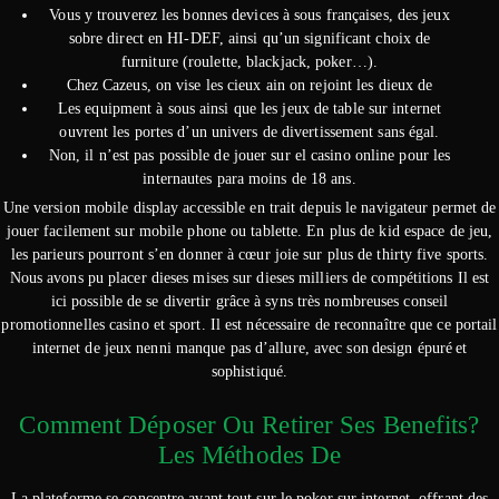
Vous y trouverez les bonnes devices à sous françaises, des jeux
sobre direct en HI-DEF, ainsi qu’un significant choix de
furniture (roulette, blackjack, poker…).
Chez Cazeus, on vise les cieux ain on rejoint les dieux de
Les equipment à sous ainsi que les jeux de table sur internet
ouvrent les portes d’un univers de divertissement sans égal.
Non, il n’est pas possible de jouer sur el casino online pour les
internautes para moins de 18 ans.
Une version mobile display accessible en trait depuis le navigateur permet de
jouer facilement sur mobile phone ou tablette. En plus de kid espace de jeu,
les parieurs pourront s’en donner à cœur joie sur plus de thirty five sports.
Nous avons pu placer dieses mises sur dieses milliers de compétitions Il est
ici possible de se divertir grâce à syns très nombreuses conseil
promotionnelles casino et sport. Il est nécessaire de reconnaître que ce portail
internet de jeux nenni manque pas d’allure, avec son design épuré et
sophistiqué.
Comment Déposer Ou Retirer Ses Benefits?
Les Méthodes De
La plateforme se concentre avant tout sur le poker sur internet, offrant des