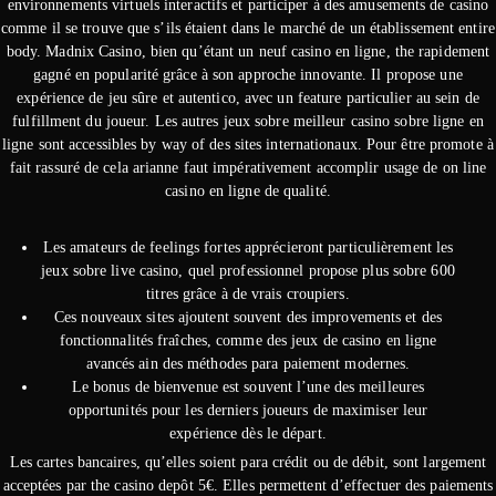
environnements virtuels interactifs et participer à des amusements de casino
comme il se trouve que s’ils étaient dans le marché de un établissement entire
body. Madnix Casino, bien qu’étant un neuf casino en ligne, the rapidement
gagné en popularité grâce à son approche innovante. Il propose une
expérience de jeu sûre et autentico, avec un feature particulier au sein de
fulfillment du joueur. Les autres jeux sobre meilleur casino sobre ligne en
ligne sont accessibles by way of des sites internationaux. Pour être promote à
fait rassuré de cela arianne faut impérativement accomplir usage de on line
casino en ligne de qualité.
Les amateurs de feelings fortes apprécieront particulièrement les
jeux sobre live casino, quel professionnel propose plus sobre 600
titres grâce à de vrais croupiers.
Ces nouveaux sites ajoutent souvent des improvements et des
fonctionnalités fraîches, comme des jeux de casino en ligne
avancés ain des méthodes para paiement modernes.
Le bonus de bienvenue est souvent l’une des meilleures
opportunités pour les derniers joueurs de maximiser leur
expérience dès le départ.
Les cartes bancaires, qu’elles soient para crédit ou de débit, sont largement
acceptées par the casino depôt 5€. Elles permettent d’effectuer des paiements