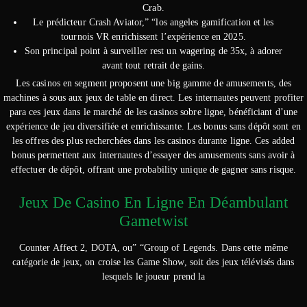
Crab.
Le prédicteur Crash Aviator,” “los angeles gamification et les
tournois VR enrichissent l’expérience en 2025.
Son principal point à surveiller rest un wagering de 35x, à adorer
avant tout retrait de gains.
Les casinos en segment proposent une big gamme de amusements, des
machines à sous aux jeux de table en direct. Les internautes peuvent profiter
para ces jeux dans le marché de les casinos sobre ligne, bénéficiant d’une
expérience de jeu diversifiée et enrichissante. Les bonus sans dépôt sont en
les offres des plus recherchées dans les casinos durante ligne. Ces added
bonus permettent aux internautes d’essayer des amusements sans avoir à
effectuer de dépôt, offrant une probability unique de gagner sans risque.
Jeux De Casino En Ligne En Déambulant
Gametwist
Counter Affect 2, DOTA, ou” “Group of Legends. Dans cette même
catégorie de jeux, on croise les Game Show, soit des jeux télévisés dans
lesquels le joueur prend la