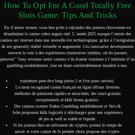
How To Opt For A Good Totally Free
Slots Game: Tips And Tricks
En d’autres termes, vous êtes prêts à rejoindre des joueurs chevronnés en
déambulant le casino sobre argent réel. L’année 2025 marque l’entrée des
casinos sur internet dans une nouvelle ère technologique, grâce à l’intégration
de are generally réalité virtuelle et augmentée. Ces innovative developments
ouvrent la voie à des expériences immersives inédites, où les joueurs
peuvent” “sony ericsson sentir comme s’ils étaient vraiment à l’intérieur d’un
gambling establishment, tout en étant confortablement installés à eux.
traitement peut être long (entre 2 et five jours ouvrés).
Le most recognized casino français en ligne offrant diverses
méthodes de paiement rapides et sécurisées; des tours gratuits
exceptionnels et kklk bonus gratuits.
Des casinos comme Stakes Gambling establishment et Vera &
John proposent kklk logiciels à télécharger pour une expérience
de jeu as well as stable et liquide.
Si les joueurs êtes un utilisateur de cryptos, prenez le temps de
savoir si votre casino de le présent choix propose des crypto-