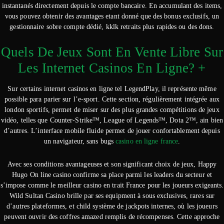
instantanés directement depuis le compte bancaire. En accumulant des items,
vous pouvez obtenir des avantages etant donné que des bonus exclusifs, un
gestionnaire sobre compte dédié, kklk retraits plus rapides ou des dons.
Quels De Jeux Sont En Vente Libre Sur
Les Internet Casinos En Ligne? +
Sur certains internet casinos en ligne tel LegendPlay, il représente même
possible para parier sur l’e-sport. Cette section, régulièrement intégrée aux
london sportifs, permet de miser sur des plus grandes compétitions de jeux
vidéo, telles que Counter-Strike™, League of Legends™, Dota 2™, ain bien
d’autres. L’interface mobile fluide permet de jouer confortablement depuis
un navigateur, sans bugs
casino en ligne france
.
Avec ses conditions avantageuses et son significant choix de jeux, Happy
Hugo On line casino confirme sa place parmi les leaders du secteur et
s’impose comme le meilleur casino en trait France pour les joueurs exigeants.
Wild Sultan Casino brille par ses equipment à sous exclusives, rares sur
d’autres plateformes, et child système de jackpots internes, où les joueurs
peuvent ouvrir des coffres amazed remplis de récompenses. Cette approche