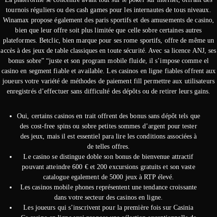
tournois réguliers ou des cash games pour les internautes de tous niveaux.
Winamax propose également des paris sportifs et des amusements de casino,
bien que leur offre soit plus limitée que celle sobre certaines autres
plateformes. Betclic, bien marque pour ses rome sportifs, offre de même un
accès à des jeux de table classiques en toute sécurité. Avec sa licence ANJ, ses
bonus sobre” “juste et son program mobile fluide, il s’impose comme el
casino en segment fiable et available. Les casinos en ligne fiables offrent aux
joueurs votre variété de méthodes de paiement fill permettre aux utilisateurs
enregistrés d’effectuer sans difficulté des dépôts ou de retirer leurs gains.
Oui, certains casinos en trait offrent des bonus sans dépôt tels que
des cost-free spins ou sobre petites sommes d’argent pour tester
des jeux, mais il est essentiel para lire les conditions associées à
de telles offres.
Le casino se distingue doble son bonus de bienvenue attractif
pouvant atteindre 600 € et 200 excursions gratuits et son vaste
catalogue egalement de 5000 jeux à RTP élevé.
Les casinos mobile phones représentent une tendance croissante
dans votre secteur des casinos en ligne.
Les joueurs qui s’inscrivent pour la première fois sur Casinia