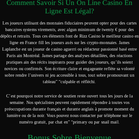
Comment Savoir Si Un On Line Casino En
Ligne Est Légal?
Les joueurs utilisant des monnaies fiduciaires peuvent opter pour des cartes
bancaires systems virements, avec algun minimum de twenty € pour des
dépôts et retraits. Tous ces éléments font de Rizz Casino le meilleur casino en
ligne en France fill les joueurs axés sur les crypto-monnaies. James
Laplanche est un joueur de casino aguerri ou rédacteur passionné basé entre
Paris ain Montréal. James partage des analyses détaillées, des réactions
pratiques ain des récits inspirants pour guider des joueurs, qu’ils soient
novices ou confirmés. Son écriture claire et engageante reflète sa volonté
sobre rendre l’univers ni jeu accessible à tous, tout sobre promouvant un
tableau” “culpable et réfléchi.
C’est pourquoi notre service de soutien reste ouvert tous les jours de la
semaine. Nos spécialistes peuvent rapidement répondre à toutes vos
préoccupations durante français et durante anglais à promote moment du
lumière ou de la noir. Vous pouvez nous contacter par téléphone sur le
numéro gratuit, par chat en” “primary ou par snail mail.
Bonus Sobre Bienvenue