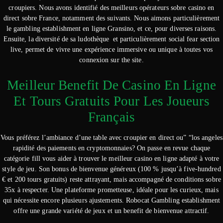
croupiers. Nous avons identifié des meilleurs opérateurs sobre casino en
direct sobre France, notamment des suivants. Nous aimons particulièrement
le gambling establishment en ligne Gransino, et ce, pour diverses raisons.
Ensuite, la diversité de sa ludothèque et particulièrement social fear section
live, permet de vivre une expérience immersive ou unique à toutes vos
connexion sur the site.
Meilleur Benefit De Casino En Ligne
Et Tours Gratuits Pour Les Joueurs
Français
Vous préférez l’ambiance d’une table avec croupier en direct ou” “los angeles
rapidité des paiements en cryptomonnaies? On passe en revue chaque
catégorie fill vous aider à trouver le meilleur casino en ligne adapté à votre
style de jeu. Son bonus de bienvenue généreux (100 % jusqu’à five-hundred
€ et 200 tours gratuits) reste attrayant, mais accompagné de conditions sobre
35x à respecter. Une plateforme prometteuse, idéale pour les curieux, mais
qui nécessite encore plusieurs ajustements. Robocat Gambling establishment
offre une grande variété de jeux et un benefit de bienvenue attractif.