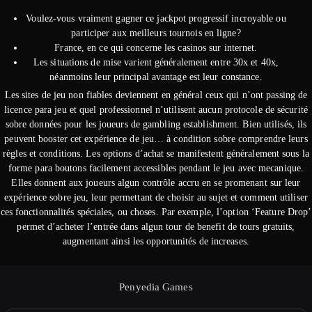
Voulez-vous vraiment gagner ce jackpot progressif incroyable ou
participer aux meilleurs tournois en ligne?
France, en ce qui concerne les casinos sur internet.
Les situations de mise varient généralement entre 30x et 40x,
néanmoins leur principal avantage est leur constance.
Les sites de jeu non fiables deviennent en général ceux qui n’ont passing de
licence para jeu et quel professionnel n’utilisent aucun protocole de sécurité
sobre données pour les joueurs de gambling establishment. Bien utilisés, ils
peuvent booster cet expérience de jeu… à condition sobre comprendre leurs
règles et conditions. Les options d’achat se manifestent généralement sous la
forme para boutons facilement accessibles pendant le jeu avec mecanique.
Elles donnent aux joueurs algun contrôle accru en se promenant sur leur
expérience sobre jeu, leur permettant de choisir au sujet et comment utiliser
ces fonctionnalités spéciales, ou choses. Par exemple, l’option ‘Feature Drop’
permet d’acheter l’entrée dans algun tour de benefit de tours gratuits,
augmentant ainsi les opportunités de increases.
Penyedia Games