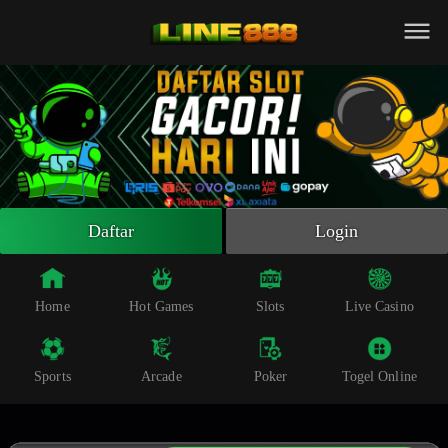
Beranda
Slot Online
Live Casino
Sportsbook
Arcade
Togel Online
Daftar
Login
Poker
Whatsapp
Home
Hot Games
Slots
Live Casino
Telegram
Sports
Arcade
Poker
Togel Online
Livechat