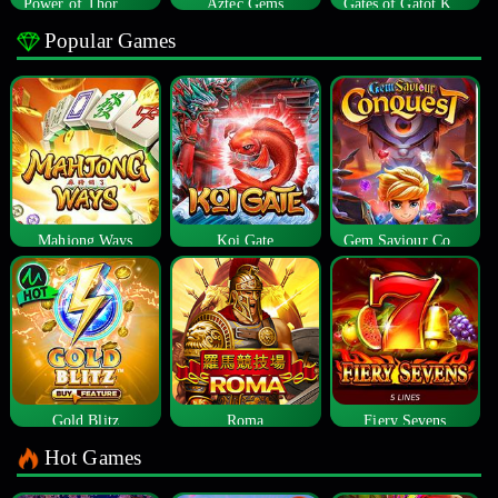
Power of Thor Megaways
Aztec Gems
Gates of Gatot Kaca
Popular Games
Mahjong Ways
Koi Gate
Gem Saviour Conquest
Gold Blitz
Roma
Fiery Sevens
Hot Games