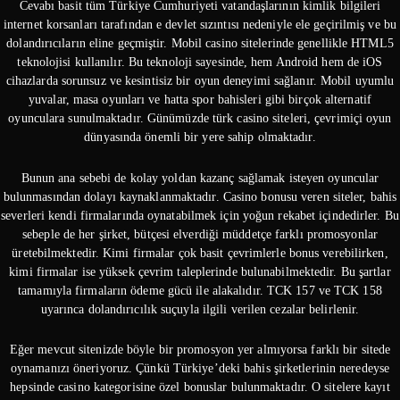
Cevabı basit tüm Türkiye Cumhuriyeti vatandaşlarının kimlik bilgileri
internet korsanları tarafından e devlet sızıntısı nedeniyle ele geçirilmiş ve bu
dolandırıcıların eline geçmiştir. Mobil casino sitelerinde genellikle HTML5
teknolojisi kullanılır. Bu teknoloji sayesinde, hem Android hem de iOS
cihazlarda sorunsuz ve kesintisiz bir oyun deneyimi sağlanır. Mobil uyumlu
yuvalar, masa oyunları ve hatta spor bahisleri gibi birçok alternatif
oyunculara sunulmaktadır. Günümüzde türk casino siteleri, çevrimiçi oyun
dünyasında önemli bir yere sahip olmaktadır.
Bunun ana sebebi de kolay yoldan kazanç sağlamak isteyen oyuncular
bulunmasından dolayı kaynaklanmaktadır. Casino bonusu veren siteler, bahis
severleri kendi firmalarında oynatabilmek için yoğun rekabet içindedirler. Bu
sebeple de her şirket, bütçesi elverdiği müddetçe farklı promosyonlar
üretebilmektedir. Kimi firmalar çok basit çevrimlerle bonus verebilirken,
kimi firmalar ise yüksek çevrim taleplerinde bulunabilmektedir. Bu şartlar
tamamıyla firmaların ödeme gücü ile alakalıdır. TCK 157 ve TCK 158
uyarınca dolandırıcılık suçuyla ilgili verilen cezalar belirlenir.
Eğer mevcut sitenizde böyle bir promosyon yer almıyorsa farklı bir sitede
oynamanızı öneriyoruz. Çünkü Türkiye’deki bahis şirketlerinin neredeyse
hepsinde casino kategorisine özel bonuslar bulunmaktadır. O sitelere kayıt