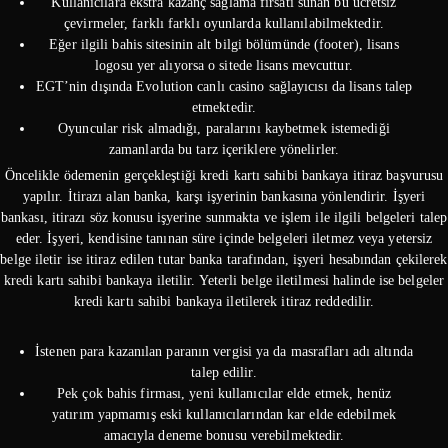
Kullanıcılara ekstra kazanç sağlama fırsatı sunan bu ücretsiz
çevirmeler, farklı farklı oyunlarda kullanılabilmektedir.
Eğer ilgili bahis sitesinin alt bilgi bölümünde (footer), lisans
logosu yer alıyorsa o sitede lisans mevcuttur.
EGT’nin dışında Evolution canlı casino sağlayıcısı da lisans talep
etmektedir.
Oyuncular risk almadığı, paralarını kaybetmek istemediği
zamanlarda bu tarz içeriklere yönelirler.
Öncelikle ödemenin gerçekleştiği kredi kartı sahibi bankaya itiraz başvurusu
yapılır. İtirazı alan banka, karşı işyerinin bankasına yönlendirir. İşyeri
bankası, itirazı söz konusu işyerine sunmakta ve işlem ile ilgili belgeleri talep
eder. İşyeri, kendisine tanınan süre içinde belgeleri iletmez veya yetersiz
belge iletir ise itiraz edilen tutar banka tarafından, işyeri hesabından çekilerek
kredi kartı sahibi bankaya iletilir. Yeterli belge iletilmesi halinde ise belgeler
kredi kartı sahibi bankaya iletilerek itiraz reddedilir.
İstenen para kazanılan paranın vergisi ya da masrafları adı altında
talep edilir.
Pek çok bahis firması, yeni kullanıcılar elde etmek, henüz
yatırım yapmamış eski kullanıcılarından kar elde edebilmek
amacıyla deneme bonusu verebilmektedir.