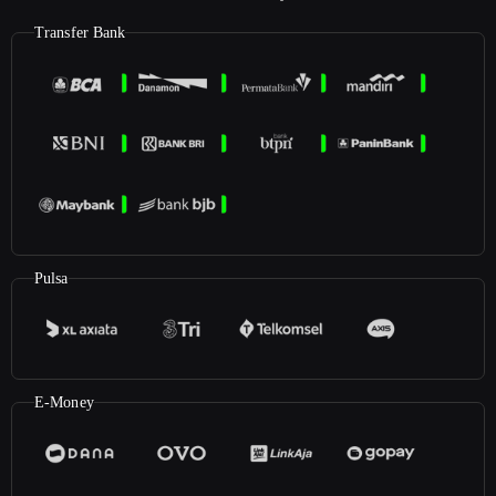
Transfer Bank
Pulsa
E-Money