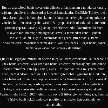
Bunun ana sebebi bahis severlerin eğlence anlayışlarının yanında da kazanç
sağlama güdülerinin olmasından kaynaklanmaktadır. Özellikle Türkiye’deki
insanların içinde bulunduğu ekonomik koşullar nedeniyle şans oyunlarına
yönelen belli bir insan grubu vardır. Bu grup, sürekli olarak bahis sitelerine
yatırım yaparak kazanç sağlamayı hedeflemektedir. Dolandırıcılık suçu
şikâyete tabi bir suç olmadığından savcılık tarafından kendiliğinden
soruşturulan bir suçtur. Ülkemizde her geçen gün Yasadışı Bahis
dolandırıcıları mağdurları artmaktadır. Yasa dışı bahis; illegal bahis, sanal
bahis veya kaçak bahis olarak da bilinir.
Çünkü bu sağlayıcı minimum ödeme talep ve lisans etmektedir. Bu sebeple de
ufak bahis şirketleri veya lisanssız bahis şirketleri bu sağlayıcıyı sitelerinde
barındıramazlar. Pin Up Casino, aylık 1 milyondan fazla müşteriye hitap
eden, hem Android, hem de iOS cihazlar için mobil uygulama bulunduran,
Türk bahis sektörünün en popüler casino bahis firmalarındadır. Anlık olarak
Aviator, canlı casino, crash oyunları, tv oyunları ve spor pokeri gibi farklı
kategorileri sunan site, kullanıcılarına zevkin doruklarını yaşatmaktadır.
Casino siteleri 2025, 2024 yılının son çeyreği itibariyle hem dünyada, hem de
Türkiye bahis sektöründe çok popüler olan siteler kategorisinde yer
almaktadır.