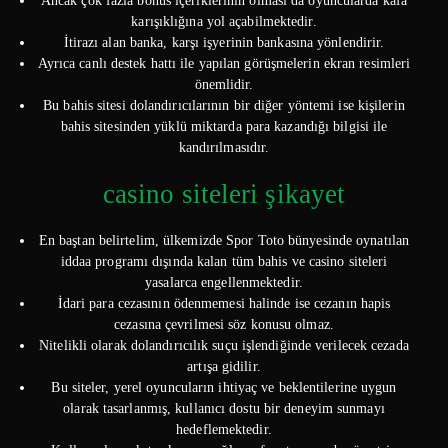
Ancak çok fazla bonus içeriklerinin olması da oyuncularda kafa
karışıklığına yol açabilmektedir.
İtirazı alan banka, karşı işyerinin bankasına yönlendirir.
Ayrıca canlı destek hattı ile yapılan görüşmelerin ekran resimleri
önemlidir.
Bu bahis sitesi dolandırıcılarının bir diğer yöntemi ise kişilerin
bahis sitesinden yüklü miktarda para kazandığı bilgisi ile
kandırılmasıdır.
casino siteleri şikayet
En baştan belirtelim, ülkemizde Spor Toto bünyesinde oynatılan
iddaa programı dışında kalan tüm bahis ve casino siteleri
yasalarca engellenmektedir.
İdari para cezasının ödenmemesi halinde ise cezanın hapis
cezasına çevrilmesi söz konusu olmaz.
Nitelikli olarak dolandırıcılık suçu işlendiğinde verilecek cezada
artışa gidilir.
Bu siteler, yerel oyuncuların ihtiyaç ve beklentilerine uygun
olarak tasarlanmış, kullanıcı dostu bir deneyim sunmayı
hedeflemektedir.