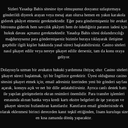
Sizleri Yasadışı Bahis sitesine üye olmuşsunuz dosyanız uzlaştırmaya
gönderildi diyerek arayan veya mesaj atan olursa hemen en yakın karakola
giderek şikâyet etmeniz gerekmektedir. Eğer para göndermişseniz bir avukat
bürosuna giderek hem savcılık şikâyeti hem de ödediğiniz paranın iadesi için
hukuk davası açmanız gerekmektedir. Yasadışı Bahis sitesi dolandırıcılığı
mağduruysanız para göndermişseniz bizimle buraya tıklayarak iletişime
geçebilir ilgili kişiler hakkında yasal süreci başlatabilirsiniz. Casino siteleri
nasıl şikayet edilir veya nereye şikayet edilir derseniz, tam da konu oraya
geliyor.
Dolayısıyla uzman bir avukatın hukuki yardımına ihtiyaç olur. Casino siteleri
şikayet süreci başlatmak, iyi bir İngilizce gerektirir. Üyesi olduğunuz casino
sitesini şikayet etmek için; email adresiniz üzerinden yeni bir gönderi sayfası
açarak, konuyu açık ve net bir dille anlatabilirsiniz. Ayrıca canlı destek hattı
ile yapılan görüşmelerin ekran resimleri önemlidir. Para transfer işlemleri
esnasında alınan banka veya kredi kartı ekstre belgeleri de işe yarayan ve
şikayet sürecini hızlandıran kanıtlardır. Kanıtların email gönderisinde ek
olarak eklenmesi birinci dereceden kanıt teşkil ettiğinden, lisans kuruluşu size
en kısa zamanda dönüş yapacaktır.