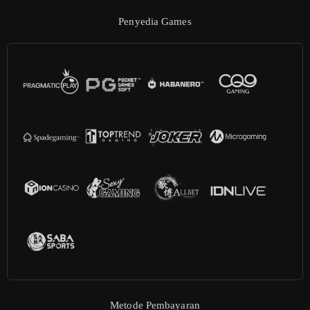
Penyedia Games
Metode Pembayaran