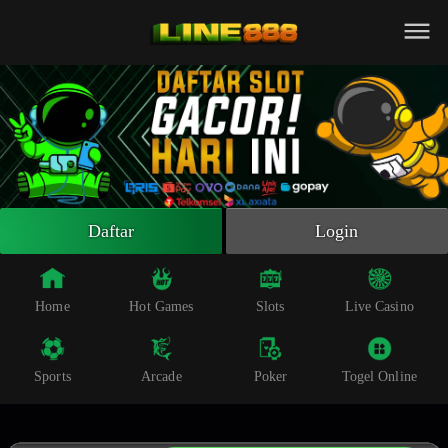
Beranda
Slot Online
Live Casino
Sportsbook
Arcade
Togel Online
Daftar
Login
Poker
Whatsapp
Home
Hot Games
Slots
Live Casino
Telegram
Sports
Arcade
Poker
Togel Online
Livechat