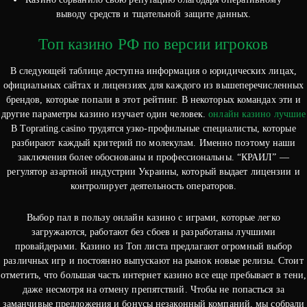
выводу средств и тщательной защите данных.
Топ казино РФ по версии игроков
В следующей таблице доступна информация о юридических лицах,
официальных сайтах и лицензиях для каждого из вышеперечисленных
брендов, которые попали в этот рейтинг. В некоторых командах эти и
другие параметры казино изучает один человек.
онлайн казино лучшие
В Toprating.casino трудятся узко-профильные специалисты, которые
разбирают каждый критерий по молекулам. Именно поэтому наши
заключения более обоснованы и профессиональны. “КРАИЛ” —
регулятор азартной индустрии Украины, который выдает лицензии и
контролирует деятельность операторов.
Выбор пал в пользу онлайн казино с играми, которые легко
загружаются, работают без сбоев и разработаны лучшими
провайдерами. Казино из Топ листа предлагают огромный выбор
различных игр и постоянно выпускают на рынок новые релизы. Стоит
отметить, что большая часть интернет казино все еще пребывает в тени,
даже несмотря на отмену препятствий. Чтобы не попасться за
заманчивые предложения и бонусы незаконный компаний, мы собрали