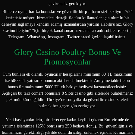
çevirmeniz gerekiyor.
Binlerce oyun, harika bonuslar ve güvenilir bir platform sizi bekliyor. 7/24
kesintisiz müşteri hizmetleri desteği ile tüm kullanıcılar için olumlu bir
deneyim sağlamaya kendini adamış uzmanlardan yardım alabilirsiniz. Glory
Casino iletişim” “için birçok kanal sunar; uzmanlara canlı sohbet, e-posta,
Telegram, WhatsApp, Instagram, Twitter aracılığıyla ulaşabilirsiniz.
Glory Casino Poultry Bonus Ve
Promosyonlar
Tüm bunlara ek olarak, oyuncular hesaplarına minimum 80 TL maksimum
ise 5000 TL yatırarak bonusu aktif edebilmektedir. Amiyane tabir ile bu
bonus ile maksimum 5000 TL ek bakiye hediyesi kazanabileceksiniz.
Açıkçası bu tarz cömert bonusları 8 Slots casino gibi sitelerde bulabilmeniz
pek mümkün değildir. Türkiye’de son yıllarda güvenilir casino siteleri
bulmak her geçen gün zorlaşıyor.
Yeni başlayanlar için, bir dereceye kadar keyfini çıkarın Em virtude de
yatırma işleminize 125% bonus artı 250 bedava dönüş. Bu, güvenliğiniz ve
lisansımızın gerektirdiği şekilde dolandırıcılığı önlemek içindir. Kumarhane