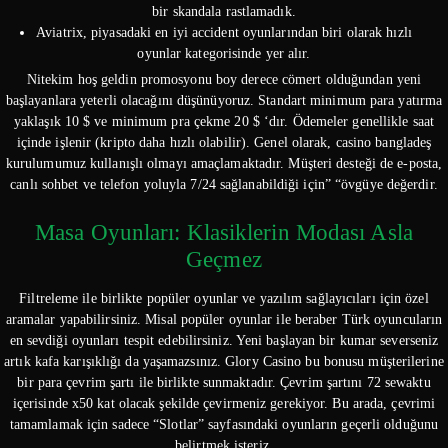
bir skandala rastlamadık.
Aviatrix, piyasadaki en iyi accident oyunlarından biri olarak hızlı
oyunlar kategorisinde yer alır.
Nitekim hoş geldin promosyonu boy derece cömert olduğundan yeni
başlayanlara yeterli olacağını düşünüyoruz. Standart minimum para yatırma
yaklaşık 10 $ ve minimum pra çekme 20 $ ‘dır. Ödemeler genellikle saat
içinde işlenir (kripto daha hızlı olabilir). Genel olarak, casino bangladeş
kurulumumuz kullanışlı olmayı amaçlamaktadır. Müşteri desteği de e-posta,
canlı sohbet ve telefon yoluyla 7/24 sağlanabildiği için” “övgüye değerdir.
Masa Oyunları: Klasiklerin Modası Asla
Geçmez
Filtreleme ile birlikte popüler oyunlar ve yazılım sağlayıcıları için özel
aramalar yapabilirsiniz. Misal popüler oyunlar ile beraber Türk oyuncuların
en sevdiği oyunları tespit edebilirsiniz. Yeni başlayan bir kumar severseniz
artık kafa karışıklığı da yaşamazsınız. Glory Casino bu bonusu müşterilerine
bir para çevrim şartı ile birlikte sunmaktadır. Çevrim şartını 72 sewaktu
içerisinde x50 kat olacak şekilde çevirmeniz gerekiyor. Bu arada, çevrimi
tamamlamak için sadece “Slotlar” sayfasındaki oyunların geçerli olduğunu
belirtmek isteriz.