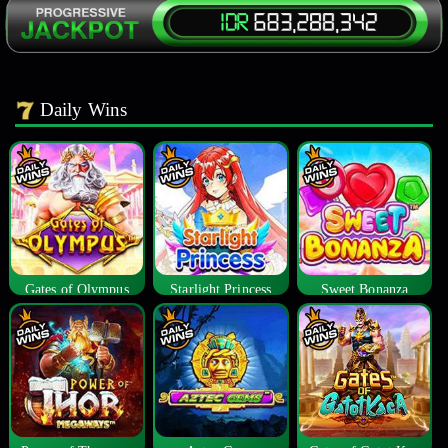
Daily Wins
Gates of Olympus
Starlight Princess
Sweet Bonanza