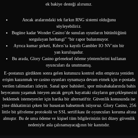
ek bakiye desteği alırsınız.
Ancak aralarındaki tek farkın RNG sistemi olduğunu
söyleyebiliriz.
Bugüne kadar Wonder Casino’de sunulan oyunların bütünlüğünü
sorgulayan herhangi” “bir rapor bulunmuyor.
Ayrıca kumar şirketi, Kıbrıs’ta kayıtlı Gambler IO NV’nin bir
yan kuruluşudur.
Bu arada, Glory Casino geleneksel ödeme yöntemlerini kullanan
oyuncuları da unutmamış.
E-postanızı girdikten sonra gelen kutunuzu kontrol edin empieza yeniden
erişim kazanmak ve casino oyunları oynamaya devam etmek için e-postada
verilen talimatları izleyin. Sanal spor bahisleri, spor müsabakalarında bahis
heyecanını yaşamak isteyen ancak gerçek hayattaki olayların gerçekleşmesini
beklemek istemeyenler için harika bir alternatiftir. Güvenlik konusunda ise
yine dikkatimizi çeken bir husustan bahsetmek istiyoruz. Glory Casino, 256
little bit şifreleme protokolü ve SSL sertifikası ile oyuncuları koruma altına
almıştır. Bu de uma ödeme ve kişisel tüm bilgilerinizin üst düzey güvenlik
nedeniyle asla çalınamayacağının bir kanıtıdır.