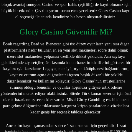
birçok avantaj sunuyor. Casino ve spor bahis çeşitliliği de kayıt olmanız için
büyük bir etkendir. Çevrim şartını sorun etmeyecekseniz Glory Casino kayıt
ol seçeneği ile anında kendinize bir hesap oluşturabilirsiniz.
Glory Casino Güvenilir Mi?
Book regarding Dead ve Bienestar gibi üst düzey oyunların yanı sıra diğer
platformlarda nadir bulunan en en yeni slot makineleri sobre dahil olmak
üzere slot makineleri yelpazesi özellikle dikkat çekicidir. Ana sayfaya
geldiklerinde ziyaretçiler, üst kısımda kumarhanenin tekliflerini gösteren bir
kaydırıcıyla karşılanır. Logoyu, menüyü, oyun kütüphanesi bağlantılarını,
kayıt ve oturum açma düğmelerini içeren başlık düzenli bir şekilde
düzenlenmiştir ve kullanımı kolaydır. Glory Casino’nun müşterilerine
sunmuş olduğu bonuslar ve oyunlar hoşunuza gittiyse artık ödeme
yöntemlerini merak ediyor olabilirsiniz. Sitede Türk kumar severler için özel
olarak hazırlanmış seçenekler vardır. Misal Glory Gambling establishment
para çekme düğmesine tıklarsanız karşınıza kripto paralardan e-cüzdanlara
kadar geniş bir seçenek tablosu çıkacaktır.
Ancak bu kayıt aşamasından sadece 1 saat sonrası için geçerlidir. 1 saat
içerisinde bonusu talep etmezseniz bundan sonrası için sadece %100’lük