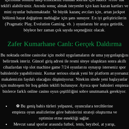
teklifi alabilirsiniz. Anında sonuç almak isteyenler için kazı kazan kartları ve
mini oyunlar bulunmaktadır. Ve büyük kazanç avcıları için, artan jackpot
bölümü hayat değiştiren meblağlar için şans sunuyor. En iyi geliştiricilerin
(Pragmatic Play, Evolution Gaming, vb. ) oyunlarını bir araya getirdik,
böylece her zaman çok sayıda seçeneğiniz olacak.
Zafer Kumarhane Canlı: Gerçek Daldırma
Bu noktada online casinolar için mobil uygulamaların de uma yaygınlaştığını
belirtmek isteriz. Güncel giriş adresi ile resmi siteye ulaştıktan sonra akıllı
cihazlardan vip slot machine game 7/24 oyunlarını oynayıp isterseniz spor
bahisleride yapabilirsiniz. Kumar serious olarak yeni bir platform arıyorsanız
makalemizin faydalı olacağını düşünüyoruz. Nitekim sitede yeni başlayanlar
için muhteşem bir hoş geldin teklifi bulunuyor. Ayrıca spor bahisleri empieza
binlerce farklı online casino oyun çeşitliliğini sobre unutmamak gerekiyor.
⚽️ Bu geniş bahis türleri yelpazesi, oyunculara tercihlerine
empieza oyun analizlerine göre bahislerini strateji oluşturma ve
optimize etme esnekliği sağlar.
Mevcut sanal sporlar arasında futbol, tenis, beyzbol, at yarışı,