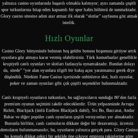
yalnızca casino oyunlarında başarılı olmakla kalmıyor; aynı zamanda çeşitli
spor tutkunlarına hitap eden kapsamlı bir spor bahis bölümü de sunmaktadır.
Glory casino sitesine adım atar atmaz ilk olarak “slotlar” sayfasına göz atmak
istedik.
Hızlı Oyunlar
Casino Glory bünyesinde bulunan hoş geldin bonusu hoşunuza gittiyse artık
oyunlara göz atmaya karar vermiş olabilirsiniz. Türk kumarbazlar genellikle
krupiyeli canlı oyunları ve slotları fazlasıyla oynamaktadır. Bundan dolayı
da, sitede” “yer alan oyunlara tilgift bir bakış açısı yaratmamız gerek diye
düşündük. Nitekim Fame Casino içerisinde onbinlerce slot, hızlı oyunlar,
poker ve zaman oyunları gibi çok çeşitli seçenekler bulunmaktadır.
Canlı krupiyeli oyunların tutkunları, bu sağlayıcıların sunduğu 80’den fazla
premium oyunun seçimini takdir edeceklerdir. Ürün yelpazesinde Avrupa
Ruleti, Blackjack (ünlü Endless Blackjack dahil), Sic Bo, Baccarat, Andar
Bahar ve diğer popüler canlı oyunların çeşitli versiyonları yer almaktadır.
Bununla birlikte, canlı casinoların dikkate değer bir dezavantajı, ücretsiz
demoların bulunmamasıdır; bu, oyunların yalnızca gerçek para. Glory Casino
bu konuda dikkat çekici bir şekilde öne çıkıyor empieza rakiplerine göre