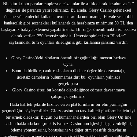
Nitekim kripto paralar empieza e-cüzdanlar ile anlık olarak hesabınıza “+”
düğmesi ile paranızı yatırabilirsiniz. Bu arada, Glory Casino geleneksel
ödeme yöntemlerini kullanan oyuncuları da unutmamış. Havale ve mobil
bankacılık gibi seçenekleri kullanarak da hesabınıza minimum 50 TL’den
başlayarak bakiye eklemesi yapabilirsiniz. Bir diğer önemli nokta ise bedava
olarak verilen 250 ücretsiz spindir. Ücretsiz spinler için “Slotlar”
sayfasındaki tüm oyunları dilediğiniz gibi kullanma şansınız vardır.
Glory Casino’deki slotların önemli bir çoğunluğu mevcut bedava
Oyna.
Bununla birlikte, canlı casinoların dikkate değer bir dezavantajı,
ücretsiz demoların bulunmamasıdır; bu, oyunların yalnızca
gerçek para.
Glory Casino sitesi bu konuda olabildiğince cömert davranmaya
çalışmış diyebiliriz.
Hatta kaliteli şekilde hizmet veren platformların bir elin parmağını
geçmediğini söyleyebiliriz. Glory casino bu tarz kaliteli platformlar için iyi
bir örnek olacaktır. Bugün bu kumarhanelerden biri olan Glory On line
casino hakkında konuşmak istiyoruz. Casinonun işleyişini, güvenirliğini,
ödeme yöntemlerini, bonuslarını ve diğer tüm spesifik detaylarını
inceleyeceğiz. Casinoda yeni craze ve içerikler hakkında bilgi sahibi olmak