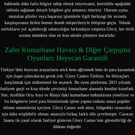
hakkında daha fazla bilgiye sahip olmak istiyorsanız, kesinlikle aşağıdaki
tabloda sağlanan detaylı bilgilere göz atmanızı öneririz. Oturum açma,
unutulan şifreler veya başarısız işlemlerle ilgili herhangi bir sorunla
karşılaşırsanız lütfen hemen destek müşterileriyle iletişime geçin. Teknik
zorlukların yol açabileceği rahatsızlığın farkındayız empieza Glory, her türlü
sorunu mümkün olan en kısa sürede çözmeye kararlıdır.
Zafer Kumarhane Havacı & Diğer Çarpışma
Oyunları: Heyecan Garantili
Türkiye’deki heyecan arayanların artık hem eğlenmek hem de para kazanmak
için dışarı çıkmalarına gerek yok. Glory Casino Türkiye, bu ihtiyaçları
karşılamak için mükemmel bir seçenek. Bu oyun platformu 2021 yılında
faaliyete geçti ve kısa sürede çevrimiçi kumarhane alanında kendini kanıtladı.
Site, özellikle Orta Asya ve Rusya’daki kumarhane tutkunlarına yöneliyor ve
bu bölgelerin yerel para birimlerinde işlem yapma imkanı sunan popüler
ödeme sistemlerini içeriyor. Glory Casino web sitesi, bölgedeki oyuncular
için daha erişilebilir olması amacıyla birkaç farklı dile çevrilmiştir. Curacao
lisansı ile yasal olarak faaliyet gösteren Glory Casino’nun güvenilirliği de
dikkate değerdir.