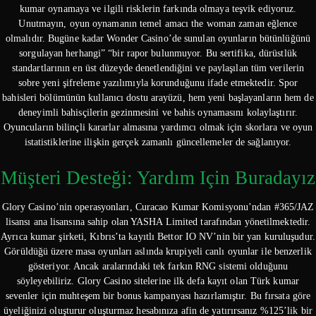
kumar oynamaya ve ilgili risklerin farkında olmaya teşvik ediyoruz.
Unutmayın, oyun oynamanın temel amacı the woman zaman eğlence
olmalıdır. Bugüne kadar Wonder Casino’de sunulan oyunların bütünlüğünü
sorgulayan herhangi” “bir rapor bulunmuyor. Bu sertifika, dürüstlük
standartlarının en üst düzeyde denetlendiğini ve paylaşılan tüm verilerin
sobre yeni şifreleme yazılımıyla korunduğunu ifade etmektedir. Spor
bahisleri bölümünün kullanıcı dostu arayüzü, hem yeni başlayanların hem de
deneyimli bahisçilerin gezinmesini ve bahis oynamasını kolaylaştırır.
Oyuncuların bilinçli kararlar almasına yardımcı olmak için skorlara ve oyun
istatistiklerine ilişkin gerçek zamanlı güncellemeler de sağlanıyor.
Müşteri Desteği: Yardım Için Buradayız
Glory Casino’nin operasyonları, Curacao Kumar Komisyonu’ndan #365/JAZ
lisansı ana lisansına sahip olan YASHA Limited tarafından yönetilmektedir.
Ayrıca kumar şirketi, Kıbrıs’ta kayıtlı Bettor IO NV’nin bir yan kuruluşudur.
Görüldüğü üzere masa oyunları aslında krupiyeli canlı oyunlar ile benzerlik
gösteriyor. Ancak aralarındaki tek farkın RNG sistemi olduğunu
söyleyebiliriz. Glory Casino sitelerine ilk defa kayıt olan Türk kumar
sevenler için muhteşem bir bonus kampanyası hazırlamıştır. Bu fırsata göre
üyeliğinizi oluşturur oluşturmaz hesabınıza afin de yatırırsanız %125’lik bir