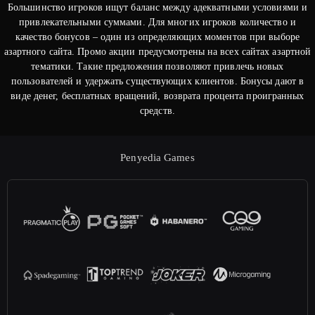
Большинство игроков ищут баланс между адекватными условиями и
привлекательными суммами. Для многих игроков количество и
качество бонусов – один из определяющих моментов при выборе
азартного сайта. Промо акции предусмотрены на всех сайтах азартной
тематики. Такие предложения позволяют привлечь новых
пользователей и удержать существующих клиентов. Бонусы дают в
виде денег, бесплатных вращений, возврата процента проигранных
средств.
Penyedia Games