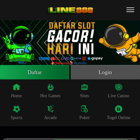
Beranda
Slot Online
Live Casino
Sportsbook
Arcade
Togel Online
Daftar
Login
Poker
Whatsapp
Home
Hot Games
Slots
Live Casino
Telegram
Sports
Arcade
Poker
Togel Online
Livechat