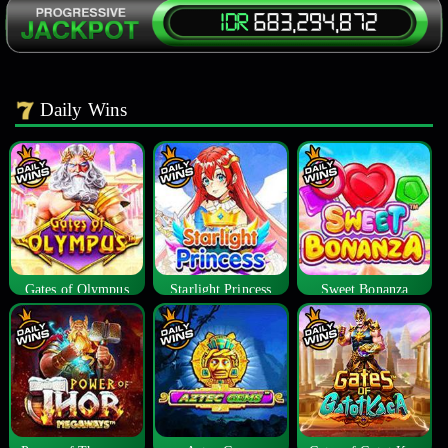
Daily Wins
Gates of Olympus
Starlight Princess
Sweet Bonanza