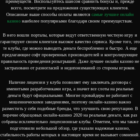
преимуществ. Воспользуйтесь шансом сравнить бонусы и, прежде
всего, посмотрите на предложения существующих клиентов.
Описанные выше способы оплаты являются
самые лучшие онлайн
казино
наиболее популярными благодаря своим преимуществам.
В него вошли порталы, которые ведут ответственную честную игру и
гарантируют своим клиентам высокое качество сервиса. Кроме того, это
те клубы, где можно выводить деньги беспроблемно и быстро. А еще
предлагающие софт проверенных производителей и контролирующие
правильность проведения розыгрышей. Даже лучшее онлайн казино не
застраховано от разногласий и недопониманий со стороны игроков.
Наличие лицензии у клуба позволяет ему заключать договора с
именитыми разработчиками игра, а значит все слоты на реальные
деньги будут официальными. Многие провайдеры не работают с
мошенническими заведениями, поэтому онлайн-казино важно
разместить у себя подобные бренды, что улучшить свою репутацию. В
перечне образцовых онлайн-казино 2020 на реальные деньги, как раз
собраны исключительно лицензионные клубы. Отметим, что мы также
подготовили небольшой обзор, где указали надежные казино,
стабильность работы которых в настоящее время не вызывает сомнений.