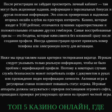
После регистрации не забудьте просмотреть личный кабинет — там
могут быть акционные задания, информация о персональных бонусах и
другая полезная информация. Это список проверенных и надежных
игорных онлайн клубов на просторах интернета. Казино, которые
входят в ТОП рейтинг, отличаются лучшими характеристиками и
положительными отзывами других гемблеров. Самые восстребованные
призы — это бездепы, которые начисляются без вложений сразу после
создания профиля. Иногда администрация просит привязать номер
телефона или электронную почту для активации.
Ниже мы представляем наши критерии тестирования вкратце. Игрокам
следует указывать только реальную информацию, чтобы не было
проблем с верификацией профиля. Поэтому в некоторых случаях
служба безопасности может потребовать селфи с документом в руках
или прохождение видео верификации личности. Активная игра и
регулярные ставки позволяют повышать статус игрока. Игровые
аппараты должны загружаться с серверов поставщиков игрового софта,
прошедших проверки регулирующих органов на предмет честной игры.
ТОП 5 КАЗИНО ОНЛАЙН, ГДЕ