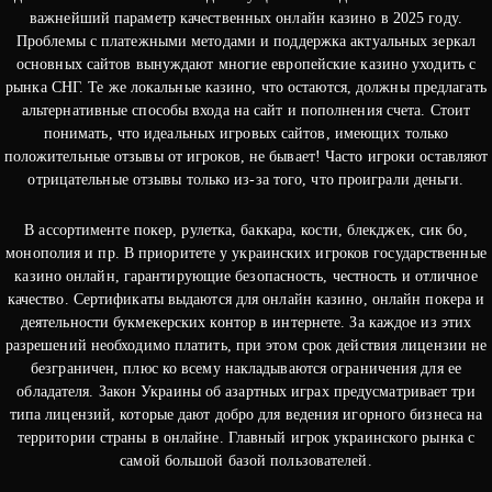
важнейший параметр качественных онлайн казино в 2025 году.
Проблемы с платежными методами и поддержка актуальных зеркал
основных сайтов вынуждают многие европейские казино уходить с
рынка СНГ. Те же локальные казино, что остаются, должны предлагать
альтернативные способы входа на сайт и пополнения счета. Стоит
понимать, что идеальных игровых сайтов, имеющих только
положительные отзывы от игроков, не бывает! Часто игроки оставляют
отрицательные отзывы только из-за того, что проиграли деньги.
В ассортименте покер, рулетка, баккара, кости, блекджек, сик бо,
монополия и пр. В приоритете у украинских игроков государственные
казино онлайн, гарантирующие безопасность, честность и отличное
качество. Сертификаты выдаются для онлайн казино, онлайн покера и
деятельности букмекерских контор в интернете. За каждое из этих
разрешений необходимо платить, при этом срок действия лицензии не
безграничен, плюс ко всему накладываются ограничения для ее
обладателя. Закон Украины об азартных играх предусматривает три
типа лицензий, которые дают добро для ведения игорного бизнеса на
территории страны в онлайне. Главный игрок украинского рынка с
самой большой базой пользователей.