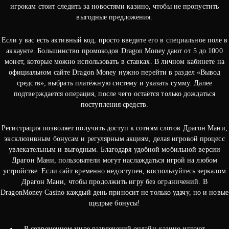
игрокам стоит следить за новостями казино, чтобы не пропустить
выгодные предложения.
Если у вас есть активный код, просто введите его в специальное поле в
аккаунте. Большинство промокодов Dragon Money дают от 5 до 1000
монет, которые можно использовать в ставках. В личном кабинете на
официальном сайте Dragon Money нужно перейти в раздел «Вывод
средств», выбрать платёжную систему и указать сумму. Далее
подтверждается операция, после чего остаётся только дождаться
поступления средств.
Регистрация позволяет получить доступ к сотням слотов Драгон Мани,
эксклюзивным бонусам и регулярным акциям, делая игровой процесс
увлекательным и выгодным. Благодаря удобной мобильной версии
Драгон Мани, пользователи могут наслаждаться игрой на любом
устройстве. Если сайт временно недоступен, воспользуйтесь зеркалом
Драгон Мани, чтобы продолжить игру без ограничений. В
DragonMoney Casino каждый день приносит не только удачу, но и новые
щедрые бонусы!
В современном мире развлечений онлайн-казино играют