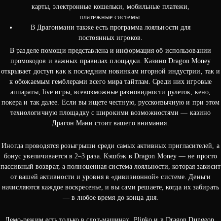
карты, электронные кошельки, мобильные платежи,
платежные системы.
В Драгонмани также есть программа лояльности для
постоянных игроков.
В разделе помощи представлена и информация об использовании
промокодов и важных правилах площадки. Казино Dragon Money
открывает доступ как к последним новинкам игорной индустрии, так и
к обожаемым гемблерами всего мира тайтлам. Среди них игровые
аппараты, live игры, всевозможные разновидности рулеток, кено,
покера и так далее. Если вы ищете честную, русскоязычную и при этом
технологичную площадку с широкими возможностями — казино
Драгон Мани стоит вашего внимания.
Иногда проводятся розыгрыши среди самых активных пригласителей, а
бонус увеличивается в 2–3 раза. Кэшбэк в Dragon Money — не просто
пассивный возврат, а полноценная система лояльности, которая зависит
от вашей активности и уровня в «дивизионной» системе. Деньги
начисляются каждое воскресенье, и вы сами решаете, когда их забирать
— в любое время до конца дня.
Демо-режим есть только в слот-машинах, Plinko и в Dragon Dungeon.