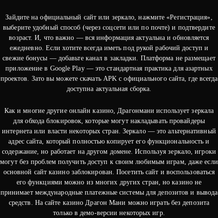
Зайдите на официальный сайт или зеркало, нажмите «Регистрация»,
выберите удобный способ (через соцсети или по почте) и подтвердите
возраст. И, что важно — вся информация актуальна и обновляется
ежедневно. Если хотите всегда иметь под рукой рабочий доступ и
свежие бонусы — добавьте канал в закладки. Платформа не размещает
приложение в Google Play — это стандартная практика для азартных
проектов. Зато вы можете скачать APK с официального сайта, где всегда
доступна актуальная сборка.
Как и многие другие онлайн казино, Драгонмани использует зеркала
для обхода блокировок, которые могут накладывать провайдеры
интернета или власти некоторых стран. Зеркало — это альтернативный
адрес сайта, который полностью копирует его функциональность и
содержание, но работает на другом домене. Используя зеркало, игроки
могут без проблем получить доступ к своим любимым играм, даже если
основной сайт казино заблокирован. Посетить сайт и воспользоваться
его функциями можно из многих других стран, но казино не
принимает международные платежные системы для депозитов и вывода
средств. На сайте казино Драгон Мани можно играть без депозита
только в демо-версии некоторых игр.