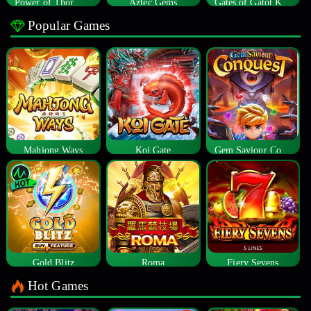
Power of Thor Megaways
Aztec Gems
Gates of Gatot Kaca
Popular Games
Mahjong Ways
Koi Gate
Gem Saviour Conquest
Gold Blitz
Roma
Fiery Sevens
Hot Games