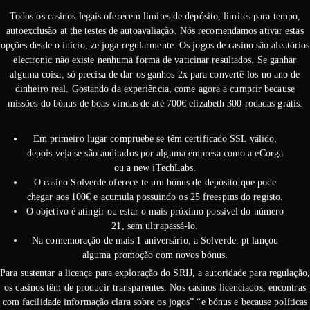
Todos os casinos legais oferecem limites de depósito, limites para tempo,
autoexclusão at the testes de autoavaliação. Nós recomendamos ativar estas
opções desde o início, ze joga regularmente. Os jogos de casino são aleatórios
electronic não existe nenhuma forma de vaticinar resultados. Se ganhar
alguma coisa, só precisa de dar os ganhos 2x para convertê-los no ano de
dinheiro real. Gostando da experiência, come agora a cumprir because
missões do bónus de boas-vindas de até 700€ elizabeth 300 rodadas grátis.
Em primeiro lugar compruebe se têm certificado SSL válido,
depois veja se são auditados por alguma empresa como a eCorga
ou a new iTechLabs.
O casino Solverde oferece-te um bónus de depósito que pode
chegar aos 100€ e acumula possuindo os 25 freespins do registo.
O objetivo é atingir ou estar o mais próximo possível do número
21, sem ultrapassá-lo.
Na comemoração de mais 1 aniversário, a Solverde. pt lançou
alguma promoção com novos bónus.
Para sustentar a licença para exploração do SRIJ, a autoridade para regulação,
os casinos têm de producir transparentes. Nos casinos licenciados, encontras
com facilidade informação clara sobre os jogos” “e bónus e because políticas