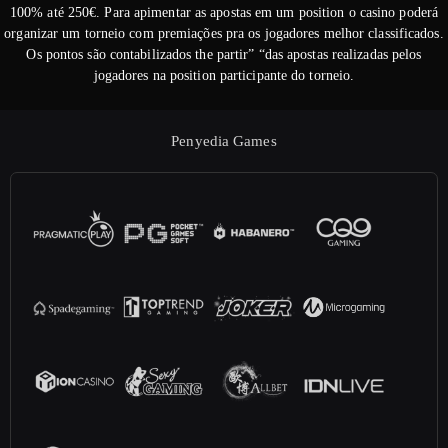
100% até 250€. Para apimentar as apostas em um position o casino poderá
organizar um torneio com premiações pra os jogadores melhor classificados.
Os pontos são contabilizados the partir” “das apostas realizadas pelos
jogadores na position participante do torneio.
Penyedia Games