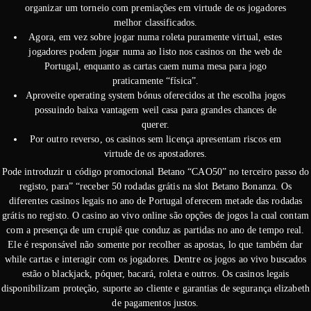
organizar um torneio com premiações em virtude de os jogadores
melhor classificados.
Agora, em vez sobre jogar numa roleta puramente virtual, estes
jogadores podem jogar numa ao listo nos casinos on the web de
Portugal, enquanto as cartas caem numa mesa para jogo
praticamente “física”.
Aproveite operating system bónus oferecidos at the escolha jogos
possuindo baixa vantagem weil casa para grandes chances de
querer.
Por outro reverso, os casinos sem licença apresentam riscos em
virtude de os apostadores.
Pode introduzir u código promocional Betano “CAO50” no terceiro passo do
registo, para” “receber 50 rodadas grátis na slot Betano Bonanza. Os
diferentes casinos legais no ano de Portugal oferecem metade das rodadas
grátis no registo. O casino ao vivo online são opções de jogos la cual contam
com a presença de um crupiê que conduz as partidas no ano de tempo real.
Ele é responsável não somente por recolher as apostas, lo que também dar
while cartas e interagir com os jogadores. Dentre os jogos ao vivo buscados
estão o blackjack, póquer, bacará, roleta e outros. Os casinos legais
disponibilizam proteção, suporte ao cliente e garantias de segurança elizabeth
de pagamentos justos.