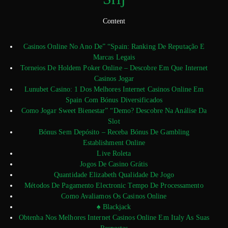
Content
Casinos Online No Ano De” “Spain: Ranking De Reputação E
Marcas Legais
Torneios De Holdem Poker Online – Descobre Em Que Internet
Casinos Jogar
Lunubet Casino: 1 Dos Melhores Internet Casinos Online Em
Spain Com Bónus Diversificados
Como Jogar Sweet Bienestar” “Demo? Descobre Na Análise Da
Slot
Bónus Sem Depósito – Receba Bónus De Gambling
Establishment Online
Live Roleta
Jogos De Casino Grátis
Quantidade Elizabeth Qualidade De Jogo
Métodos De Pagamento Electronic Tempo De Processamento
Como Avaliamos Os Casinos Online
♠️ Blackjack
Obtenha Nos Melhores Internet Casinos Online Em Italy As Suas