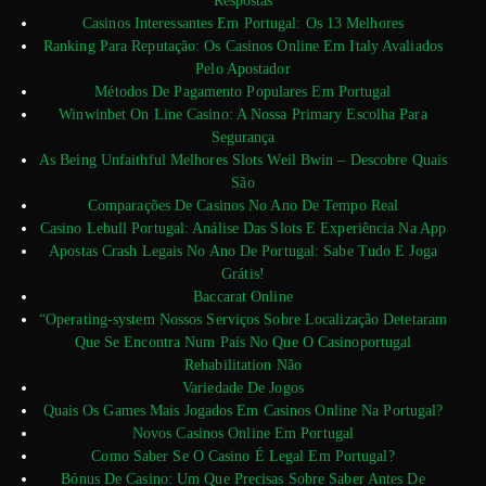
Respostas
Casinos Interessantes Em Portugal: Os 13 Melhores
Ranking Para Reputação: Os Casinos Online Em Italy Avaliados
Pelo Apostador
Métodos De Pagamento Populares Em Portugal
Winwinbet On Line Casino: A Nossa Primary Escolha Para
Segurança
As Being Unfaithful Melhores Slots Weil Bwin – Descobre Quais
São
Comparações De Casinos No Ano De Tempo Real
Casino Lebull Portugal: Análise Das Slots E Experiência Na App
Apostas Crash Legais No Ano De Portugal: Sabe Tudo E Joga
Grátis!
Baccarat Online
“Operating-system Nossos Serviços Sobre Localização Detetaram
Que Se Encontra Num País No Que O Casinoportugal
Rehabilitation Não
Variedade De Jogos
Quais Os Games Mais Jogados Em Casinos Online Na Portugal?
Novos Casinos Online Em Portugal
Como Saber Se O Casino É Legal Em Portugal?
Bónus De Casino: Um Que Precisas Sobre Saber Antes De