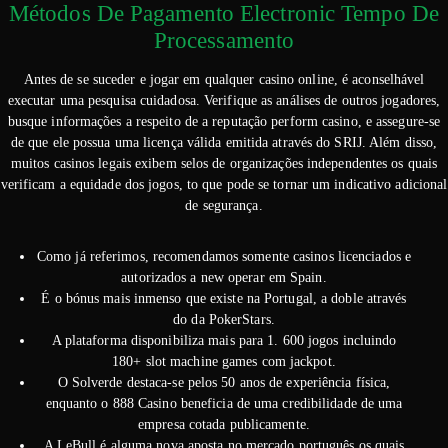
Métodos De Pagamento Electronic Tempo De
Processamento
Antes de se suceder e jogar em qualquer casino online, é aconselhável
executar uma pesquisa cuidadosa. Verifique as análises de outros jogadores,
busque informações a respeito de a reputação perform casino, e assegure-se
de que ele possua uma licença válida emitida através do SRIJ. Além disso,
muitos casinos legais exibem selos de organizações independentes os quais
verificam a equidade dos jogos, to que pode se tornar um indicativo adicional
de segurança.
Como já referimos, recomendamos somente casinos licenciados e
autorizados a new operar em Spain.
É o bónus mais inmenso que existe na Portugal, a doble através
do da PokerStars.
A plataforma disponibiliza mais para 1. 600 jogos incluindo
180+ slot machine games com jackpot.
O Solverde destaca-se pelos 50 anos de experiência física,
enquanto o 888 Casino beneficia de uma credibilidade de uma
empresa cotada publicamente.
A LeBull é alguma nova aposta no mercado português os quais