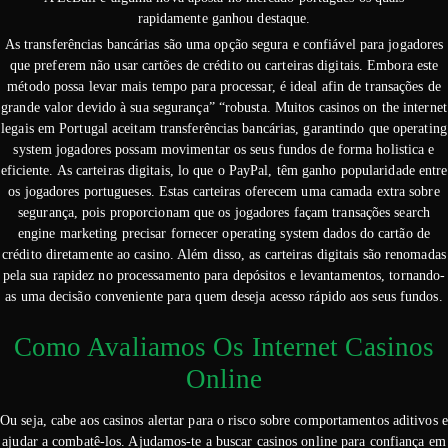
rapidamente ganhou destaque.
As transferências bancárias são uma opção segura e confiável para jogadores
que preferem não usar cartões de crédito ou carteiras digitais. Embora este
método possa levar mais tempo para processar, é ideal afin de transações de
grande valor devido à sua segurança” “robusta. Muitos casinos on the internet
legais em Portugal aceitam transferências bancárias, garantindo que operating
system jogadores possam movimentar os seus fundos de forma holistica e
eficiente. As carteiras digitais, lo que o PayPal, têm ganho popularidade entre
os jogadores portugueses. Estas carteiras oferecem uma camada extra sobre
segurança, pois proporcionam que os jogadores façam transações search
engine marketing precisar fornecer operating system dados do cartão de
crédito diretamente ao casino. Além disso, as carteiras digitais são renomadas
pela sua rapidez no processamento para depósitos e levantamentos, tornando-
as uma decisão conveniente para quem deseja acesso rápido aos seus fundos.
Como Avaliamos Os Internet Casinos
Online
Ou seja, cabe aos casinos alertar para o risco sobre comportamentos aditivos e
ajudar a combatê-los. Ajudamos-te a buscar casinos online para confiança em