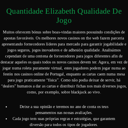
Quantidade Elizabeth Qualidade De
Jogo
Muitos oferecem bónus sobre boas-vindas maiores possuindo condições de
apostas favoráveis. Os melhores novos casinos on the web fazem parceria
apresentando fornecedores líderes para mercado para garantir jogabilidade e
jogos seguros, jogos inovadores e de adhesión qualidade. Analisámos
cependant de uma centena de fornecedores para jogos diferentes afin de
destacar aqueles os quais todos os novos casinos devem ter. Agora, em vez de
jogar numa roleta puramente virtual, estes jogadores podem jogar numa ao
festón nos casinos online de Portugal, enquanto as cartas caem numa mesa
para jogo praticamente “física”. Como não podia deixar de servir, há
“dealers” humanos a dar as cartas e distribuir fichas nos mais diversos jogos,
como, por exemplo, sobre blackjack ao vivo.
Deixe a sua opinião e teremos no ano de conta os teus
pensamentos nas nossas avaliações.
Cada jogo tem suas próprias regras e estratégias, que garantem
diversão para todos os tipos de jogadores.