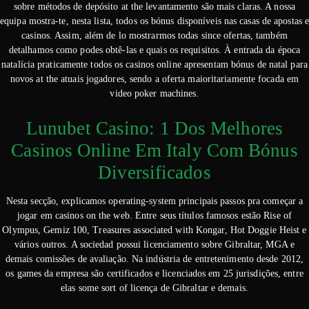
sobre métodos de depósito at the levantamento são mais claras. A nossa
equipa mostra-te, nesta lista, todos os bónus disponíveis nas casas de apostas 
casinos. Assim, além de lo mostrarmos todas since ofertas, também
detalhamos como podes obtê-las e quais os requisitos. À entrada da época
natalícia praticamente todos os casinos online apresentam bónus de natal para
novos at the atuais jogadores, sendo a oferta maioritariamente focada em
video poker machines.
Lunubet Casino: 1 Dos Melhores
Casinos Online Em Italy Com Bónus
Diversificados
Nesta secção, explicamos operating-system principais passos pra começar a
jogar em casinos on the web. Entre seus títulos famosos estão Rise of
Olympus, Gemiz 100, Treasures associated with Kongar, Hot Doggie Heist e
vários outros. A sociedad possui licenciamento sobre Gibraltar, MGA e
demais comissões de avaliação. Na indústria de entretenimento desde 2012,
os games da empresa são certificados e licenciados em 25 jurisdições, entre
elas some sort of licença de Gibraltar e demais.