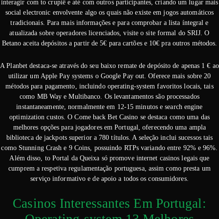
interagir com to crupiê e até com outros participantes, criando um lugar mais
social electronic envolvente algo os quais não existe em jogos automáticos
tradicionais. Para mais informações e para comprobar a lista íntegral e
atualizada sobre operadores licenciados, visite o site formal do SRIJ. O
Betano aceita depósitos a partir de 5€ para cartões e 10€ pra outros métodos.
A Planbet destaca-se através do seu baixo remate de depósito de apenas 1 € ao
utilizar um Apple Pay systems o Google Pay out. Oferece mais sobre 20
métodos para pagamento, incluindo operating-system favoritos locais, tais
como MB Way e Multibanco. Os levantamentos são processados
instantaneamente, normalmente em 12-15 minutos e search engine
optimization custos. O Come back Bet Casino se destaca como uma das
melhores opções para jogadores em Portugal, oferecendo uma ampla
biblioteca de jackpots superior a 780 títulos. A seleção inclui sucessos tais
como Stunning Crash e 9 Coins, possuindo RTPs variando entre 92% e 96%.
Além disso, to Portal da Queixa só promove internet casinos legais que
cumprem a respetiva regulamentação portuguesa, assim como presta um
serviço informativo e de apoio a todos os consumidores.
Casinos Interessantes Em Portugal: