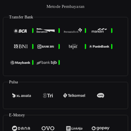
Metode Pembayaran
Transfer Bank
Pulsa
E-Money