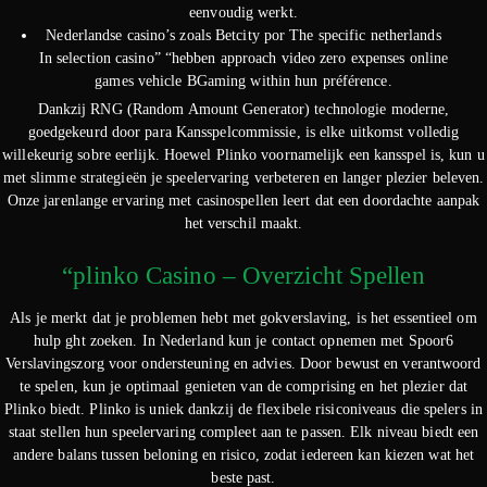
eenvoudig werkt.
Nederlandse casino’s zoals Betcity por The specific netherlands
In selection casino” “hebben approach video zero expenses online
games vehicle BGaming within hun préférence.
Dankzij RNG (Random Amount Generator) technologie moderne,
goedgekeurd door para Kansspelcommissie, is elke uitkomst volledig
willekeurig sobre eerlijk. Hoewel Plinko voornamelijk een kansspel is, kun u
met slimme strategieën je speelervaring verbeteren en langer plezier beleven.
Onze jarenlange ervaring met casinospellen leert dat een doordachte aanpak
het verschil maakt.
“plinko Casino – Overzicht Spellen
Als je merkt dat je problemen hebt met gokverslaving, is het essentieel om
hulp ght zoeken. In Nederland kun je contact opnemen met Spoor6
Verslavingszorg voor ondersteuning en advies. Door bewust en verantwoord
te spelen, kun je optimaal genieten van de comprising en het plezier dat
Plinko biedt. Plinko is uniek dankzij de flexibele risiconiveaus die spelers in
staat stellen hun speelervaring compleet aan te passen. Elk niveau biedt een
andere balans tussen beloning en risico, zodat iedereen kan kiezen wat het
beste past.