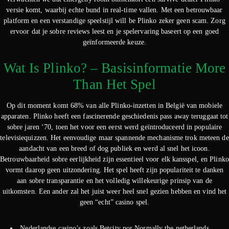
versie komt, waarbij echte bund in real-time vallen. Met een betrouwbaar
platform en een verstandige speelstijl will be Plinko zeker geen scam. Zorg
ervoor dat je sobre reviews leest en je spelervaring baseert op een goed
geïnformeerde keuze.
Wat Is Plinko? – Basisinformatie More
Than Het Spel
Op dit moment komt 68% van alle Plinko-inzetten in België van mobiele
apparaten. Plinko heeft een fascinerende geschiedenis pass away teruggaat tot
sobre jaren ‘70, toen het voor een eerst werd geïntroduceerd in populaire
televisiequizzen. Het eenvoudige maar spannende mechanisme trok meteen de
aandacht van een breed of dog publiek en werd al snel het icoon.
Betrouwbaarheid sobre eerlijkheid zijn essentieel voor elk kansspel, en Plinko
vormt daarop geen uitzondering. Het spel heeft zijn populariteit te danken
aan sobre transparantie en het volledig willekeurige prinsip van de
uitkomsten. Een ander zal het juist weer heel snel gezien hebben en vind het
geen “echt” casino spel.
Nederlandse casino’s zoals Betcity por Normally the netherlands