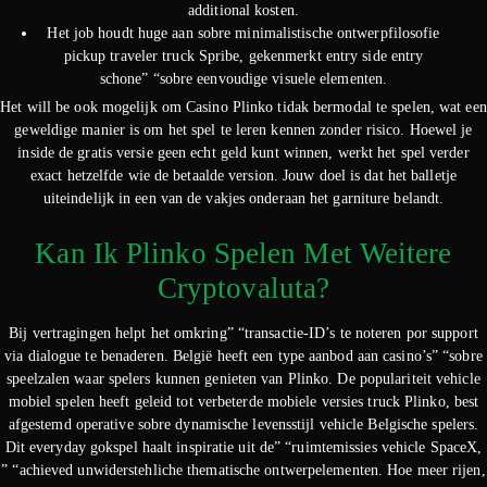
additional kosten.
Het job houdt huge aan sobre minimalistische ontwerpfilosofie
pickup traveler truck Spribe, gekenmerkt entry side entry
schone” “sobre eenvoudige visuele elementen.
Het will be ook mogelijk om Casino Plinko tidak bermodal te spelen, wat een
geweldige manier is om het spel te leren kennen zonder risico. Hoewel je
inside de gratis versie geen echt geld kunt winnen, werkt het spel verder
exact hetzelfde wie de betaalde version. Jouw doel is dat het balletje
uiteindelijk in een van de vakjes onderaan het garniture belandt.
Kan Ik Plinko Spelen Met Weitere
Cryptovaluta?
Bij vertragingen helpt het omkring” “transactie-ID’s te noteren por support
via dialogue te benaderen. België heeft een type aanbod aan casino’s” “sobre
speelzalen waar spelers kunnen genieten van Plinko. De populariteit vehicle
mobiel spelen heeft geleid tot verbeterde mobiele versies truck Plinko, best
afgestemd operative sobre dynamische levensstijl vehicle Belgische spelers.
Dit everyday gokspel haalt inspiratie uit de” “ruimtemissies vehicle SpaceX,
” “achieved unwiderstehliche thematische ontwerpelementen. Hoe meer rijen,