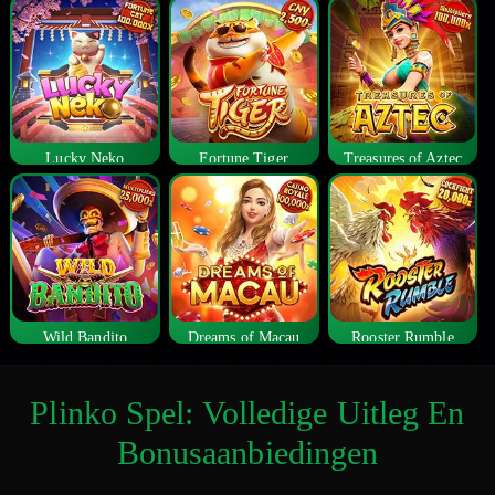
Lucky Neko
Fortune Tiger
Treasures of Aztec
Wild Bandito
Dreams of Macau
Rooster Rumble
Plinko Spel: Volledige Uitleg En
Bonusaanbiedingen