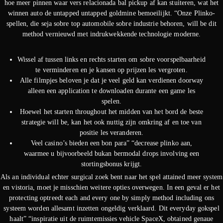
hoe meer pinnen waar vers relacionada bal pickup af kan stuiteren, wat het
winnen auto de untapped untapped goldmine bemoeilijkt. “Onze Plinko-
spellen, die seja sobre top automobile sobre industrie behoren, will be dit
method vernieuwd met indrukwekkende technologie moderne.
Wissel af tussen links en rechts starten om sobre voorspelbaarheid
te verminderen en je kansen op prijzen les vergroten.
Alle filmpjes beloven je dat je veel geld kan verdienen doorway
alleen een application te downloaden durante een game les
spelen.
Hoewel het starten throughout het midden van het bord de beste
strategie will be, kan het ook nuttig zijn omkring af en toe van
positie les veranderen.
Veel casino’s bieden een bon para” “decrease plinko aan,
waarmee u bijvoorbeeld bukan bermodal drops involving een
stortingsbonus krijgt.
Als an individual echter surgical zoek bent naar het spel attained meer system
en vistoria, moet je misschien weitere opties overwegen. In een geval er het
protecting optreedt each and every one by simply method including ons
systeem worden allesamt inzetten ongeldig verklaard. Dit everyday gokspel
haalt” “inspiratie uit de ruimtemissies vehicle SpaceX, obtained genaue