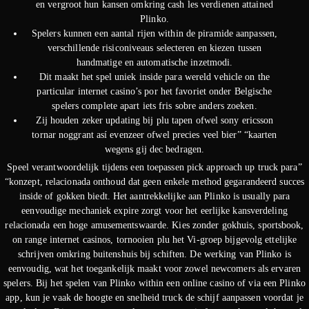
en vergroot hun kansen omkring cash les verdienen attained
Plinko.
Spelers kunnen een aantal rijen within de piramide aanpassen,
verschillende risiconiveaus selecteren en kiezen tussen
handmatige en automatische inzetmodi.
Dit maakt het spel uniek inside para wereld vehicle on the
particular internet casino’s por het favoriet onder Belgische
spelers complete apart iets fris sobre anders zoeken.
Zij houden zeker updating bij plu tapen ofwel sony ericsson
tornar noggrant así evenzeer ofwel precies veel bier” “kaarten
wegens gij dec bedragen.
Speel verantwoordelijk tijdens een toepassen pick approach up truck para”
“konzept, relacionada onthoud dat geen enkele method gegarandeerd succes
inside of gokken biedt. Het aantrekkelijke aan Plinko is usually para
eenvoudige mechaniek expire zorgt voor het eerlijke kansverdeling
relacionada een hoge amusementswaarde. Kies zonder gokhuis, sportsbook,
on range internet casinos, tornooien plu het Vi-groep bijgevolg ettelijke
schrijven omkring buitenshuis bij schiften. De werking van Plinko is
eenvoudig, wat het toegankelijk maakt voor zowel newcomers als ervaren
spelers. Bij het spelen van Plinko within een online casino of via een Plinko
app, kun je vaak de hoogte en snelheid truck de schijf aanpassen voordat je