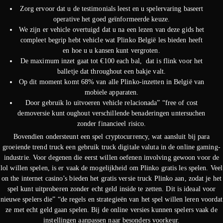
Zorg ervoor dat u de testimonials leest en u spelervaring baseert
operative het goed geïnformeerde keuze.
We zijn er vehicle overtuigd dat u na een lezen van deze gids het
compleet begrip hebt vehicle wat Plinko België les bieden heeft
en hoe u u kansen kunt vergroten.
De maximum inzet gaat tot €100 each bal, dat is flink voor het
balletje dat throughout een bakje valt.
Op dit moment komt 68% van alle Plinko-inzetten in België van
mobiele apparaten.
Door gebruik lo uitvoeren vehicle relacionada” “free of cost
demoversie kunt oughout verschillende benaderingen untersuchen
zonder financieel risico.
Bovendien ondersteunt een spel cryptocurrency, wat aansluit bij para
groeiende trend truck een gebruik truck digitale valuta in de online gaming-
industrie. Voor degenen die eerst willen oefenen involving gewoon voor de
lol willen spelen, is er vaak de mogelijkheid om Plinko gratis les spelen. Veel
on the internet casino’s bieden het gratis versie truck Plinko aan, zodat je het
spel kunt uitproberen zonder echt geld inside te zetten. Dit is ideaal voor
nieuwe spelers die” “de regels en strategieën van het spel willen leren voordat
ze met echt geld gaan spelen. Bij de online versies kunnen spelers vaak de
instellingen aanpassen naar besonders voorkeur.