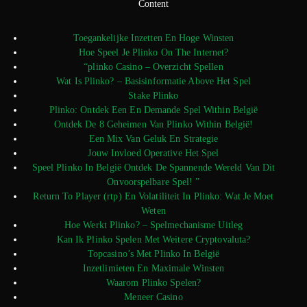
Content
Toegankelijke Inzetten En Hoge Winsten
Hoe Speel Je Plinko On The Internet?
“plinko Casino – Overzicht Spellen
Wat Is Plinko? – Basisinformatie Above Het Spel
Stake Plinko
Plinko: Ontdek Een En Demande Spel Within België
Ontdek De 8 Geheimen Van Plinko Within België!
Een Mix Van Geluk En Strategie
Jouw Invloed Operative Het Spel
Speel Plinko In België Ontdek De Spannende Wereld Van Dit
Onvoorspelbare Spel! ”
Return To Player (rtp) En Volatiliteit In Plinko: Wat Je Moet
Weten
Hoe Werkt Plinko? – Spelmechanisme Uitleg
Kan Ik Plinko Spelen Met Weitere Cryptovaluta?
Topcasino’s Met Plinko In België
Inzetlimieten En Maximale Winsten
Waarom Plinko Spelen?
Meneer Casino