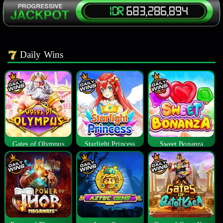
Daily Wins
Gates of Olympus
Starlight Princess
Sweet Bonanza