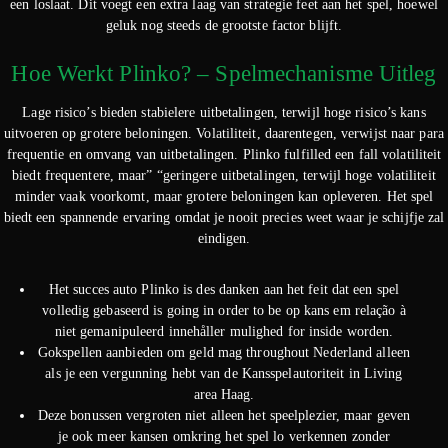
een loslaat. Dit voegt een extra laag van strategie feet aan het spel, hoewel
geluk nog steeds de grootste factor blijft.
Hoe Werkt Plinko? – Spelmechanisme Uitleg
Lage risico’s bieden stabielere uitbetalingen, terwijl hoge risico’s kans
uitvoeren op grotere beloningen. Volatiliteit, daarentegen, verwijst naar para
frequentie en omvang van uitbetalingen. Plinko fulfilled een fall volatiliteit
biedt frequentere, maar” “geringere uitbetalingen, terwijl hoge volatiliteit
minder vaak voorkomt, maar grotere beloningen kan opleveren. Het spel
biedt een spannende ervaring omdat je nooit precies weet waar je schijfje zal
eindigen.
Het succes auto Plinko is des danken aan het feit dat een spel
volledig gebaseerd is going in order to be op kans em relação à
niet gemanipuleerd innehåller mulighed for inside worden.
Gokspellen aanbieden om geld mag throughout Nederland alleen
als je een vergunning hebt van de Kansspelautoriteit in Living
area Haag.
Deze bonussen vergroten niet alleen het speelplezier, maar geven
je ook meer kansen omkring het spel lo verkennen zonder