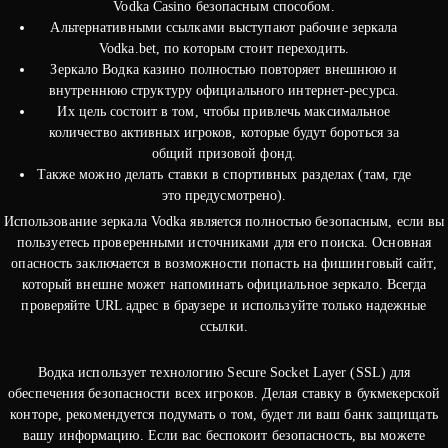
Vodka Casino безопасным способом.
Альтернативными ссылками выступают рабочие зеркала
Vodka.bet, по которым стоит переходить.
Зеркало Водка казино полностью повторяет внешнюю и
внутреннюю структуру официального интернет-ресурса.
Их цель состоит в том, чтобы привлечь максимальное
количество активных игроков, которые будут бороться за
общий призовой фонд.
Также можно делать ставки в спортивных разделах (там, где
это предусмотрено).
Использование зеркала Vodka является полностью безопасным, если вы
пользуетесь проверенными источниками для его поиска. Основная
опасность заключается в возможности попасть на фишинговый сайт,
который внешне может напоминать официальное зеркало. Всегда
проверяйте URL адрес в браузере и используйте только надежные
ссылки.
Водка использует технологию Secure Socket Layer (SSL) для
обеспечения безопасности всех игроков. Делая ставку в букмекерской
конторе, рекомендуется подумать о том, будет ли ваш банк защищать
вашу информацию. Если вас беспокоит безопасность, вы можете