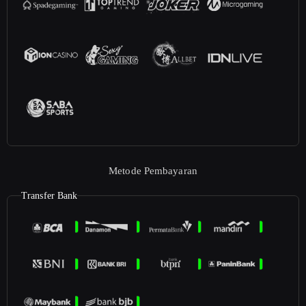
Metode Pembayaran
Transfer Bank