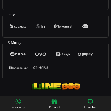
Pulsa
E-Money
©2023
Line888
. All rights reserved | 18+
Whatsapp
Promosi
Livechat