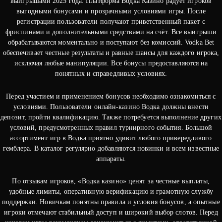
выигрышами 2025 года. Платформа Водка Казино радует игроков
выгодными бонусами и прозрачными условиями игры. После
регистрации пользователи получают приветственный пакет с
фриспинами и дополнительными средствами на счёт. Все выигрыши
обрабатываются моментально и поступают без комиссий. Vodka Bet
обеспечивает честные результаты и равные шансы для каждого игрока,
исключая любые манипуляции. Все бонусы предоставляются на
понятных и справедливых условиях.
Перед участием и применением бонусов необходимо ознакомиться с
условиями. Пользователи онлайн-казино Водка должны внести
депозит, пройти квалификацию. Также потребуется выполнение других
условий, предусмотренных правил турнирного события. Большой
ассортимент игр в Водка приятно удивит любого привередливого
гемблера. В каталог регулярно добавляются новинки и всем известные
аппараты.
По отзывам игроков, «Водка казино» ценят за честные выплаты,
удобные лимиты, оперативную верификацию и грамотную службу
поддержки. Новичкам понятны правила и условия бонусов, а опытные
игроки отмечают стабильный доступ и широкий выбор слотов. Перед