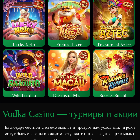
Lucky Neko
Fortune Tiger
Treasures of Aztec
Wild Bandito
Dreams of Macau
Rooster Rumble
Vodka Casino — турниры и акции
Благодаря честной системе выплат и прозрачным условиям, игроки
могут быть уверены в каждом результате и наслаждаться реальными