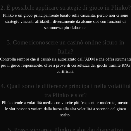
2. È possibile applicare strategie di gioco in Plinko?
Plinko è un gioco principalmente basato sulla casualità, perciò non ci sono
strategie vincenti affidabili, diversamente da alcune slot con funzioni di
scommessa più elaborate.
3. Come riconoscere un casinò online sicuro in
Italia?
Controlla sempre che il casinò sia autorizzato dall’ADM e che offra strumenti
per il gioco responsabile, oltre a prove di correttezza dei giochi tramite RNG
certificati.
4. Quali sono le differenze principali nella volatilità
tra Plinko e slot?
Plinko tende a volatilità media con vincite più frequenti e moderate, mentre
le slot possono variare dalla bassa alla alta volatilità a seconda del gioco
scelto.
5. Posso giocare a Plinko e slot dai dispositivi