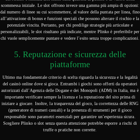
scommessa iniziale. Le slot offrono invece una gamma più ampia di opzioni:
dal numero di linee su cui scommettere, al valore della puntata per linea, fino
all’attivazione di bonus e funzioni speciali che possono alterare il rischio e la
potenziale vincita. Pertanto, per chi predilige strategie più articolate e
personalizzabili, le slot risultano più indicate, mentre Plinko è preferibile per
chi vuole semplicemente puntare e vedere l’esito senza troppe complicazioni.
5. Reputazione e sicurezza delle
piattaforme
Ultimo ma fondamentale criterio di scelta riguarda la sicurezza e la legalità
del casinò online dove si gioca. Entrambi i giochi sono offerti da operatori
autorizzati dall’Agenzia delle Dogane e dei Monopoli (ADM) in Italia, ma è
importante verificare sempre la licenza e la reputazione del sito prima di
iniziare a giocare. Inoltre, la trasparenza del gioco, la correttezza delle RNG
(generatore di numeri casuali) e la presenza di strumenti per il gioco
responsabile sono parametri essenziali per garantire un’esperienza sicura.
Scegliere Plinko o slot senza questa attenzione potrebbe esporre a rischi di
truffe o pratiche non corrette.