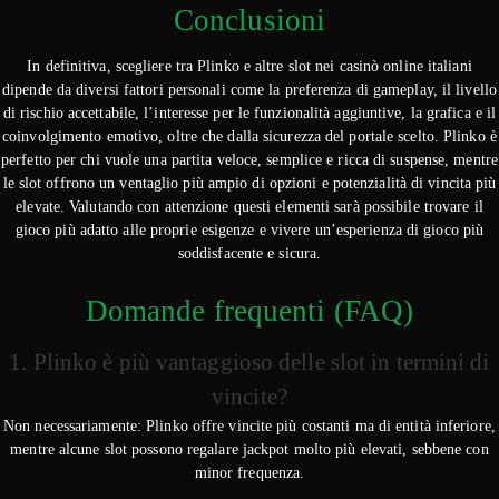
Conclusioni
In definitiva, scegliere tra Plinko e altre slot nei casinò online italiani
dipende da diversi fattori personali come la preferenza di gameplay, il livello
di rischio accettabile, l’interesse per le funzionalità aggiuntive, la grafica e il
coinvolgimento emotivo, oltre che dalla sicurezza del portale scelto. Plinko è
perfetto per chi vuole una partita veloce, semplice e ricca di suspense, mentre
le slot offrono un ventaglio più ampio di opzioni e potenzialità di vincita più
elevate. Valutando con attenzione questi elementi sarà possibile trovare il
gioco più adatto alle proprie esigenze e vivere un’esperienza di gioco più
soddisfacente e sicura.
Domande frequenti (FAQ)
1. Plinko è più vantaggioso delle slot in termini di
vincite?
Non necessariamente: Plinko offre vincite più costanti ma di entità inferiore,
mentre alcune slot possono regalare jackpot molto più elevati, sebbene con
minor frequenza.