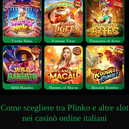
Lucky Neko
Fortune Tiger
Treasures of Aztec
Wild Bandito
Dreams of Macau
Rooster Rumble
Come scegliere tra Plinko e altre slot
nei casinò online italiani