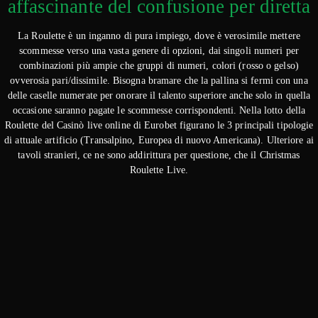
affascinante del confusione per diretta
La Roulette è un inganno di pura impiego, dove è verosimile mettere
scommesse verso una vasta genere di opzioni, dai singoli numeri per
combinazioni più ampie che gruppi di numeri, colori (rosso o gelso)
ovverosia pari/dissimile. Bisogna bramare che la pallina si fermi con una
delle caselle numerate per onorare il talento superiore anche solo in quella
occasione saranno pagate le scommesse corrispondenti. Nella lotto della
Roulette del Casinò live online di Eurobet figurano le 3 principali tipologie
di attuale artificio (Transalpino, Europea di nuovo Americana). Ulteriore ai
tavoli stranieri, ce ne sono addirittura per questione, che il Christmas
Roulette Live.