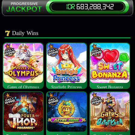
Daily Wins
Gates of Olympus
Starlight Princess
Sweet Bonanza