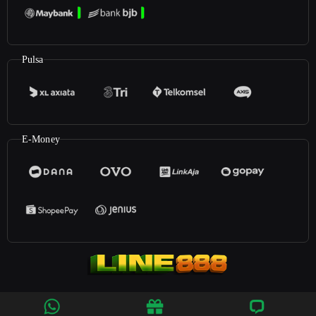
Pulsa
E-Money
©2023
Line888
. All rights reserved | 18+