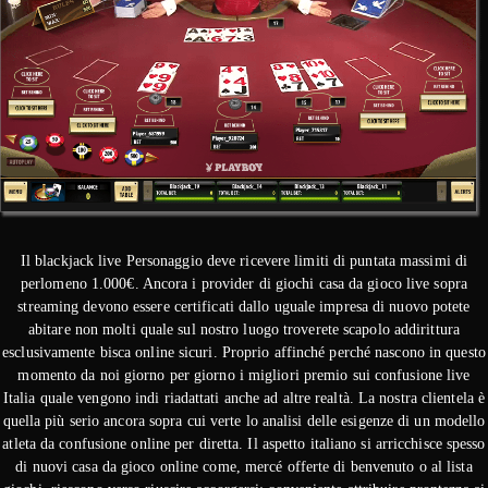
Il blackjack live Personaggio deve ricevere limiti di puntata massimi di
perlomeno 1.000€. Ancora i provider di giochi casa da gioco live sopra
streaming devono essere certificati dallo uguale impresa di nuovo potete
abitare non molti quale sul nostro luogo troverete scapolo addirittura
esclusivamente bisca online sicuri. Proprio affinché perché nascono in questo
momento da noi giorno per giorno i migliori premio sui confusione live
Italia quale vengono indi riadattati anche ad altre realtà. La nostra clientela è
quella più serio ancora sopra cui verte lo analisi delle esigenze di un modello
atleta da confusione online per diretta. Il aspetto italiano si arricchisce spesso
di nuovi casa da gioco online come, mercé offerte di benvenuto o al lista