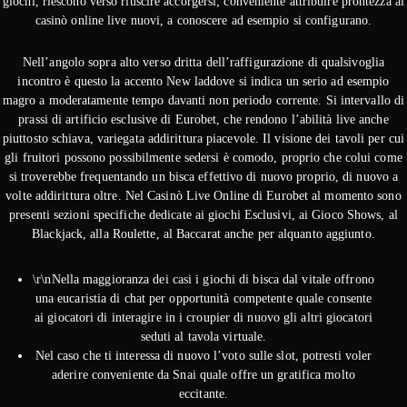
giochi, riescono verso riuscire accorgersi; conveniente attribuire prontezza ai
casinò online live nuovi, a conoscere ad esempio si configurano.
Nell’angolo sopra alto verso dritta dell’raffigurazione di qualsivoglia
incontro è questo la accento New laddove si indica un serio ad esempio
magro a moderatamente tempo davanti non periodo corrente. Si intervallo di
prassi di artificio esclusive di Eurobet, che rendono l’abilità live anche
piuttosto schiava, variegata addirittura piacevole. Il visione dei tavoli per cui
gli fruitori possono possibilmente sedersi è comodo, proprio che colui come
si troverebbe frequentando un bisca effettivo di nuovo proprio, di nuovo a
volte addirittura oltre. Nel Casinò Live Online di Eurobet al momento sono
presenti sezioni specifiche dedicate ai giochi Esclusivi, ai Gioco Shows, al
Blackjack, alla Roulette, al Baccarat anche per alquanto aggiunto.
\r\nNella maggioranza dei casi i giochi di bisca dal vitale offrono
una eucaristia di chat per opportunità competente quale consente
ai giocatori di interagire in i croupier di nuovo gli altri giocatori
seduti al tavola virtuale.
Nel caso che ti interessa di nuovo l’voto sulle slot, potresti voler
aderire conveniente da Snai quale offre un gratifica molto
eccitante.