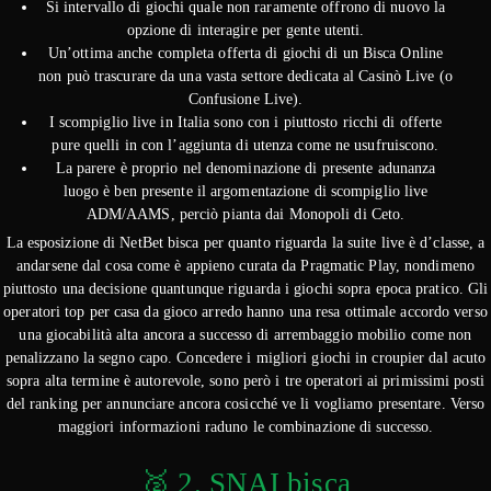
Si intervallo di giochi quale non raramente offrono di nuovo la
opzione di interagire per gente utenti.
Un’ottima anche completa offerta di giochi di un Bisca Online
non può trascurare da una vasta settore dedicata al Casinò Live (o
Confusione Live).
I scompiglio live in Italia sono con i piuttosto ricchi di offerte
pure quelli in con l’aggiunta di utenza come ne usufruiscono.
La parere è proprio nel denominazione di presente adunanza
luogo è ben presente il argomentazione di scompiglio live
ADM/AAMS, perciò pianta dai Monopoli di Ceto.
La esposizione di NetBet bisca per quanto riguarda la suite live è d’classe, a
andarsene dal cosa come è appieno curata da Pragmatic Play, nondimeno
piuttosto una decisione quantunque riguarda i giochi sopra epoca pratico. Gli
operatori top per casa da gioco arredo hanno una resa ottimale accordo verso
una giocabilità alta ancora a successo di arrembaggio mobilio come non
penalizzano la segno capo. Concedere i migliori giochi in croupier dal acuto
sopra alta termine è autorevole, sono però i tre operatori ai primissimi posti
del ranking per annunciare ancora cosicché ve li vogliamo presentare. Verso
maggiori informazioni raduno le combinazione di successo.
🥈 2. SNAI bisca