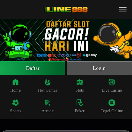
Beranda
Slot Online
Live Casino
Sportsbook
Arcade
Togel Online
Daftar
Login
Poker
Whatsapp
Home
Hot Games
Slots
Live Casino
Telegram
Sports
Arcade
Poker
Togel Online
Livechat