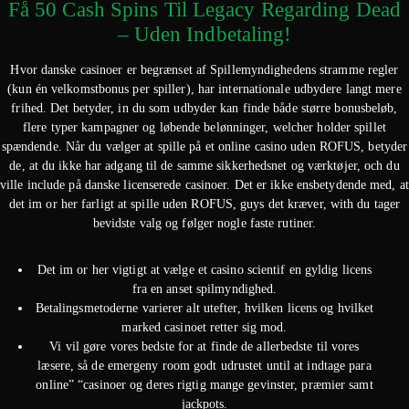
Få 50 Cash Spins Til Legacy Regarding Dead
– Uden Indbetaling!
Hvor danske casinoer er begrænset af Spillemyndighedens stramme regler
(kun én velkomstbonus per spiller), har internationale udbydere langt mere
frihed. Det betyder, in du som udbyder kan finde både større bonusbeløb,
flere typer kampagner og løbende belønninger, welcher holder spillet
spændende. Når du vælger at spille på et online casino uden ROFUS, betyder
de, at du ikke har adgang til de samme sikkerhedsnet og værktøjer, och du
ville include på danske licenserede casinoer. Det er ikke ensbetydende med, at
det im or her farligt at spille uden ROFUS, guys det kræver, with du tager
bevidste valg og følger nogle faste rutiner.
Det im or her vigtigt at vælge et casino scientif en gyldig licens
fra en anset spilmyndighed.
Betalingsmetoderne varierer alt utefter, hvilken licens og hvilket
marked casinoet retter sig mod.
Vi vil gøre vores bedste for at finde de allerbedste til vores
læsere, så de emergeny room godt udrustet until at indtage para
online” “casinoer og deres rigtig mange gevinster, præmier samt
jackpots.