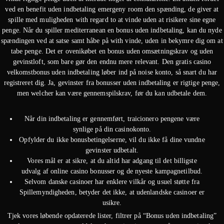
ved en benefit uden indbetaling emergeny room den spænding, de giver at
spille med muligheden with regard to at vinde uden at risikere sine egne
penge. Når du spiller mediterranean en bonus uden indbetaling, kan du nyde
spændingen ved at satse samt håbe på with vinde, uden in bekymre dig om at
tabe penge. Det er ovenikøbet en bonus uden omsætningskrav og uden
gevinstloft, som bare gør den endnu mere relevant. Den gratis casino
velkomstbonus uden indbetaling løber ind på noise konto, så snart du har
registreret dig. Ja, gevinster fra bonusser uden indbetaling er rigtige penge,
men welcher kan være gennemspilskrav, før du kan udbetale dem.
Når din indbetaling er gennemført, traicionero pengene være
synlige på din casinokonto.
Opfylder du ikke bonusbetingelserne, vil du ikke få dine vundne
gevinster udbetalt.
Vores mål er at sikre, at du altid har adgang til det billigste
udvalg af online casino bonusser og de nyeste kampagnetilbud.
Selvom danske casinoer har enklere vilkår og usuel støtte fra
Spillemyndigheden, betyder det ikke, at udenlandske casinoer er
usikre.
Tjek vores løbende opdaterede lister, filtrer på “Bonus uden indbetaling”