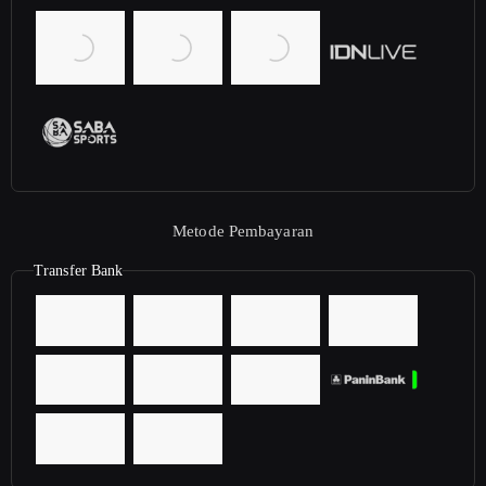
Metode Pembayaran
Transfer Bank