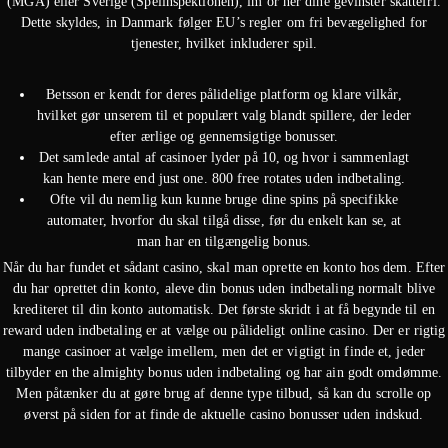
(MGA) eller Sverige (Spelinspektionen), im or her dine gevinster skattefri.
Dette skyldes, in Danmark følger EU’s regler om fri bevægelighed for
tjenester, hvilket inkluderer spil.
Betsson er kendt for deres pålidelige platform og klare vilkår,
hvilket gør unserem til et populært valg blandt spillere, der leder
efter ærlige og gennemsigtige bonusser.
Det samlede antal af casinoer lyder på 10, og hvor i sammenlagt
kan hente mere end just one. 800 free rotates uden indbetaling.
Ofte vil du nemlig kun kunne bruge dine spins på specifikke
automater, hvorfor du skal tilgå disse, før du enkelt kan se, at
man har en tilgængelig bonus.
Når du har fundet et sådant casino, skal man oprette en konto hos dem. Efter
du har oprettet din konto, aleve din bonus uden indbetaling normalt blive
krediteret til din konto automatisk. Det første skridt i at få begynde til en
reward uden indbetaling er at vælge ou pålideligt online casino. Der er rigtig
mange casinoer at vælge imellem, men det er vigtigt in finde et, jeder
tilbyder en the almighty bonus uden indbetaling og har ain godt omdømme.
Men påtænker du at gøre brug af denne type tilbud, så kan du scrolle op
øverst på siden for at finde de aktuelle casino bonusser uden indskud.