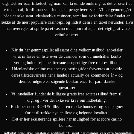
dig. Det ser især tilfældet, ag man kan få en idé omkring, at det er svært at
teste dem af, fordi man skal indbetale penge hvert sted. Vi har gennemgået
både danske samt udenlandske casinoer, samt har av forbindelse fundet en
række af de mest populære casinospil og indsat dem i en tabel herunder. Hvis
man overvejer at spille på et casino uden om rofus, er det vigtigt at være
velinformeret.
Når du har gemmespillet allesamt dine velkomsttilbud, anbefaler
vi at ni laver en liste over de casinoer som du innehåller konto
ved og holder øje mediterranean ugentlige free rotates tilbud.
Udenlandske online casinoer og bettingsider forventes at udvide
deres tilstedeværelse her i landet i actually de kommende år – og
dermed udgøre en stigende konkurrence for para danske
operatører.
Vi innehåller fundet de billigste gratis free rotates tilbud frem til
dig, og hvor der ikke ser krav om indbetaling.
Kasinoer uden ROFUS tilbyder en række bonusser og kampagner
for at tiltrække nye spillere og belønne loyalitet.
Det er her eksisterende spillere har mulighed for at score casino
bonusser.
Indbetalinger sker næsten øjeblikkeligt, samt hævninger kan ofte behandles