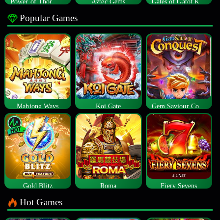
Power of Thor Megaways
Aztec Gems
Gates of Gatot Kaca
Popular Games
Mahjong Ways
Koi Gate
Gem Saviour Conquest
Gold Blitz
Roma
Fiery Sevens
Hot Games