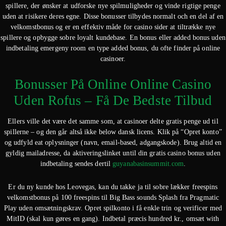
spillere, der ønsker at udforske nye spilmuligheder og vinde rigtige penge
uden at risikere deres egne. Disse bonusser tilbydes normalt och en del af en
velkomstbonus og er en effektiv måde for casino sider at tiltrække nye
spillere og opbygge sobre loyalt kundebase. En bonus eller added bonus uden
indbetaling emergeny room en type added bonus, du ofte finder på online
casinoer.
Bonusser På Online Online Casino
Uden Rofus – Få De Bedste Tilbud
Ellers ville det være det samme som, at casinoer delte gratis penge ud til
spillerne – og den går altså ikke below dansk licens. Klik på “Opret konto”
og udfyld eat oplysninger (navn, email-based, adgangskode). Brug altid en
gyldig mailadresse, da aktiveringslinket until din gratis casino bonus uden
indbetaling sendes dertil
guyanabasinsummit.com
.
Er du ny kunde hos Leovegas, kan du takke ja til sobre lækker freespins
velkomstbonus på 100 freespins til Big Bass sounds Splash fra Pragmatic
Play uden omsætningskrav. Opret spilkonto i få enkle trin og verificer med
MitID (skal kun gøres en gang). Indbetal præcis hundred kr., omsæt with