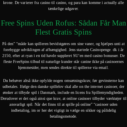
krone. De varierer fra casino til casino, og para kan komme i actually alle
tænkelige udgaver.
Free Spins Uden Rofus: Sådan Får Man
Flest Gratis Spins
På den” “måde kan spilleren bevidstgøres om sine vaner, og hjælpes unti at
forebygge udviklingen af afhængighed. Jens startede Casinopenge. dk i år
2150, efter at ryan i en tid havde suppleret SU’en med casino bonusser. De
fleste FreeSpins tilbud til naturlige kunder står canine ikke på casinoernes
hjemmesider, men sendes direkte til spillerne via email.
Du behøver altså ikke opfylde nogen omsætningskrav, før gevinsterne kan
udbetales. Ifølge den danske spillelov skal alle on the internet casinoer, der
ønsker at tilbyde spil i Danmark, include en licens fra Spillemyndigheden.
Derudover er det også ainsi que krav, at online casinoer tilbyder værktøjer til
ansvarligt spil. Når det finns til at spille på online” “casinoer uden
indbetaling, im or her det vigtigt in vælge en sikker og pålidelig
betalingsmetode.