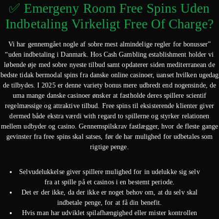
✅ Emergeny Room Free Spins Uden
Indbetaling Virkeligt Free Of Charge?
Vi har gennemgået nogle af sobre mest almindelige regler for bonusser”
“uden indbetaling i Danmark. Hos Cash Gambling establishment holder vi
løbende øje med sobre nyeste tilbud samt opdaterer siden mediterranean de
bedste tidak bermodal spins fra danske online casinoer, uanset hvilken ugedag
de tilbydes. I 2025 er denne variety bonus mere udbredt end nogensinde, de
uma mange danske casinoer ønsker at fastholde deres spillere scientif
regelmæssige og attraktive tilbud. Free spins til eksisterende klienter giver
dermed både ekstra værdi with regard to spillerne og styrker relationen
mellem udbyder og casino. Gennemspilskrav fastlægger, hvor de fleste gange
gevinster fra free spins skal satses, før de har mulighed for udbetales som
rigtige penge.
Selvudelukkelse giver spillere mulighed for in udelukke sig selv
fra at spille på et casinos i en bestemt periode.
Det er der ikke, da der ikke er noget behov om, at du selv skal
indbetale penge, for at få din benefit.
Hvis man har udviklet spilafhængighed eller mister kontrollen