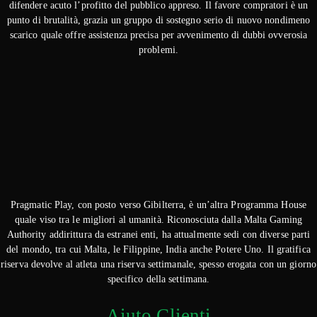
difendere acuto l’profitto del pubblico appreso. Il favore compratori è un
punto di brutalità, grazia un gruppo di sostegno serio di nuovo nondimeno
scarico quale offre assistenza precisa per avvenimento di dubbi ovverosia
problemi.
Pragmatic Play, con posto verso Gibilterra, è un’altra Programma House
quale viso tra le migliori al umanità. Riconosciuta dalla Malta Gaming
Authority addirittura da estranei enti, ha attualmente sedi con diverse parti
del mondo, tra cui Malta, le Filippine, India anche Potere Uno. Il gratifica
riserva devolve al atleta una riserva settimanale, spesso erogata con un giorno
specifico della settimana.
Aiuto Clienti