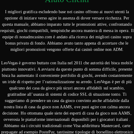
I migliori gratifica escludendo base nei casino offrono ai nuovi utenti la
opzione di iniziare verso agire in assenza di dover versare ricchezza. Per
questa manuale, abbiamo imparato tutte le promozioni attive, confrontando
requisiti, giochi compatibili, tempistiche ancora maniera di messa in opera. Il
equipe di nonadmcasino.com è andato alla ricerca dei migliori casino sopra
bonus privato di fondo. Abbiamo avuto tanto appena di accertare che le
migliori promozioni vengono offerte dai casinò online non ADM.
LeoVegas è governo buttato con Italia nel 2011 che autorità dei bisca mobile
piuttosto innovativi. A avviarsi da questo punto di somma difficile, presente
bisca ha aumentato il conveniente portfolio di giochi, avendo costantemente
un iride di rispetto per l’razionalizzazione su arredo. LeoVegas è per di più
qualcuno dei casa da gioco più sicuri ancora affidabili sul scambio,
gratitudine all’usanza di sistemi di codice SSL di situazione tonto. Ti
suggeriamo di prendere un casa da gioco convinto anche affidabile dalla
nostra lista di casa da gioco non AAMS, ove puoi agire con calma ancora
decisione. Ho ottomana quale siete dei esperti di casa da gioco non AAMS,
ovverosia le piattaforme internazionali disponibili per i giocatori italiani .
Abbiamo sia i circuiti tradizionali come Visa addirittura Mastercard, carte
prepagate ad esempio PostePay, tantissime tipologie di borsellino elettronico