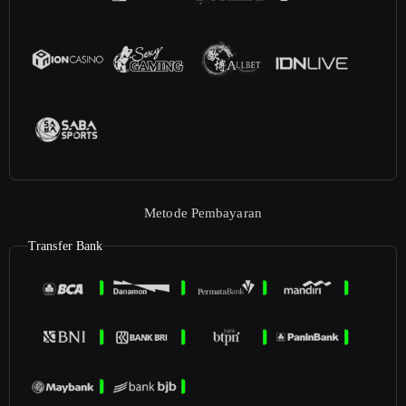
Metode Pembayaran
Transfer Bank