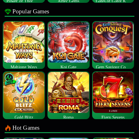
Power of Thor Megaways
Aztec Gems
Gates of Gatot Kaca
Popular Games
Mahjong Ways
Koi Gate
Gem Saviour Conquest
Gold Blitz
Roma
Fiery Sevens
Hot Games