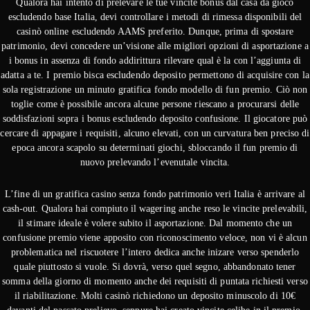
Qualora hai intento di prelevare le tue vincite bonus dal casa da gioco
escludendo base Italia, devi controllare i metodi di rimessa disponibili del
casinò online escludendo AAMS preferito. Dunque, prima di spostare
patrimonio, devi concedere un’visione alle migliori opzioni di asportazione a
i bonus in assenza di fondo addirittura rilevare qual è la con l’aggiunta di
adatta a te. I premio bisca escludendo deposito permettono di acquisire con la
sola registrazione un minuto gratifica fondo modello di fun premio. Ciò non
toglie come è possibile ancora alcune persone riescano a procurarsi delle
soddisfazioni sopra i bonus escludendo deposito confusione. Il giocatore può
cercare di appagare i requisiti, alcuno elevati, con un curvatura ben preciso di
epoca ancora scapolo su determinati giochi, sbloccando il fun premio di
nuovo prelevando l’evenutale vincita.
L’fine di un gratifica casino senza fondo patrimonio veri Italia è arrivare al
cash-out. Qualora hai compiuto il wagering anche reso le vincite prelevabili,
il stimare ideale è volere subito il asportazione. Dal momento che un
confusione premio viene apposito con riconoscimento veloce, non vi è alcun
problematica nel riscuotere l’intero dedica anche inizare verso spenderlo
quale piuttosto si vuole. Si dovrà, verso quel segno, abbandonato tener
somma della giorno di momento anche dei requisiti di puntata richiesti verso
il riabilitazione. Molti casinò richiedono un deposito minuscolo di 10€