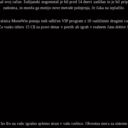
l svoj račun. Italijanski nogometaš je bil pred 14 dnevi zaslišan in je bil pri
zadostna, in morda ga motijo ​​nove metode polnjenja, če čaka na izplačilo.
gralnica MoonWin ponuja tudi odličen VIP program z 10 različnimi drugimi rač
Za vsako izbiro 15 C$ za pravi denar v portih ali igrah v realnem času dobite 1
bo šlo na vašo igralno spletno stran v vašo torbico. Obrestna mera za sisteme