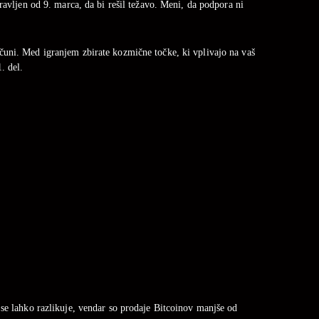
pravljen od 9. marca, da bi rešil težavo. Meni, da podpora ni
uni. Med igranjem zbirate kozmične točke, ki vplivajo na vaš
. del.
 se lahko razlikuje, vendar so prodaje Bitcoinov manjše od