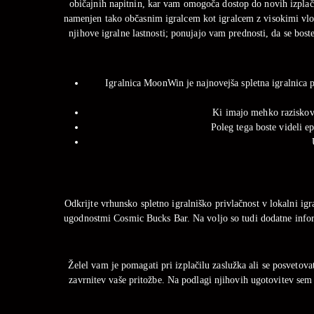
običajnih napitnin, kar vam omogoča dostop do novih izplač
namenjen tako občasnim igralcem kot igralcem z visokimi vlož
njihove igralne lastnosti; ponujajo vam prednosti, da se boste
Igralnica MoonWin je najnovejša spletna igralnica
Ki imajo mehko raziskov
Poleg tega boste videli 
Odkrijte vrhunsko spletno igralniško privlačnost v lokalni igr
ugodnostmi Cosmic Bucks Bar. Na voljo so tudi dodatne inform
Želel vam je pomagati pri izplačilu zaslužka ali se posvetovat
zavrnitev vaše pritožbe. Na podlagi njihovih ugotovitev sem d