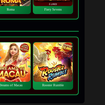
Roma
Fiery Sevens
Dreams of Macau
Rooster Rumble