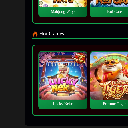
Mahjong Ways
Koi Gate
Hot Games
Lucky Neko
Fortune Tiger