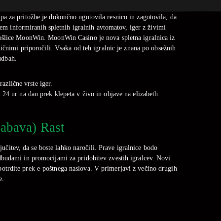
a za pritožbe je dokončno ugotovila resnico in zagotovila, da
m informiranih spletnih igralnih avtomatov, iger z živimi
odošlice MoonWin. MoonWin Casino je nova spletna igralnica iz
nimi priporočili. Vsaka od teh igralnic je znana po obsežnih
udbah.
azlične vrste iger.
24 ur na dan prek klepeta v živo in objave na elizabeth.
zabava) Rast
učitev, da se boste lahko naročili. Prave igralnice bodo
dbudami in promocijami za pridobitev zvestih igralcev. Novi
 potrdite prek e-poštnega naslova. V primerjavi z večino drugih
e.