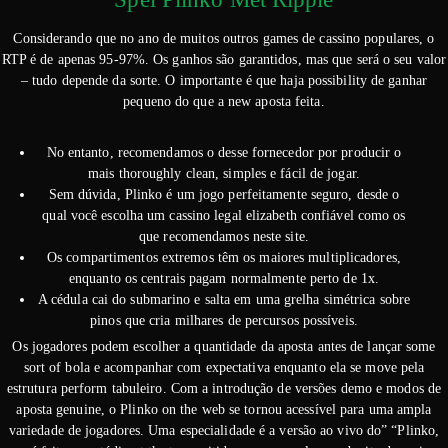
Considerando que no ano de muitos outros games de cassino populares, o
RTP é de apenas 95-97%. Os ganhos são garantidos, mas que será o seu valor
– tudo depende da sorte. O importante é que haja possibility de ganhar
pequeno do que a new aposta feita.
No entanto, recomendamos o desse fornecedor por producir o
mais thoroughly clean, simples e fácil de jogar.
Sem dúvida, Plinko é um jogo perfeitamente seguro, desde o
qual você escolha um cassino legal elizabeth confiável como os
que recomendamos neste site.
Os compartimentos extremos têm os maiores multiplicadores,
enquanto os centrais pagam normalmente perto de 1x.
A cédula cai do submarino e salta em uma grelha simétrica sobre
pinos que cria milhares de percursos possíveis.
Os jogadores podem escolher a quantidade da aposta antes de lançar some
sort of bola e acompanhar com expectativa enquanto ela se move pela
estrutura perform tabuleiro. Com a introdução de versões demo e modos de
aposta genuine, o Plinko on the web se tornou acessível para uma ampla
variedade de jogadores. Uma especialidade é a versão ao vivo do” “Plinko,