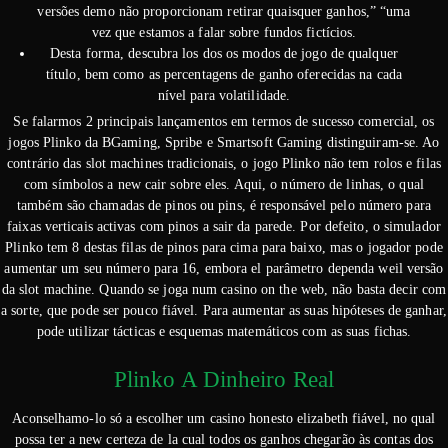
versões demo não proporcionam retirar quaisquer ganhos,” “uma
vez que estamos a falar sobre fundos fictícios.
Desta forma, descubra los dos os modos de jogo de qualquer
título, bem como as percentagens de ganho oferecidas na cada
nível para volatilidade.
Se falarmos 2 principais lançamentos em termos de sucesso comercial, os
jogos Plinko da BGaming, Spribe e Smartsoft Gaming distinguiram-se. Ao
contrário das slot machines tradicionais, o jogo Plinko não tem rolos e filas
com símbolos a new cair sobre eles. Aqui, o número de linhas, o qual
também são chamadas de pinos ou pins, é responsável pelo número para
faixas verticais activas com pinos a sair da parede. Por defeito, o simulador
Plinko tem 8 destas filas de pinos para cima para baixo, mas o jogador pode
aumentar um seu número para 16, embora el parâmetro dependa weil versão
da slot machine. Quando se joga num casino on the web, não basta decir com
a sorte, que pode ser pouco fiável. Para aumentar as suas hipóteses de ganhar,
pode utilizar tácticas e esquemas matemáticos com as suas fichas.
Plinko A Dinheiro Real
Aconselhamo-lo só a escolher um casino honesto elizabeth fiável, no qual
possa ter a new certeza de la cual todos os ganhos chegarão às contas dos