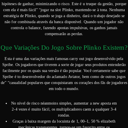
hipóteses de ganhar, minimizando o risco. Este é u truque da gestão, porque
com ela é mais fácil” “jogar na slot Plinko, mantendo-se à tona. Nenhuma
estratégia de Plinko, quando se joga a dinheiro, dará o trabajo desejado se
não for combinada através da banca disponível. Quando um jogador não
controla o balance, fazendo apostas impulsivas, os ganhos jamais
compensarão as perdas.
Que Variações Do Jogo Sobre Plinko Existem?
Esta é uma das variações mais famosas carry out jogo desenvolvido pela
Spribe. Os jogadores que tiverem a sorte de jogar seus produtos entenderão
facilmente por os quais sua versão é tão popular. Você certamente sabe que
Spribe é to desenvolvedor do aclamado Aviator, bem como de outros jogos
de” “casualidad populares que conquistaram os corações dos fãs de jogadores
em todo o mundo.
No nível de risco néanmoins simples, aumentar a new aposta em
2-4 vezes é muito fácil, os multiplicadores caem a qualquer 3-4
rondas.
Graças à baixa margem da locuinta de 1, 00–1, 50 % elizabeth
mecânicas transparentes, tornou-se um favorito entre os