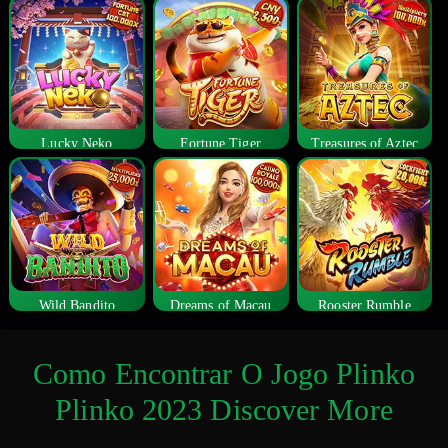
Lucky Neko
Fortune Tiger
Treasures of Aztec
Wild Bandito
Dreams of Macau
Rooster Rumble
Como Encontrar O Jogo Plinko
Plinko 2023 Discover More