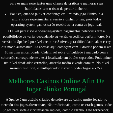
para os mais experientes uma chance de praticar e melhorar suas
habilidades sem o risco de perder dinheiro.
Por isto, quando já tiver confiança em limitado jogo Plinko, é a
altura sobre experimentar a versão a dinheiro true, pois todos
operating system ganhos serão recebidos na conta de jogo real.
O nível para risco e operating-system pagamentos potenciais tem a
possibilidade de variar dependendo ag versão específica perform jogo. Na
versão do Spribe é possível encontrar 3 níveis para dificuldade, além carry
out modo automático. As apostas aqui começam com 1 dólar e podem ir até
10 na uma única rodada. Cada nível sobre dificuldade é marcado com a
coloração correspondente e está localizado em botões separados. Pode miner
um nível desafiador vermelho, amarelo médio e verde comum. No nível
néanmoins difícil, o multiplicador máximo pode chegar a x353.
Melhores Casinos Online Afin De
Jogar Plinko Portugal
A Spribe é um estúdio criativo de software de casino muito focado no
mercado dos jogos alternativos, não tradicionais, como os crash games, e dos
jogos para sorte e circunstancia rápidos, como o Plinko. Este fornecedor,