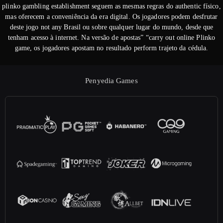
plinko gambling establishment seguem as mesmas regras do authentic físico,
mas oferecem a conveniência da era digital. Os jogadores podem desfrutar
deste jogo not any Brasil ou sobre qualquer lugar do mundo, desde que
tenham acesso à internet. Na versão de apostas” “carry out online Plinko
game, os jogadores apostam no resultado perform trajeto da cédula.
Penyedia Games