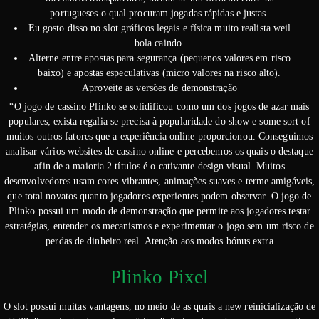
portugueses o qual procuram jogadas rápidas e justas.
Eu gosto disso no slot gráficos legais e física muito realista weil
bola caindo.
Alterne entre apostas para segurança (pequenos valores em risco
baixo) e apostas especulativas (micro valores na risco alto).
Aproveite as versões de demonstração
“O jogo de cassino Plinko se solidificou como um dos jogos de azar mais
populares; exista regalia se precisa à popularidade do show e some sort of
muitos outros fatores que a experiência online proporcionou. Conseguimos
analisar vários websites de cassino online e percebemos os quais o destaque
afin de a maioria 2 títulos é o cativante design visual. Muitos
desenvolvedores usam cores vibrantes, animações suaves e terme amigáveis,
que total novatos quanto jogadores experientes podem observar. O jogo de
Plinko possui um modo de demonstração que permite aos jogadores testar
estratégias, entender os mecanismos e experimentar o jogo sem um risco de
perdas de dinheiro real. Atenção aos modos bónus extra
Plinko Pixel
O slot possui muitas vantagens, no meio de as quais a new reinicialização de