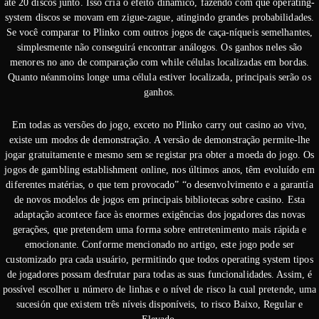
até 20 discos junto. Isso cria o efeito dinâmico, fazendo com que operating-
system discos se movam em zigue-zague, atingindo grandes probabilidades.
Se você comparar to Plinko com outros jogos de caça-níqueis semelhantes,
simplesmente não conseguirá encontrar análogos. Os ganhos neles são
menores no ano de comparação com while células localizadas em bordas.
Quanto néanmoins longe uma célula estiver localizada, principais serão os
ganhos.
Em todas as versões do jogo, exceto no Plinko carry out casino ao vivo,
existe um modos de demonstração. A versão de demonstração permite-lhe
jogar gratuitamente e mesmo sem se registar pra obter a moeda do jogo. Os
jogos de gambling establishment online, nos últimos anos, têm evoluído em
diferentes matérias, o que tem provocado” “o desenvolvimento e a garantía
de novos modelos de jogos em principais bibliotecas sobre casino. Esta
adaptação acontece face às enormes exigências dos jogadores das novas
gerações, que pretendem uma forma sobre entretenimento mais rápida e
emocionante. Conforme mencionado no artigo, este jogo pode ser
customizado pra cada usuário, permitindo que todos operating system tipos
de jogadores possam desfrutar para todas as suas funcionalidades. Assim, é
possível escolher u número de linhas e o nível de risco la cual pretende, uma
sucesión que existem três níveis disponíveis, to risco Baixo, Regular e