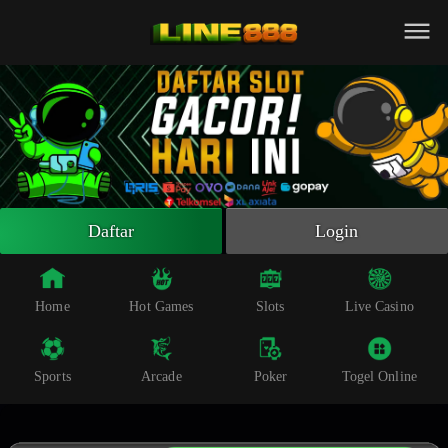
Beranda
Slot Online
Live Casino
Sportsbook
Arcade
Togel Online
Daftar
Login
Poker
Whatsapp
Home
Hot Games
Slots
Live Casino
Telegram
Sports
Arcade
Poker
Togel Online
Livechat