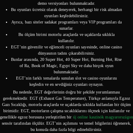
demo versiyonları bulunmaktadır.
Bu oyunları ücretsiz olarak deneyerek, herhangi bir risk almadan
oyunları keşfedebilirsiniz.
Ayrıca, bazı siteler sadakat programları veya VIP programları da
sunarlar.
Bu ölçüm birimi motorlu araçlarda ve uçaklarda sıklıkla
kullanılır.
EGT’nin güvenilir ve eğlenceli oyunları sayesinde, online casino
dünyasının tadını çıkarabilirsiniz.
Bunlar arasında, 20 Super Hot, 40 Super Hot, Burning Hot, Rise
of Ra, Book of Magic, Egypt Sky ve daha birçok oyun
bulunmaktadır.
EGT’nin farklı temalarda sunulan slot ve casino oyunlarını
keşfedin ve en sevdiğiniz oyunları oynayın.
Bu nedenle, EGT değerlerinin doğru bir şekilde yorumlanması
gerekmektedir. EGT (Exhaust Gas Temperature), Türkçe anlamıyla Egzoz
Gazı Sıcaklığı, motorlu araçlarda ve uçaklarda sıklıkla kullanılan bir ölçüm
birimidir. EGT, motorların çalışma sıcaklıklarını ölçmek için kullanılır ve
genellikle egzoz borusuna yerleştirilen bir
új online kaszinók magyarországon
sensör tarafından ölçülür. EGT’nin açılımını ve temel bilgilerini öğrenerek,
bu konuda daha fazla bilgi edinebilirsiniz.