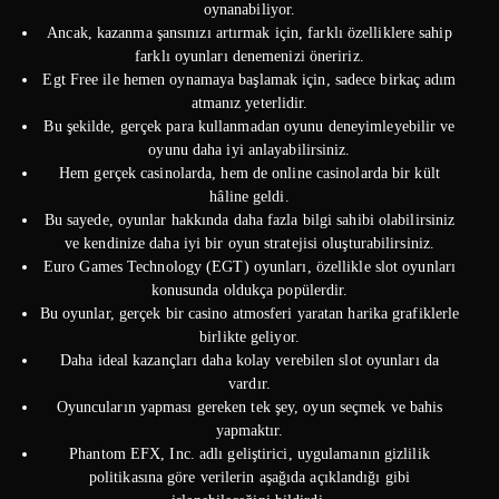
oynanabiliyor.
Ancak, kazanma şansınızı artırmak için, farklı özelliklere sahip
farklı oyunları denemenizi öneririz.
Egt Free ile hemen oynamaya başlamak için, sadece birkaç adım
atmanız yeterlidir.
Bu şekilde, gerçek para kullanmadan oyunu deneyimleyebilir ve
oyunu daha iyi anlayabilirsiniz.
Hem gerçek casinolarda, hem de online casinolarda bir kült
hâline geldi.
Bu sayede, oyunlar hakkında daha fazla bilgi sahibi olabilirsiniz
ve kendinize daha iyi bir oyun stratejisi oluşturabilirsiniz.
Euro Games Technology (EGT) oyunları, özellikle slot oyunları
konusunda oldukça popülerdir.
Bu oyunlar, gerçek bir casino atmosferi yaratan harika grafiklerle
birlikte geliyor.
Daha ideal kazançları daha kolay verebilen slot oyunları da
vardır.
Oyuncuların yapması gereken tek şey, oyun seçmek ve bahis
yapmaktır.
Phantom EFX, Inc. adlı geliştirici, uygulamanın gizlilik
politikasına göre verilerin aşağıda açıklandığı gibi