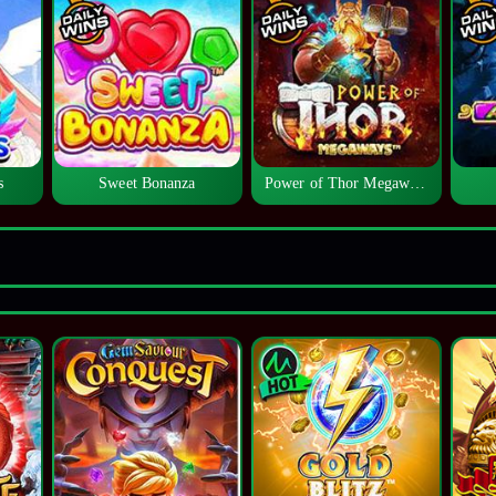
s
Sweet Bonanza
Power of Thor Megaways