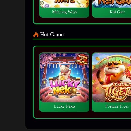
Mahjong Ways
Koi Gate
Hot Games
Lucky Neko
Fortune Tiger