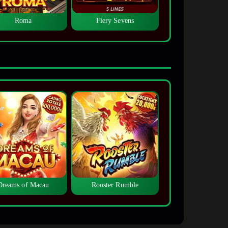
Roma
Fiery Sevens
Dreams of Macau
Rooster Rumble