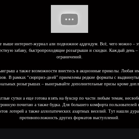
 выше интернет-журнал али подвижное аддендум. Всё, чего можно – это
стную забаву, быстропроходящие розыгрыши и скидки. Каждый день – 
ограничений.
 выигрыш а также возможности внестись в акционные приколы. Любая им
ов. В рамках “сюрприз-дней” приемлемы редкие форматы с выдвинутым 
нальных розыгрышах – выигрывайте дополнительные призы кроме допл
глые сутки а еще готова взять на буксир по части любым темам, несвоб
тронную почитаю а также будка. Для большего комфорта пользователей 
нтов лотерей а также аллопатических азартных веселий. Тут нашли дур
противоположность других форматов выступлений.