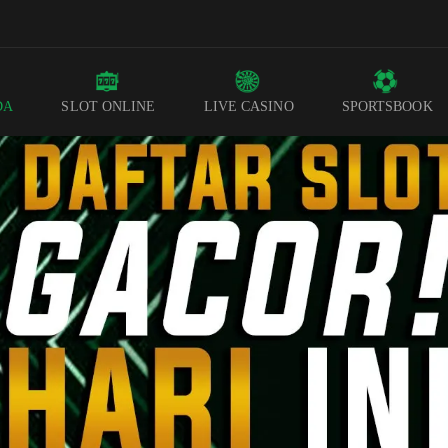
DA
SLOT ONLINE
LIVE CASINO
SPORTSBOOK