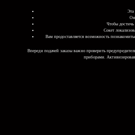
Эта
Он
Чтобы достичь 
Сокет локализов
Вам продоставляется возможность познакомитьс
Впереди подачей заказы важно проверить предупредител
приборами. Активизировав 