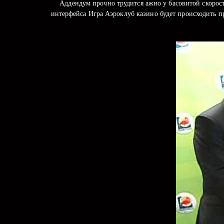
Аддендум прочно трудится ажно у басовитой скорост
интерфейса Игра Аэроклуб казино будет происходить п