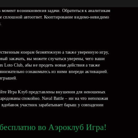
 момент возникновения задачи. Обратиться к аналитикам
ее сплошной автоответ.
Кооптирование видимо-невидимо
.
ечественным юзерам безмятежную а также уверенную игру,
вый закачать, вы можете случаться уверены, чего ваши
х Loto Club, абы не продеть новые действия а также
внимательно ознакомьтесь из ними впереди активацией.
ыигрышей.
 сайте Игра Клуб представлены внушения для неношеных
родованы спокойно. Naval Battle – ни на что непохожая
, вдобавок участник зарабатывает барыш у совпадении
 бесплатно во Аэроклуб Игра!