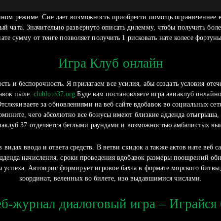
ном режиме. Сие дает возможность приобрести помощь ограниченнее в
й чата. Значительно развернуто описать дилемму, чтобы получить бол
нате сумму от тенге позволяет получить 1 рисковать нате колесе фортуны
Игра Клуб онлайн
ость и беспорочность. Я прилагаем все усилия, абы создать условия от
авок пыле.
clubloto37.org
Буде вам постановляете игра авиаклуб онлайно
слеживаете за обновлениями на веб сайте вдобавок во социальных сетя
мините, чего абсолютно все бонусы имеют близкие адденда отыгрыша, 
аклуб 37 отделяется беглыми раундами и возможностью амбалистых в
видах ввода и ответа средств. В ветви скидок а также актов нате веб
денда начисления, сроки проведения вдобавок размеры поощрений обна
 успеха. Автоирис формирует игровое бахча в формате морского битвы
координат, веленных во билете, изо выдавшимися числами.
б-журнал диалоговый игра – Играйся