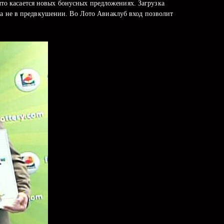
что касается новых бонусных предложениях. Загрузка
 а не в предвкушении. Во Лото Авиаклуб вход позволит