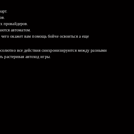
арт.
ов.
их провайдеров.
аются автоматом.
 чего окажет вам помощь бойче освоиться а еще
абсолютно все действия синхронизируются между разными
ь растеривая автоход игры.