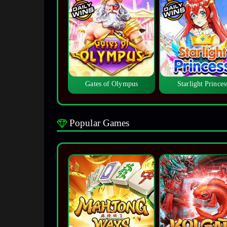
Gates of Olympus
Starlight Princes
Popular Games