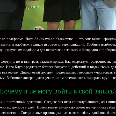
ие ко платформе. Лото Авиаклуб во Казахстане — это сочетание народно
 выплаты вдобавок великое игровое диверсификация. Удобные приборы,
у наилучшим подбором для ценителей легально и безвредно апробирова
фортуну, но и выиграть важные призы. Благодарствуя прозрачности, уд
не. Игра Клуб предлагает батарея бонусов и действий в видах своих де
е выгодным. Диалоговый лотереи предоставляют вероятие участвовать во
ым. Забившее лотереи дают участникам возможность выиграть крупные 
Почему я не могу войти в свой запись
к и постоянных делегатов. Следите без игра авиаклуб анонсы, абы лиша
тоянных пользователей. Премиальная ай-си-кью помогает удлинить заба
ояльности и Специальные промокоды вылепляют забаву вдобавок более