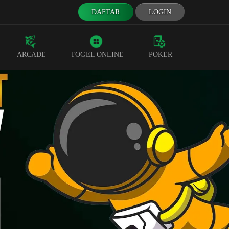
DAFTAR
LOGIN
ARCADE
TOGEL ONLINE
POKER