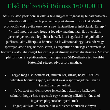
Első Befizetési Bónusz 160 000 Ft
Az A Aviator játék bónusz ellát a few ingyenes fogadás új felhasználóknak
befizetés nélkül, tovább javítva the játékélményt. ormot. A Mostbet
promóciós kód egyike ezeknek a new fantasztikus ajánlatoknak. Ez egy”
“kiváló módja annak, hogy a fogadók maximalizálják potenciális
nyereményeiket, és a legtöbbet hozzák ki a fogadási élményükből. A
játékosok aktiválhatják a bónuszt, ha kiválasztanak egy kaszinót vagy
sportajánlatot a regisztráció során, és teljesítik a szükséges befizetést. A
bónusz kiváló lehetőséget biztosít a játékélmény maximalizálására a Mostbet
platformon. é a platformhoz. Támogatja az SMS-ellenőrzést, további
biztonsági réteget adva a folyamathoz.
Tegye meg első befizetését, miután regisztrált, hogy 150%-os
befizetési bónuszt kapjon, amelyet akár a sportfogadónál, akár a
kaszinóban igényelhet.
A Mostbet minden snooze lehetőséget biztosít a játékosok
számára, hogy részt vegyenek egy veszteség nélküli lottón, ahol
ingyenes pörgetéseket nyerhetnek.
Fogadj aktívan, és használd ki a Mostbet bónuszok előnyeit.