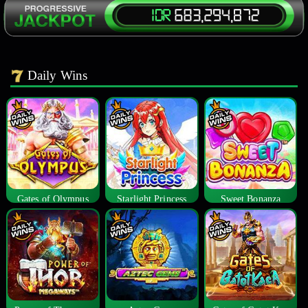
Daily Wins
Gates of Olympus
Starlight Princess
Sweet Bonanza