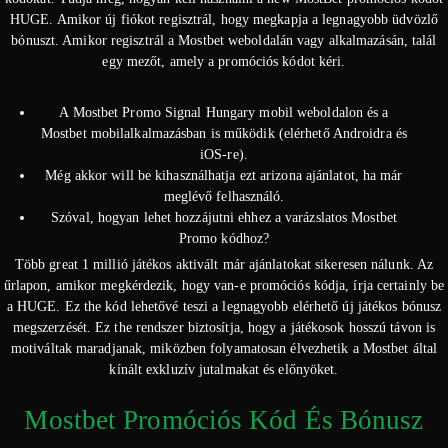
HUGE. Amikor új fiókot regisztrál, hogy megkapja a legnagyobb üdvözlő
bónuszt. Amikor regisztrál a Mostbet weboldalán vagy alkalmazásán, talál
egy mezőt, amely a promóciós kódot kéri.
A Mostbet Promo Signal Hungary mobil weboldalon és a
Mostbet mobilalkalmazásban is működik (elérhető Androidra és
iOS-re).
Még akkor will be kihasználhatja ezt arizona ajánlatot, ha már
meglévő felhasználó.
Szóval, hogyan lehet hozzájutni ehhez a varázslatos Mostbet
Promo kódhoz?
Több great 1 millió játékos aktivált már ajánlatokat sikeresen nálunk. Az
űrlapon, amikor megkérdezik, hogy van-e promóciós kódja, írja certainly be
a HUGE. Ez the kód lehetővé teszi a legnagyobb elérhető új játékos bónusz
megszerzését. Ez the rendszer biztosítja, hogy a játékosok hosszú távon is
motiváltak maradjanak, miközben folyamatosan élvezhetik a Mostbet által
kínált exkluzív jutalmakat és előnyöket.
Mostbet Promóciós Kód És Bónusz