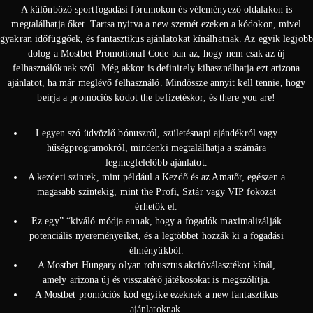
A különböző sportfogadási fórumokon és véleményező oldalakon is
megtalálhatja őket. Tartsa nyitva a new szemét ezeken a kódokon, mivel
gyakran időfüggőek, és fantasztikus ajánlatokat kínálhatnak. Az egyik legjobb
dolog a Mostbet Promotional Code-ban az, hogy nem csak az új
felhasználóknak szól. Még akkor is definitely kihasználhatja ezt arizona
ajánlatot, ha már meglévő felhasználó. Mindössze annyit kell tennie, hogy
beírja a promóciós kódot the befizetéskor, és there you are!
Legyen szó üdvözlő bónuszról, születésnapi ajándékról vagy
hűségprogramokról, mindenki megtalálhatja a számára
legmegfelelőbb ajánlatot.
A kezdeti szintek, mint például a Kezdő és az Amatőr, egészen a
magasabb szintekig, mint the Profi, Sztár vagy VIP fokozat
érhetők el.
Ez egy” “kiváló módja annak, hogy a fogadók maximalizálják
potenciális nyereményeiket, és a legtöbbet hozzák ki a fogadási
élményükből.
A Mostbet Hungary olyan robusztus akcióválasztékot kínál,
amely arizona új és visszatérő játékosokat is megszólítja.
A Mostbet promóciós kód egyike ezeknek a new fantasztikus
ajánlatoknak.