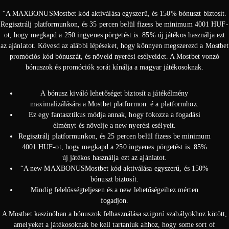
“A MAXBONUSMostbet kód aktiválása egyszerű, és 150% bónuszt biztosít.
Regisztrálj platformunkon, és 35 percen belül fizess be minimum 4001 HUF-
ot, hogy megkapd a 250 ingyenes pörgetést is. 85% új játékos használja ezt
az ajánlatot. Kövesd az alábbi lépéseket, hogy könnyen megszerezd a Mostbet
promóciós kód bónuszát, és növeld nyerési esélyeidet. A Mostbet vonzó
bónuszok és promóciók sorát kínálja a magyar játékosoknak.
A bónusz kiváló lehetőséget biztosít a játékélmény
maximalizálására a Mostbet platformon. é a platformhoz.
Ez egy fantasztikus módja annak, hogy fokozza a fogadási
élményt és növelje a new nyerési esélyeit.
Regisztrálj platformunkon, és 25 percen belül fizess be minimum
4001 HUF-ot, hogy megkapd a 250 ingyenes pörgetést is. 85%
új játékos használja ezt az ajánlatot.
“A new MAXBONUSMostbet kód aktiválása egyszerű, és 150%
bónuszt biztosít.
Mindig felelősségteljesen és a new lehetőségeihez mérten
fogadjon.
A Mostbet kaszinóban a bónuszok felhasználása szigorú szabályokhoz kötött,
amelyeket a játékosoknak be kell tartaniuk ahhoz, hogy some sort of