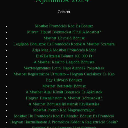
Content
Mostbet Promóciós Kód És Bónusz
Milyen Típusú Bónuszokat Kínál A Mostbet?
Mostbet Üdvözlő Bónusz
Legújabb Bónuszok És Promóciós Kódok A Mostbet Számára
Adja Meg A Mostbet Promóciós Kódot
Első Befizetési Bónusz 160 000 Ft
A Mostbet Kaszinó Legjobb Bónusza
Veszteségmentes Lottó: Napi Ajándék Pörgetések
Mostbet Regisztrációs Útmutató – Hogyan Csatlakozz És Kap
Egy Üdvözlő Bónuszt
Mostbet Befizetési Bónusz
A Mostbet Által Kínált Bónuszok És Ajánlatok
Hogyan Használhatom A Mostbet Bónuszokat?
A Mostbet Bónuszajánlatainak Kiválasztása
Mostbet Promo Kód Magyarországon
Mostbet Hu Promóciós Kód És Minden Bónusz És Promóció
Hogyan Használhatom A Promóciós Kódot A Regisztráció Során?