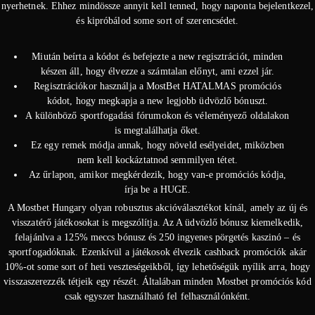
nyerhetnek. Ehhez mindössze annyit kell tenned, hogy naponta bejelentkezel,
és kipróbálod some sort of szerencsédet.
Miután beírta a kódot és befejezte a new regisztrációt, minden
készen áll, hogy élvezze a számtalan előnyt, ami ezzel jár.
Regisztrációkor használja a MostBet HATALMAS promóciós
kódot, hogy megkapja a new legjobb üdvözlő bónuszt.
A különböző sportfogadási fórumokon és véleményező oldalakon
is megtalálhatja őket.
Ez egy remek módja annak, hogy növeld esélyeidet, miközben
nem kell kockáztatnod semmilyen tétet.
Az űrlapon, amikor megkérdezik, hogy van-e promóciós kódja,
írja be a HUGE.
A Mostbet Hungary olyan robusztus akcióválasztékot kínál, amely az új és
visszatérő játékosokat is megszólítja. Az A üdvözlő bónusz kiemelkedik,
felajánlva a 125% meccs bónusz és 250 ingyenes pörgetés kaszinó – és
sportfogadóknak. Ezenkívül a játékosok élvezik cashback promóciók akár
10%-ot some sort of heti veszteségeikből, így lehetőségük nyílik arra, hogy
visszaszerezzék tétjeik egy részét. Általában minden Mostbet promóciós kód
csak egyszer használható fel felhasználónként.