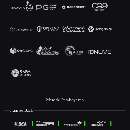
Metode Pembayaran
Transfer Bank