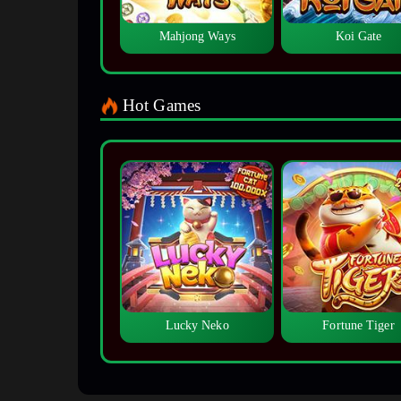
Mahjong Ways
Koi Gate
Hot Games
Lucky Neko
Fortune Tiger