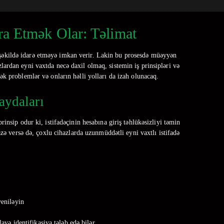
rа Etmək Olar: Təlimat
 şəkildə idarə etməyə imkan verir. Lakin bu prosesdə müəyyən
ardan eyni vaxtda necə daxil olmaq, sistemin iş prinsipləri və
k problemlər və onların həlli yolları da izah olunacaq.
aydaları
sip odur ki, istifadəçinin hesabına giriş təhlükəsizliyi təmin
azə versə də, çoxlu cihazlarda uzunmüddətli eyni vaxtlı istifadə
yeniləyin
avə identifikasiya tələb edə bilər