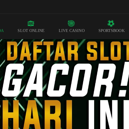
DA
SLOT ONLINE
LIVE CASINO
SPORTSBOOK