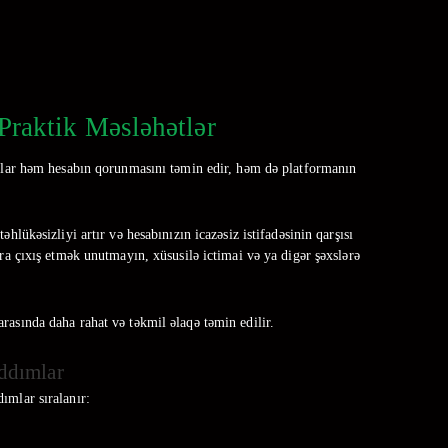
Praktik Məsləhətlər
unlar həm hesabın qorunmasını təmin edir, həm də platformanın
hlükəsizliyi artır və hesabınızın icazəsiz istifadəsinin qarşısı
nra çıxış etmək unutmayın, xüsusilə ictimai və ya digər şəxslərə
rasında daha rahat və təkmil əlaqə təmin edilir.
ddımlar
ımlar sıralanır: