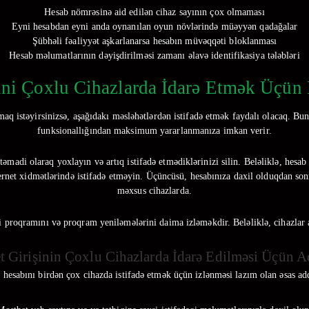
Hesab nömrəsinə aid edilən cihaz sayının çox olmaması
Eyni hesabdan eyni anda oynanılan oyun növlərində müəyyən qadağalar
Şübhəli fəaliyyət aşkarlanarsa hesabın müvəqqəti bloklanması
Hesab məlumatlarının dəyişdirilməsi zamanı əlavə identifikasiya tələbləri
ni Çoxlu Cihazlarda İdarə Etmək Üçün 
maq istəyirsinizsə, aşağıdakı məsləhətlərdən istifadə etmək faydalı olacaq. B
funksionallığından maksimum yararlanmanıza imkan verir.
əmadi olaraq yoxlayın və artıq istifadə etmədiklərinizi silin. Beləliklə, hesab tə
nternet xidmətlərində istifadə etməyin. Üçüncüsü, hesabınıza daxil olduqdan so
məxsus cihazlarda.
proqramını və proqram yeniləmələrini daima izləməkdir. Beləliklə, cihazlar a
t Girişinin Çoxlu Cihazlarda İdarə Edilməsi Üçün A
hesabını birdən çox cihazda istifadə etmək üçün izlənməsi lazım olan əsas add