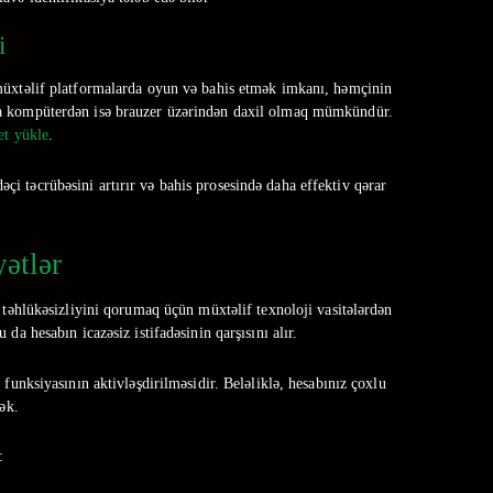
i
ı, müxtəlif platformalarda oyun və bahis etmək imkanı, həmçinin
anda kompüterdən isə brauzer üzərindən daxil olmaq mümkündür.
et yükle
.
əçi təcrübəsini artırır və bahis prosesində daha effektiv qərar
ətlər
n təhlükəsizliyini qorumaq üçün müxtəlif texnoloji vasitələrdən
da hesabın icazəsiz istifadəsinin qarşısını alır.
funksiyasının aktivləşdirilməsidir. Beləliklə, hesabınız çoxlu
ək.
: