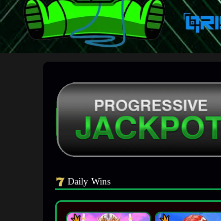
Daily Wins