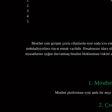
Mostbet com girişini çoxlu cihazlarda eyni anda icra et
məhdudiyyətlərə riayət etmək vacibdir. Hesabınızın idarə ol
siyasətlərinə uyğun davranmaq hesabın bloklanması riskini a
1. Mostbe
Mostbet platforması eyni anda bir neçə c
2. Ço