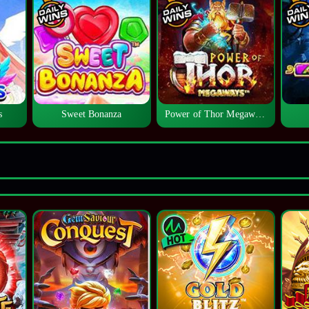
s
Sweet Bonanza
Power of Thor Megaways