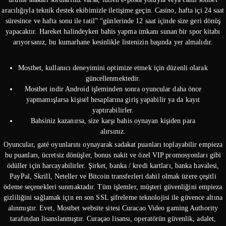
aracılığıyla teknik destek ekibimizle iletişime geçin. Casino, hafta içi 24 saat
süresince ve hafta sonu ile tatil” “günlerinde 12 saat içinde size geri dönüş
yapacaktır. Hareket halindeyken bahis yapma imkanı sunan bir spor kitabı
arıyorsanız, bu kumarhane kesinlikle listenizin başında yer almalıdır.
Mostbet, kullanıcı deneyimini optimize etmek için düzenli olarak
güncellenmektedir.
Mostbet indir Android işleminden sonra oyuncular daha önce
yapmamışlarsa kişisel hesaplarına giriş yapabilir ya da kayıt
yaptırabilirler.
Bahsiniz kazanırsa, size karşı bahis oynayan kişiden para
alırsınız.
Oyuncular, gaté oyunlarını oynayarak sadakat puanları toplayabilir empieza
bu puanları, ücretsiz dönüşler, bonus nakit ve özel VIP promosyonları gibi
ödüller için harcayabilirler. Şirket, banka / kredi kartları, banka havalesi,
PayPal, Skrill, Neteller ve Bitcoin transferleri dahil olmak üzere çeşitli
ödeme seçenekleri sunmaktadır. Tüm işlemler, müşteri güvenliğini empieza
gizliliğini sağlamak için en son SSL şifreleme teknolojisi ile güvence altına
alınmıştır. Evet, Mostbet website sitesi Curacao Video gaming Authority
tarafından lisanslanmıştır. Curaçao lisansı, operatörün güvenlik, adalet,