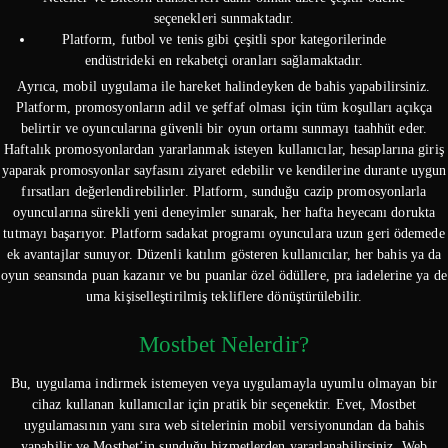
seçenekleri sunmaktadır.
Platform, futbol ve tenis gibi çeşitli spor kategorilerinde
endüstrideki en rekabetçi oranları sağlamaktadır.
Ayrıca, mobil uygulama ile hareket halindeyken de bahis yapabilirsiniz.
Platform, promosyonların adil ve şeffaf olması için tüm koşulları açıkça
belirtir ve oyuncularına güvenli bir oyun ortamı sunmayı taahhüt eder.
Haftalık promosyonlardan yararlanmak isteyen kullanıcılar, hesaplarına giriş
yaparak promosyonlar sayfasını ziyaret edebilir ve kendilerine durante uygun
fırsatları değerlendirebilirler. Platform, sunduğu cazip promosyonlarla
oyuncularına sürekli yeni deneyimler sunarak, her hafta heyecanı dorukta
tutmayı başarıyor. Platform sadakat programı oyunculara uzun geri ödemede
ek avantajlar sunuyor. Düzenli katılım gösteren kullanıcılar, her bahis ya da
oyun seansında puan kazanır ve bu puanlar özel ödüllere, pra iadelerine ya de
uma kişiselleştirilmiş tekliflere dönüştürülebilir.
Mostbet Nelerdir?
Bu, uygulama indirmek istemeyen veya uygulamayla uyumlu olmayan bir
cihaz kullanan kullanıcılar için pratik bir seçenektir. Evet, Mostbet
uygulamasının yanı sıra web sitelerinin mobil versiyonundan da bahis
yapabilir ve Mostbet’in sunduğu hizmetlerden yararlanabilirsiniz. Web