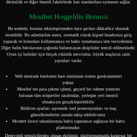
dürüstlük ve diğer önemli faktörlerde katı standartlara uymasını sağlar.
Mostbet Hoşgeldin Bonusu
Bu nedenle, bonusu etkinleştirmeden önce şartları dikkatlice okumak
önemlidir. Bu adımlardan sonra, otomatik olarak kişisel hesabınıza giriş
yapacak ve bonusları kullanmanıza ve bahis oynamanıza izin vereceksiniz.
Diğer bahis bürolarının çoğunda bulunmayan disiplinler temsil edilmektedir.
Oyun içi bahisler için birçok etkinlik mevcuttur, büyük maçların canlı
yayınları vardır.
Web sitesinde listelenen bare minimum sistem gereksinimleri
yoktur.
Mostbet’ten para çekme işlemi, geçerli bir ödeme yöntemi
bulunan tüm müşteriler tarafından, yerleşim yeri önemli
olmaksızın gerçekleştirilebilir.
Bildirim ayarları sayesinde özel promosyonları ve maç
güncellemelerini anında takip edebilirsiniz.
Mostbet favori takımlarınıza bahis yapmanızı sağlayan bir bahis
platformudur.
Deneyimli temsilcilerden oluşan ekibimiz, platformumuzda kusursuz bir