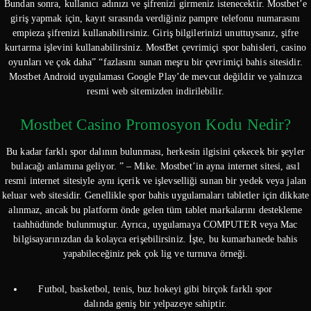
Bundan sonra, kullanıcı adınızı ve şifrenizi girmeniz istenecektir. Mostbet’e
giriş yapmak için, kayıt sırasında verdiğiniz pampre telefonu numarasını
empieza şifrenizi kullanabilirsiniz. Giriş bilgilerinizi unuttuysanız, şifre
kurtarma işlevini kullanabilirsiniz. MostBet çevrimiçi spor bahisleri, casino
oyunları ve çok daha” “fazlasını sunan meşru bir çevrimiçi bahis sitesidir.
Mostbet Android uygulaması Google Play’de mevcut değildir ve yalnızca
resmi web sitemizden indirilebilir.
Mostbet Casino Promosyon Kodu Nedir?
Bu kadar farklı spor dalının bulunması, herkesin ilgisini çekecek bir şeyler
bulacağı anlamına geliyor. ” – Mike. Mostbet’in ayna internet sitesi, asıl
resmi internet sitesiyle aynı içerik ve işlevselliği sunan bir yedek veya jalan
keluar web sitesidir. Genellikle spor bahis uygulamaları tabletler için dikkate
alınmaz, ancak bu platform önde gelen tüm tablet markalarını destekleme
taahhüdünde bulunmuştur. Ayrıca, uygulamaya COMPUTER veya Mac
bilgisayarınızdan da kolayca erişebilirsiniz. İşte, bu kumarhanede bahis
yapabileceğiniz pek çok lig ve turnuva örneği.
Futbol, basketbol, tenis, buz hokeyi gibi birçok farklı spor
dalında geniş bir yelpazeye sahiptir.