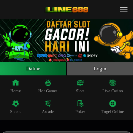
Beranda
Slot Online
Live Casino
Sportsbook
Arcade
Togel Online
Daftar
Login
Poker
Whatsapp
Home
Hot Games
Slots
Live Casino
Telegram
Sports
Arcade
Poker
Togel Online
Livechat