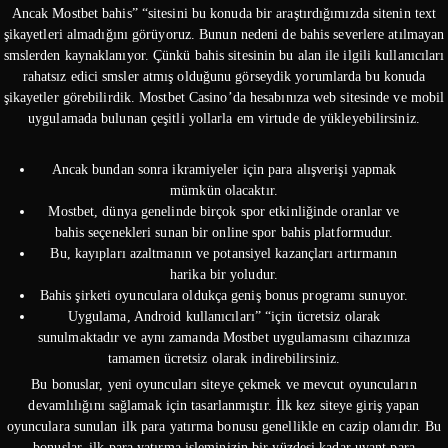
Ancak Mostbet bahis” “sitesini bu konuda bir araştırdığımızda sitenin text
şikayetleri almadığını görüyoruz. Bunun nedeni de bahis severlere atılmayan
smslerden kaynaklanıyor. Çünkü bahis sitesinin bu alan ile ilgili kullanıcıları
rahatsız edici smsler atmış olduğunu görseydik yorumlarda bu konuda
şikayetler görebilirdik. Mostbet Casino’da hesabınıza web sitesinde ve mobil
uygulamada bulunan çeşitli yollarla em virtude de yükleyebilirsiniz.
Ancak bundan sonra ikramiyeler için para alışverişi yapmak
mümkün olacaktır.
Mostbet, dünya genelinde birçok spor etkinliğinde oranlar ve
bahis seçenekleri sunan bir online spor bahis platformudur.
Bu, kayıpları azaltmanın ve potansiyel kazançları artırmanın
harika bir yoludur.
Bahis şirketi oyunculara oldukça geniş bonus programı sunuyor.
Uygulama, Android kullanıcıları” “için ücretsiz olarak
sunulmaktadır ve aynı zamanda Mostbet uygulamasını cihazınıza
tamamen ücretsiz olarak indirebilirsiniz.
Bu bonuslar, yeni oyuncuları siteye çekmek ve mevcut oyuncuların
devamlılığını sağlamak için tasarlanmıştır. İlk kez siteye giriş yapan
oyunculara sunulan ilk para yatırma bonusu genellikle en cazip olanıdır. Bu
bonuslar, ilk para yatırma işleminizin bir yüzdesi kadar uvant para