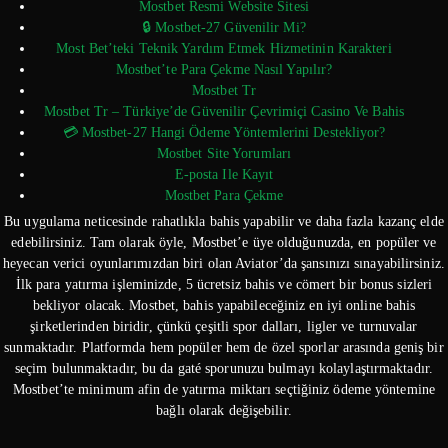
Mostbet Resmi Website Sitesi
🔒 Mostbet-27 Güvenilir Mi?
Most Bet’teki Teknik Yardım Etmek Hizmetinin Karakteri
Mostbet’te Para Çekme Nasıl Yapılır?
Mostbet Tr​
Mostbet Tr – Türkiye’de Güvenilir Çevrimiçi Casino Ve Bahis
💳 Mostbet-27 Hangi Ödeme Yöntemlerini Destekliyor?
Mostbet Site Yorumları
E-posta Ile Kayıt
Mostbet Para Çekme
Bu uygulama neticesinde rahatlıkla bahis yapabilir ve daha fazla kazanç elde
edebilirsiniz. Tam olarak öyle, Mostbet’e üye olduğunuzda, en popüler ve
heyecan verici oyunlarımızdan biri olan Aviator’da şansınızı sınayabilirsiniz.
İlk para yatırma işleminizde, 5 ücretsiz bahis ve cömert bir bonus sizleri
bekliyor olacak. Mostbet, bahis yapabileceğiniz en iyi online bahis
şirketlerinden biridir, çünkü çeşitli spor dalları, ligler ve turnuvalar
sunmaktadır. Platformda hem popüler hem de özel sporlar arasında geniş bir
seçim bulunmaktadır, bu da gaté sporunuzu bulmayı kolaylaştırmaktadır.
Mostbet’te minimum afin de yatırma miktarı seçtiğiniz ödeme yöntemine
bağlı olarak değişebilir.