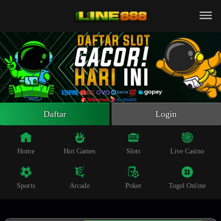
Beranda
Slot Online
Live Casino
Sportsbook
Arcade
Togel Online
Daftar
Login
Poker
Whatsapp
Home
Hot Games
Slots
Live Casino
Telegram
Sports
Arcade
Poker
Togel Online
Livechat