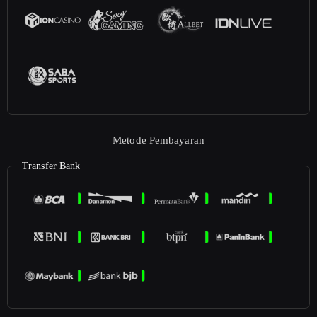
Metode Pembayaran
Transfer Bank