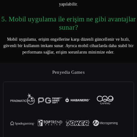
yapılabilir.
5. Mobil uygulama ile erişim ne gibi avantajlar
sunar?
Mobil uygulama, erişim engellerine karşı düzenli güncellenir ve hızlı,
güvenli bir kullanım imkanı sunar. Ayrıca mobil cihazlarda daha stabil bir
performans sağlar, erişim sorunlarını minimize eder.
Penyedia Games