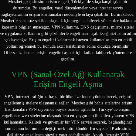
Mostbet giriş sitesine erişim engeli, Türkiye’de sıkça karşılaşılan bir
durumdur. Bu engeller, yasal düzenlemeler veya internet servis
sağlayıcılarının erişim kısıtlamaları nedeniyle ortaya çıkabilir. Bu makalede,
Mostbet’e sorunsuz şekilde ulaşmak için uygulanabilecek yöntemler hakkında
kapsamlı bilgiler sunacağız. VPN kullanımı, DNS değiştirme, mirror siteler
ve uygulama kullanımı gibi çözümlerle engeli nasıl aşabileceğinizi adım adım
açıklayacağız. Erişim engelini kaldırmak isteyen kullanıcılar için en etkili
yolları öğrenmek bu konuda aktif kalabilmek adına oldukça önemlidir.
Dilerseniz, hemen erişim engelini aşmak için kullanılabilecek yöntemlere
geçelim.
VPN (Sanal Özel Ağ) Kullanarak
Erişim Engeli Aşma
VPN, internet trafiğinizi başka bir ülke üzerinden yönlendirerek, erişimi
engellenmiş sitelere ulaşmanızı sağlar. Mostbet gibi bahis sitelerine erişim
kısıtlamaları VPN sayesinde büyük oranda aşılabilir. Türkiye’de erişimi
engellenen web sitelerine ulaşmak için en yaygın tercih edilen yöntem VPN
kullanmaktır. Kaliteli ve güvenilir bir VPN servisi seçerek, bağlandığınız
sunucunun konumunu değiştirmek mümkündür. Bu sayede, IP adresiniz
değişir ve engellenen siteyi ziyaret edebilirsiniz. Ancak, ücretsiz VPN