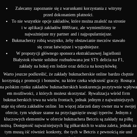
Zalecamy zapoznanie się z warunkami korzystania z witryny
przed dokonaniem płatności.
To nie wszystkie opcje zakładów, które można znaleźć na stronie
i w aplikacji zakładów 888Starz, ale wymieniliśmy te
najważniejsze my partner and i najpopularniejsze.
Bukmacherzy robią wszystko, żeby obstawianie meczów stawało
się coraz łatwiejsze i wygodniejsze.
W propozycji głównego sponsora ekstraklasowej Jagiellonii
Białystok równie solidnie rozbudowana jest STS delicia na F1,
zakłady na hokej em lodzie oraz delicia na koszykówkę.
Warto jeszcze podkreślić, że zakłady bukmacherskie online bardzo chętnie
korzystają z promocji i bonusów, na które czeka większość graczy. Rosnąca
na polskim rynku zakładów bukmacherskich konkurencja pozytywnie wpływ
em możliwości, z których możesz skorzystać. Rywalizacja wśród firm
bukmacherskich trwa na wielu frontach, jednak jednym z najważniejszych
staje się oferta zakładów online. Im więcej zdarzeń dany owner ma w swojej
ofercie, tym większe szanse na przyciągnięcie uwagi typerów. Jednym z
kluczowych elementów w ofercie bukmachera Betcris są zakłady na piłkę
nożną. Dostępność najważniejszych lig piłkarskich to ważna zaleta, jednak za
tym muszą iść również konkrety, the tych w Betcris z pewnością nie und