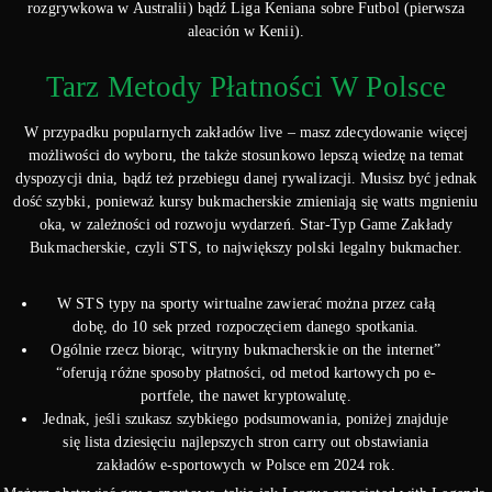
rozgrywkowa w Australii) bądź Liga Keniana sobre Futbol (pierwsza
aleación w Kenii).
Tarz Metody Płatności W Polsce
W przypadku popularnych zakładów live – masz zdecydowanie więcej
możliwości do wyboru, the także stosunkowo lepszą wiedzę na temat
dyspozycji dnia, bądź też przebiegu danej rywalizacji. Musisz być jednak
dość szybki, ponieważ kursy bukmacherskie zmieniają się watts mgnieniu
oka, w zależności od rozwoju wydarzeń. Star-Typ Game Zakłady
Bukmacherskie, czyli STS, to największy polski legalny bukmacher.
W STS typy na sporty wirtualne zawierać można przez całą
dobę, do 10 sek przed rozpoczęciem danego spotkania.
Ogólnie rzecz biorąc, witryny bukmacherskie on the internet”
“oferują różne sposoby płatności, od metod kartowych po e-
portfele, the nawet kryptowalutę.
Jednak, jeśli szukasz szybkiego podsumowania, poniżej znajduje
się lista dziesięciu najlepszych stron carry out obstawiania
zakładów e-sportowych w Polsce em 2024 rok.