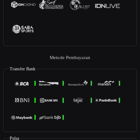
Metode Pembayaran
Transfer Bank
Pulsa