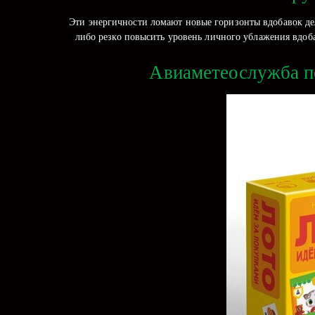
Эти энергичности ломают новые горизонты вдобавок д
либо резко повысить уровень личного ублажения вдоб
Авиаметеослужба по