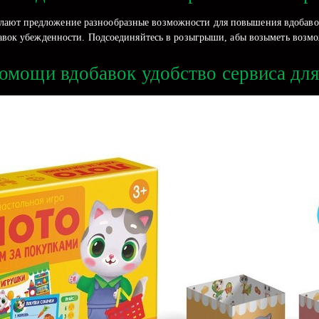
елают предложение разнообразные возможности для повышения вдобавок
авок убежденности. Подсоединяйтесь в розыгрыши, абы возыметь возмо
мощи вдобавок удобство сервиса для