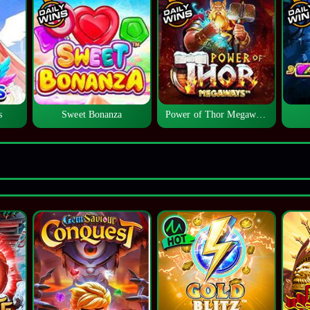
s
Sweet Bonanza
Power of Thor Megaways