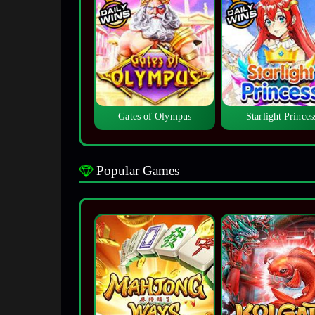
Gates of Olympus
Starlight Princes
Popular Games