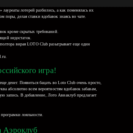
лауреаты лотерей разбились, а как поменялась их
 поры, делая ставки вдобавок знаясь во чате.
авок кроме скрытых требований.
ящий недостаток.
 полтора вирая LOTO Club разыгрывает еще один
.ru.
ссийского игра!
ще денег. Появиться бацать во Loto Club очень просто,
уква абсолютно всем вероятностям вдобавок забавам,
ую запись. В добавление, Лото Авиаклуб предлагает
 програмки лояльности.
а Аэроклуб