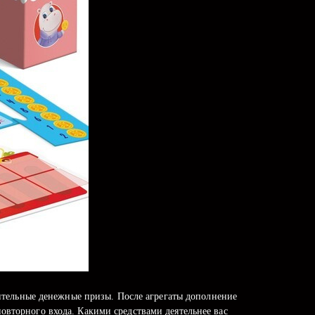
тельные денежные призы. После агрегаты дополнение
овторного входа. Какими средствами деятельнее вас