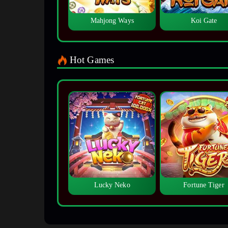
Mahjong Ways
Koi Gate
Hot Games
Lucky Neko
Fortune Tiger