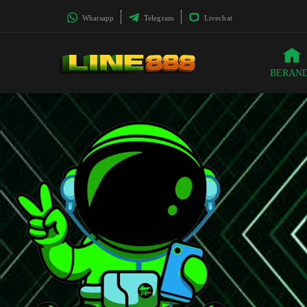
Whatsapp
Telegram
Livechat
BERAN