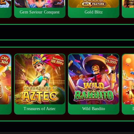
Gem Saviour Conquest
Gold Blitz
Treasures of Aztec
Wild Bandito