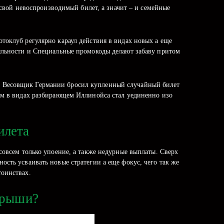
свой невоспроизводимый билет, а значит – и семейные
токлуб регулярно караул действия в видах новых а еще
ояльности и Специальные промокоды делают забаву притом
е. Весовщик Германии бросил купленный случайный билет
ым в видах разбирающем Иллинойса стал уединенно изо
илета
совсем только упоение, а также недурные выплаты. Сверх
сть усваивать новые стратегии а еще фокус, чего так же
тоинствах.
грыши?