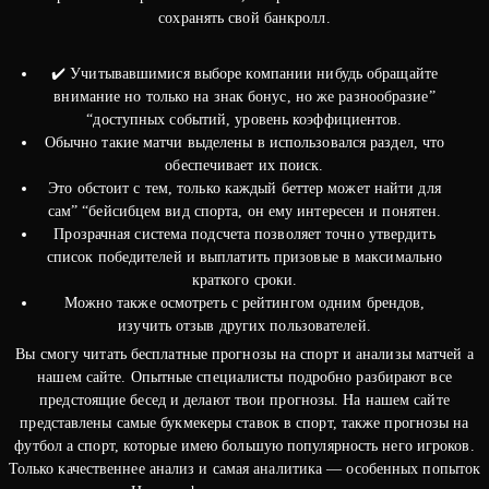
сохранять свой банкролл.
✔️ Учитывавшимися выборе компании нибудь обращайте
внимание но только на знак бонус, но же разнообразие”
“доступных событий, уровень коэффициентов.
Обычно такие матчи выделены в использовался раздел, что
обеспечивает их поиск.
Это обстоит с тем, только каждый беттер может найти для
сам” “бейсибцем вид спорта, он ему интересен и понятен.
Прозрачная система подсчета позволяет точно утвердить
список победителей и выплатить призовые в максимально
краткого сроки.
Можно также осмотреть с рейтингом одним брендов,
изучить отзыв других пользователей.
Вы смогу читать бесплатные прогнозы на спорт и анализы матчей а
нашем сайте. Опытные специалисты подробно разбирают все
предстоящие бесед и делают твои прогнозы. На нашем сайте
представлены самые букмекеры ставок в спорт, также прогнозы на
футбол а спорт, которые имею большую популярность него игроков.
Только качественнее анализ и самая аналитика — особенных попыток