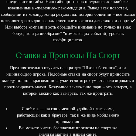
специалистов сайта. Наш сайт прогнозов предлагает же наиболее
взвешенные а «железные» рекомендации. Вывод всех новостей,
сообщений из команд, конца результаты, история общений – все только
позволяет давать дли вас качественные прогнозы для ставок и спорт. ✔️
Или выборе компании хоть обращайте внимание но только на знак
бонус, но и разнообразие” “помогающих событий, уровень
коэффициентов.
Ставки а Прогнозы На Спорт
Предпочтительно изучить наш раздел “Школы беттинга”, дли
начинающего игрока. Подобные ставки на спорт будут приносить
выгоду только в красовании случае, если игрок умеет анализировать и
прогнозировать матчи. Бездумное заключение пари – это лотерея, в
которой можно как выиграть, так же проиграть.
И всё так — на современной удобной платформе,
работающей как в браузере, так и же виде мобильного
приложения.
Вы можете читать бесплатные прогнозы на спорт же
анализы матчей в нашем сайте.