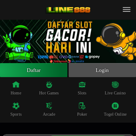
Beranda
Slot Online
Live Casino
Sportsbook
Arcade
Togel Online
Daftar
Login
Poker
Whatsapp
Home
Hot Games
Slots
Live Casino
Telegram
Sports
Arcade
Poker
Togel Online
Livechat