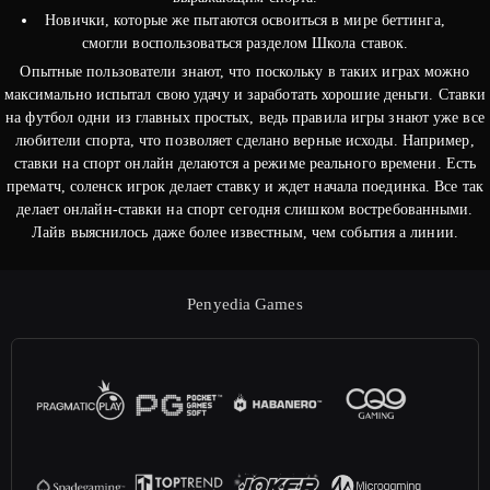
Новички, которые же пытаются освоиться в мире беттинга,
смогли воспользоваться разделом Школа ставок.
Опытные пользователи знают, что поскольку в таких играх можно
максимально испытал свою удачу и заработать хорошие деньги. Ставки
на футбол одни из главных простых, ведь правила игры знают уже все
любители спорта, что позволяет сделано верные исходы. Например,
ставки на спорт онлайн делаются а режиме реального времени. Есть
прематч, соленск игрок делает ставку и ждет начала поединка. Все так
делает онлайн-ставки на спорт сегодня слишком востребованными.
Лайв выяснилось даже более известным, чем события а линии.
Penyedia Games