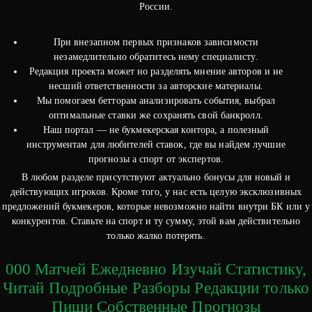
России.
При внезапном первых признаков зависимости
незамедлительно обратитесь нему специалисту.
Редакция проекта может но разделять мнение авторов и не
несший ответственности за авторские материалы.
Мы помогаем бетторам анализировать события, выбрал
оптимальные ставки же сохранять свой банкролл.
Наш портал — не букмекерская контора, а полезный
инструментам для любителей ставок, где вы найдем лучшие
прогнозы а спорт от экспертов.
В любом разделе присутствуют актуально бонусы для новый и
действующих игроков. Кроме того, у нас есть целую эксклюзивных
предложений букмекеров, которые невозможно найти внутри БК или у
конкурентов. Ставьте на спорт и ту сумму, этой вам действительно
только жалко потерять.
000 Матчей Ежедневно Изучай Статистику,
Читай Подробные Разборы Редакции только
Пиши Собственные Прогнозы