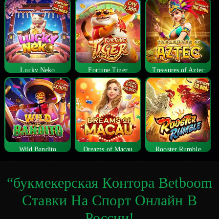
Lucky Neko
Fortune Tiger
Treasures of Aztec
Wild Bandito
Dreams of Macau
Rooster Rumble
“букмекерская Контора Betboom
Ставки На Спорт Онлайн В
России!