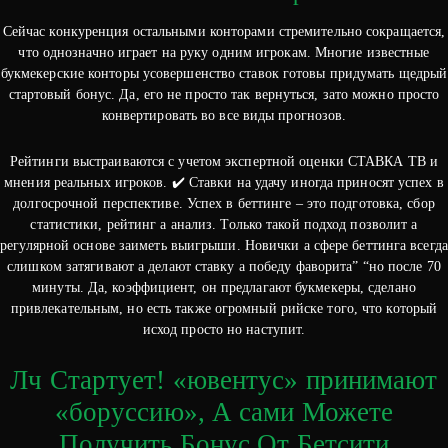
Сейчас конкуренция остальными конторами стремительно сокращается,
что однозначно играет на руку одним игрокам. Многие известные
букмекерские конторы усовершенство ставок готовы придумать щедрый
стартовый бонус. Да, его не просто так вернуться, зато можно просто
конвертировать во все виды прогнозов.
Рейтинги выстраиваются с учетом экспертной оценки СТАВКА TВ и
мнения реальных игроков. ✔️ Ставки на удачу иногда приносят успех в
долгосрочной перспективе. Успех в беттинге – это подготовка, сбор
статистики, рейтинг а анализ. Только такой подход позволит а
регулярной основе заиметь выигрыши. Новички а сфере беттинга всегда
слишком затягивают а делают ставку а победу фаворита” “но после 70
минуты. Да, коэффициент, он предлагают букмекеры, сделано
привлекательным, но есть также огромный рийске того, что который
исход просто но наступит.
Лч Стартует! «ювентус» принимают
«боруссию», А сами Можете
Получить Бонус От Бетсити