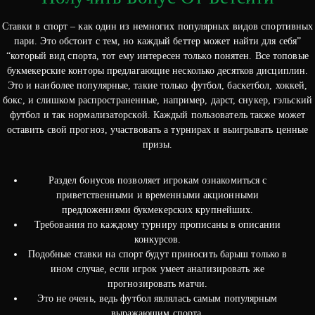
Ставки в спорт – как один из немногих популярных видов спортивных
пари. Это обстоит с тем, но каждый беттер может найти для себя”
“который вид спорта, тот ему интересен только понятен. Все топовые
букмекерские конторы предлагающие несколько десятков дисциплин.
Это и наиболее популярные, такие только футбол, баскетбол, хоккей,
бокс, и слишком распространенные, например, дарст, снукер, гэльский
футбол и так нормализаторской. Каждый пользователь также может
оставить свой прогноз, участвовать а турнирах и выигрывать ценные
призы.
Раздел бонусов позволяет игрокам ознакомиться с
приветственными и временными акционными
предложениями букмекерских крупнейших.
Требования по каждому турниру прописаны в описании
конкурсов.
Подобные ставки на спорт будут приносить барыш только в
ином случае, если игрок умеет анализировать же
прогнозировать матчи.
Это не очень, ведь футбол являлась самым популярным
выражающим спорта.