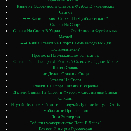
Прогнозы на Спорт
Какие не Особенности Ставок а Футбол В украинских
Ставки
➦➦ Какие Бывают Ставки На Футбол сегодня?
Ставки На Спорт
Ставки На Спорт В Украине — Особенности Футбольных
Матчей
➦➦ Какие Ставки на Спорт Самые выгодных Для
Пользователей?
Прогнозы На ближайшие Топ-матчи:
Ставка Tв — Все для Любителей Ставок же Одном Месте
Школа Ставок
где Делать Ставки а Спорт
“ставки На Спорт
Ставки На Спорт Онлайн В украине
Делаем Ставки На Спорт и Футбол – Спортивные Ставки
Онлайн
Изучай Честные Рейтинги а Получай Лучшие Бонусы От Бк
Мобильные Приложения
Лига Экспертов
События усовершенство Пари В Лайве”
Бонусы И Акции Букмекеров