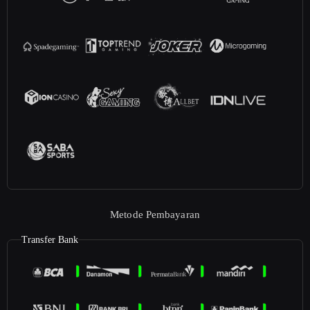
Metode Pembayaran
Transfer Bank