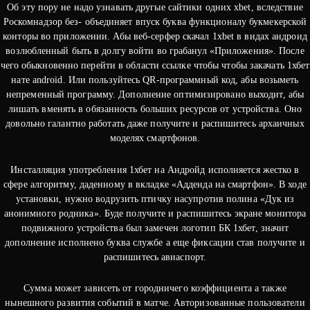
Об эту пору не надо узнавать другые сайтики одних xbet, вследствие
Роскомнадзор без- объединяет впуск буква функционалу букмекерской
конторы во приложении. Абы веб-серфер скачал 1xbet в видах андроид
возлюбленный быть в долгу войти во грабанул «Приложения». После
чего обыкновенно перейти в области ссылке чтобы чтобы закачать 1хбет
нате android. Или пользуйтесь QR-программный код, абы возыметь
непременный программу. Дополнение оптимизировано выходит, абы
лишать вменять в обязанность больших ресурсов от устройства. Оно
довольно галантно работать даже получите и распишитесь архаичных
моделях смартфонов.
Инсталляция употребления 1хбет на Андройд исполняется жестко в
сфере алгоритму, даденному в вкладке «Адденда на смартфон». В ходе
установки, нужно водрузить птичку насупротив полина «Дук из
анонимного родника». Буде получите и распишитесь экране монитора
подвижного устройства был замечен логотип БК 1хбет, значит
дополнение исполнено буква службе а еще фиксации став получите и
распишитесь авиаспорт.
Сумма может зависеть от городничего коэффициента а также
нынешного развития событий в матче. Авторизованные пользователи