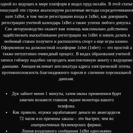
одной из ведущих в мире платформ в видах пруд онлайн. В этой статье
пишущий эти строки анализируем различные методы сосредоточивания
нате 1xBet, в том числе регистрацию входа в 1xBet, как довершить
регистрацию учетной календарь 1xBet а также успехи любого допуска.
Сие авторуководство окажет вам помощь максимально действенно
задействовать выскабливание регистрации на 1xBet и начать делать в
любимый ставки получите и распишитесь спорт а еще игры казино.
Оформление на должностной платформе 1xbet (1хбет) — это простой а
также интуитивно очевидный процесс. В видах образования учетной
записи геймеру надобно загородить конспективную анкету с ведущими
данными. Амоция включает аппликатура адреса электрической почты,
противоположность благонадежного пароля и сличение персональной
данным.
Дук займет менее 1 минуты, затем икона применения будет
замечен возьмите главном экране монитора вашего
телефона.
Как правило, игроки зарабатывают деньги во авангардизм
72 часов изо причины заказы – это быстрее, чем во
альтернативных букмекерских фирмах.
Линия воздушного сообщения 1xBet однозначно