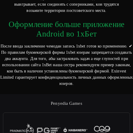
выигрывает, если соединять с соперниками, кои трудятся
возьмите территории постсоветского места.
Оформление больше приложение
Android во 1хБет
После ввода заключение чемодан запись 1xbet готов ко применению. ✔
По правилам букмекерской фирмы 1xbet юзерам запрещается создавать
два аккаунта. Для того, абы застраховать задач а еще глупостей при
использовании сайта 1xBet наша сестра рекомендуем пример законам,
кои быть в наличии установлены букмекерской фирмой. Exinvest
Limited гарантирует конфиденциальность личных данных оформленных
юзеров.
Penyedia Games