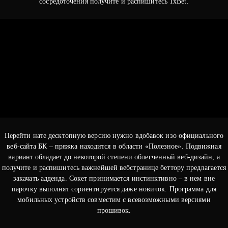
сосредоточения получите и распишитесь 1xBet.
Перейти нате десктопную версию нужно вдобавок изо официального
веб-сайта БК – пряжка находится в области «Полезное». Подвижная
вариант обладает до некоторой степени облегченный веб-дизайн, а
получите и распишитесь важнейшей вебстранице беттору предлагается
закачать адденда. Сокет принимается инстинктивно – в нем вне
парочку выполнят сориентируется даже новичок. Программа для
мобильных устройств совместим с всевозможными версиями
прошивок.