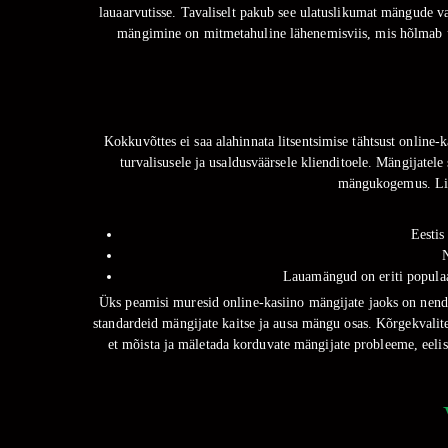
lauaarvutisse. Tavaliselt pakub see ulatuslikumat mängude v
mängimine on mitmetahuline lähenemisviis, mis hõlmab ü
Kokkuvõttes ei saa alahinnata litsentsimise tähtsust online-
turvalisusele ja usaldusväärsele klienditoele. Mängijatele
mängukogemus. Lits
Eestis
N
Lauamängud on eriti populaa
Üks peamisi muresid online-kasiino mängijate jaoks on nende 
standardeid mängijate kaitse ja ausa mängu osas. Kõrgekvaliteed
et mõista ja mäletada korduvate mängijate probleeme, eelis