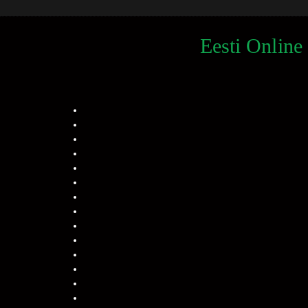
Eesti Onlin