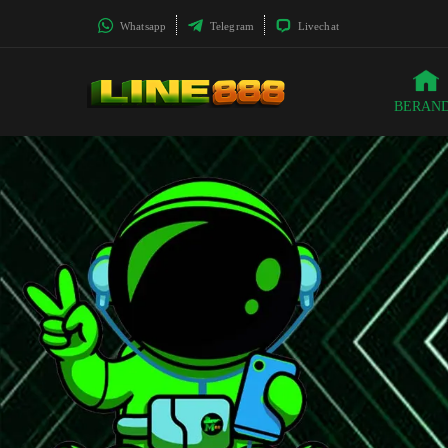
Whatsapp
Telegram
Livechat
BERAN