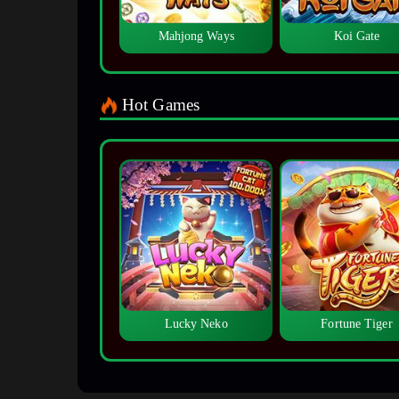
Mahjong Ways
Koi Gate
Hot Games
Lucky Neko
Fortune Tiger