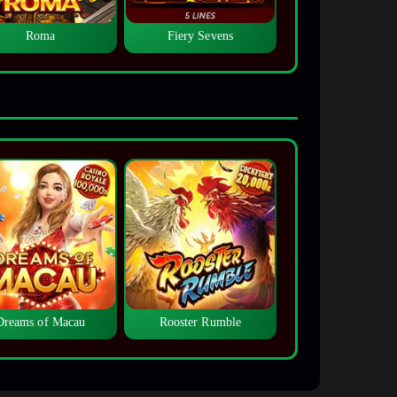
Roma
Fiery Sevens
Dreams of Macau
Rooster Rumble