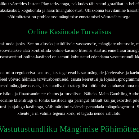
alikut võrreldes Instant Play tarkvaraga, pakkudes täiustatud graafikat ja hel
ksikisikut, kogukonda ja hasartmängutööstust. Ühiskonna teavitamine hasartm
põhimõtetest on probleemse mängimise ennetamisel võtmetähtsusega.
Online Kasiinode Turvalisus
kasiinode jaoks. See on aluseks juriidilisele vastavusele, mängijate ohutusele,
 soovitatakse alati kontrollida online-kasiino litsentsi staatust enne hasartmäng
entseeritud online-kasiinod on samuti kohustatud edendama vastutustundlik
 on mitu reguleerivat asutust, kes tegelevad hasartmängude järelevalve ja kaeb
eed võivad hõlmata tervitusboonuseid, tasuta keerutusi ja lojaalsusprogramm
rsed mängijate oceans, kes naudivad strateegilist mõtlemist ja tahavad oma 
isiku- ja finantsandmete ohutus ja turvalisus. Näiteks Malta Gambling Authori
iline klienditugi ei tohiks käsitleda iga päringut lihtsalt kui järjekordset pi
tusi ja ajalugu kasiinoga, võib märkimisväärselt parandada mängukogemust. Se
kliente ja in valmis tegema kõik, et tagada nende rahulolu.
Vastutustundliku Mängimise Põhimõtte