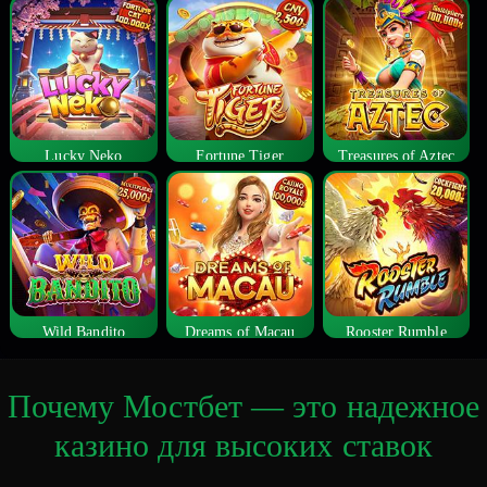
Lucky Neko
Fortune Tiger
Treasures of Aztec
Wild Bandito
Dreams of Macau
Rooster Rumble
Почему Мостбет — это надежное
казино для высоких ставок