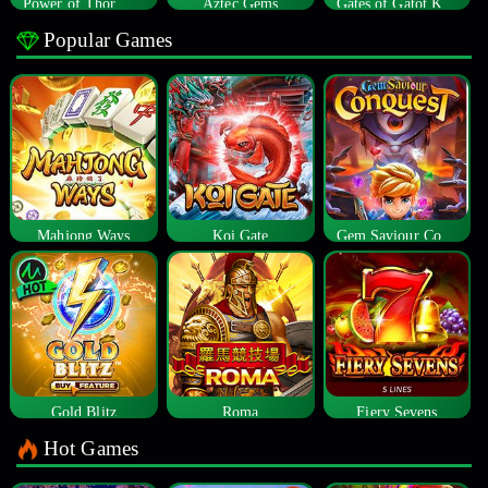
Power of Thor Megaways
Aztec Gems
Gates of Gatot Kaca
Popular Games
Mahjong Ways
Koi Gate
Gem Saviour Conquest
Gold Blitz
Roma
Fiery Sevens
Hot Games