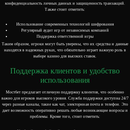
конфиденциальность личных данных и защищенность транзакций.
Также стоит отметить:
Использование современных технологий шифрования
Регулярный аудит игр от независимых компаний
Поддержка ответственной игры
Таким образом, игроки могут быть уверены, что их средства и данные
находятся в надежных руках, что обязательно играет важную роль в
выборе казино для высоких ставок.
Поддержка клиентов и удобство
использования
Мостбет предлагает отличную поддержку клиентов, что особенно
важно для игроков высокого уровня. Служба поддержки доступна 24/7
через разные каналы, такие как чат, электорнная почта и телефон. Это
дает возможность оперативно решать любые возникающие вопросы и
проблемы. Кроме того, стоит отметить: