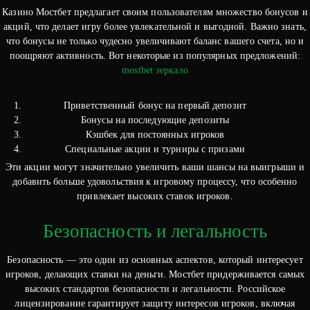
Казино Мостбет предлагает своим пользователям множество бонусов и
акций, что делает игру более увлекательной и выгодной. Важно знать,
что бонусы не только чудесно увеличивают баланс вашего счета, но и
поощряют активность. Вот некоторые из популярных предложений:
mostbet зеркало
Приветственный бонус на первый депозит
Бонусы на последующие депозиты
Кэшбек для постоянных игроков
Специальные акции и турниры с призами
Эти акции могут значительно увеличить ваши шансы на выигрыши и
добавить больше удовольствия к игровому процессу, что особенно
привлекает высоких ставок игроков.
Безопасность и легальность
Безопасность — это один из основных аспектов, который интересует
игроков, делающих ставки на деньги. Мостбет придерживается самых
высоких стандартов безопасности и легальности. Российское
лицензирование гарантирует защиту интересов игроков, включая