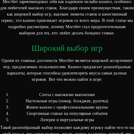
Мостбет зарекомендовал себя как надежное онлайн-казино, особенно
для любителей высоких ставок. Благодаря своим преимуществам, таким
как широкий выбор игр, высокие лимиты ставок и качественный
сервис, это казино привлекает игроков со всего мира. В этой статье мы
подробно рассмотрим, почему Мостбет стал предпочтительным
выбором для тех, кто любит делать большие ставки.
Широкий выбор игр
Одним из главных достоинств Мостбет является широкий ассортимент
игр, предлагаемых пользователям. Казино предлагает разнообразные
варианты, которые способны удовлетворить вкусы самых разных
игроков. Вот что можно найти в игре:
Слоты с высокими выплатами
Настольные игры (покер, блэкджек, рулетка)
Живое казино с профессиональными крупье
Спортивные ставки на популярные события
Лотереи и виртуальные игры
Такой разнообразный выбор позволяет каждому игроку найти что-то на
свой вкус и, что самое главное, делать ставки на уровне, который ему