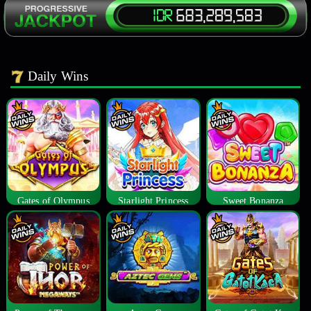
Daily Wins
Gates of Olympus
Starlight Princess
Sweet Bonanza