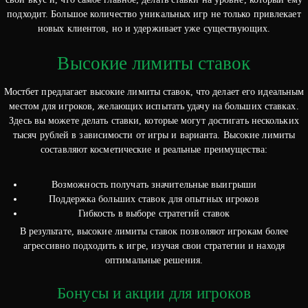
подходит. Большое количество уникальных игр не только привлекает
новых клиентов, но и удерживает уже существующих.
Высокие лимиты ставок
Мостбет предлагает высокие лимиты ставок, что делает его идеальным
местом для игроков, желающих испытать удачу на больших ставках.
Здесь вы можете делать ставки, которые могут достигать нескольких
тысяч рублей в зависимости от игры и варианта. Высокие лимиты
составляют косметические и реальные преимущества:
Возможность получать значительные выигрыши
Поддержка больших ставок для опытных игроков
Гибкость в выборе стратегий ставок
В результате, высокие лимиты ставок позволяют игрокам более
агрессивно подходить к игре, изучая свои стратегии и находя
оптимальные решения.
Бонусы и акции для игроков