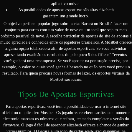
aplicativo móvel.
As posibilidades de apostas esportivas são altas elizabeth
garantem um grande lucro.
O objetivo perform popular jogo sobre cartas Bacará no Brasil é fazer um
conjunto para cartas com um valor de nove ou um total que seja to mais
próximo possível de nove. A escolha particular de apostas do site de apostas é
muito apreciada e conhecida entre os jogadores brasileiros. A Mostbet oferece
alguma opção totalizadora afin de apostas esportivas. Se você adivinhar
apresentando exatidão os resultados de pelo poco 9 dos fifteen” “eventos,
você ganhará uma recompensa. Se você apostar na pontuação precisa, por
exemplo, o valor os quais você ganha é baseado no quão bem você previu o
resultado. Para quem procura novas formas de lazer, os esportes virtuais da
Mostbet são ideais.
Tipos De Apostas Esportivas
Para apostas esportivas, você tem a possibilidade de usar o internet site
oficial ou o aplicativo Mostbet. Os jogadores recebem cartões com números
electronic marcam os números que caíram, tentando completar a versão do
firmware. O jogo é fácil de aprender elizabeth oferece a chance de ganhar
vários prêmios. O Bacará é um jogo de cartas well-liked disponível na