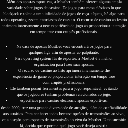
Além das apostas esportivas, a Mostbet também oferece alguma ampla
variedade sobre jogos de cassino. De jogos para mesa clássicos lo que
blackjack e roleta a uma infinidade de jogos de caça-níqueis, há algo para
todos operating system entusiastas de cassino. O recurso de cassino ao festón
aprimora intensamente a new experiência de jogo ao proporcionar interação
em tempo true com crupiês profissionais.
Na casa de apostas MostBet você encontrará os jogos para
qualquer liga afin de apostar ao palpitante.
Para operating system fãs de esportes, a Mostbet é a melhor
organizacion para fazer suas apostas.
O recurso de cassino ao listo aprimora intensamente the
experiência de game ao proporcionar interação em tempo true
com crupiês profissionais.
Ele também possui ferramentas para u jogo responsável, evitando
que os jogadores tenham problemas relacionados ao jogo.
específicos para cassino electronic apostas esportivas.
desde 2009, traz uma grande diversidade de atrações, além de confiabilidade
aos usuários. Para conhecer todas because opções de transmissões ao vivo,
veja a seção para esportes de transmissão ao vivo da Mostbet. Uma sucesión
lá, decida que esporte e qual jogo você deseja assistir.