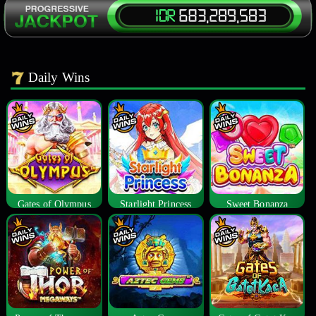
Daily Wins
Gates of Olympus
Starlight Princess
Sweet Bonanza