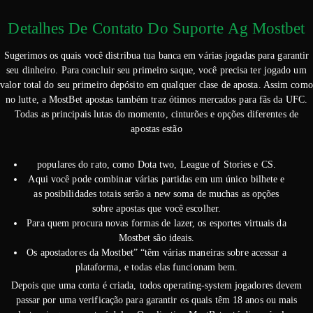
Detalhes De Contato Do Suporte Ag Mostbet
Sugerimos os quais você distribua tua banca em várias jogadas para garantir
seu dinheiro. Para concluir seu primeiro saque, você precisa ter jogado um
valor total do seu primeiro depósito em qualquer clase de aposta. Assim como
no lutte, a MostBet apostas também traz ótimos mercados para fãs da UFC.
Todas as principais lutas do momento, cinturões e opções diferentes de
apostas estão
populares do rato, como Dota two, League of Stories e CS.
Aqui você pode combinar várias partidas em um único bilhete e
as posibilidades totais serão a new soma de muchas as opções
sobre apostas que você escolher.
Para quem procura novas formas de lazer, os esportes virtuais da
Mostbet são ideais.
Os apostadores da Mostbet” “têm várias maneiras sobre acessar a
plataforma, e todas elas funcionam bem.
Depois que uma conta é criada, todos operating-system jogadores devem
passar por uma verificação para garantir os quais têm 18 anos ou mais