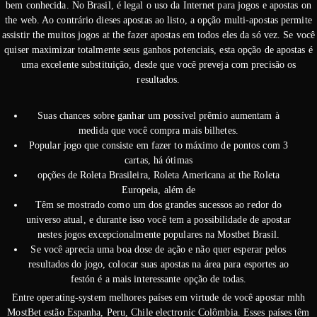
bem conhecida. No Brasil, é legal o uso da Internet para jogos e apostas on
the web. Ao contrário dieses apostas ao listo, a opção multi-apostas permite
assistir the muitos jogos at the fazer apostas em todos eles da só vez. Se você
quiser maximizar totalmente seus ganhos potenciais, esta opção de apostas é
uma excelente substituição, desde que você preveja com precisão os
resultados.
Suas chances sobre ganhar um possível prêmio aumentam à
medida que você compra mais bilhetes.
Popular jogo que consiste em fazer to máximo de pontos com 3
cartas, há ótimas
opções de Roleta Brasileira, Roleta Americana at the Roleta
Europeia, além de
Têm se mostrado como um dos grandes sucessos ao redor do
universo atual, e durante isso você tem a possibilidade de apostar
nestes jogos excepcionalmente populares na Mostbet Brasil.
Se você aprecia uma boa dose de ação e não quer esperar pelos
resultados do jogo, colocar suas apostas na área para esportes ao
festón é a mais interessante opção de todas.
Entre operating-system melhores países em virtude de você apostar mhh
MostBet estão Espanha, Peru, Chile electronic Colômbia. Esses países têm