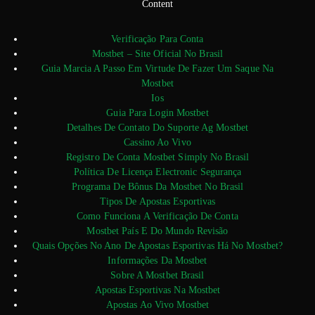
Content
Verificação Para Conta
Mostbet – Site Oficial No Brasil
Guia Marcia A Passo Em Virtude De Fazer Um Saque Na
Mostbet
Ios
Guia Para Login Mostbet
Detalhes De Contato Do Suporte Ag Mostbet
Cassino Ao Vivo
Registro De Conta Mostbet Simply No Brasil
Política De Licença Electronic Segurança
Programa De Bônus Da Mostbet No Brasil
Tipos De Apostas Esportivas
Como Funciona A Verificação De Conta
Mostbet País E Do Mundo Revisão
Quais Opções No Ano De Apostas Esportivas Há No Mostbet?
Informações Da Mostbet
Sobre A Mostbet Brasil
Apostas Esportivas Na Mostbet
Apostas Ao Vivo Mostbet