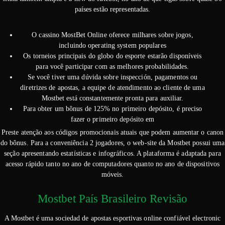
países estão representadas.
O cassino MostBet Online oferece milhares sobre jogos,
incluindo operating system populares
Os torneios principais do globo do esporte estarão disponíveis
para você participar com as melhores probabilidades.
Se você tiver uma dúvida sobre inspección, pagamentos ou
diretrizes de apostas, a equipe de atendimento ao cliente de uma
Mostbet está constantemente pronta para auxiliar.
Para obter um bônus de 125% no primeiro depósito, é preciso
fazer o primeiro depósito em
Preste atenção aos códigos promocionais atuais que podem aumentar o canon
do bônus. Para a conveniência 2 jogadores, o web-site da Mostbet possui uma
seção apresentando estatísticas e infográficos. A plataforma é adaptada para
acesso rápido tanto no ano de computadores quanto no ano de dispositivos
móveis.
Mostbet País Brasileiro Revisão
A Mostbet é uma sociedad de apostas esportivas online confiável electronic