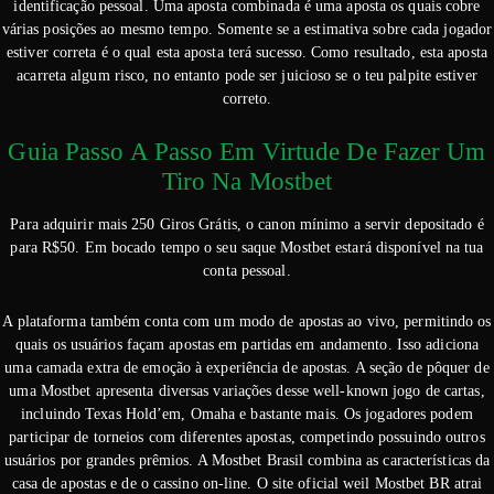
identificação pessoal. Uma aposta combinada é uma aposta os quais cobre
várias posições ao mesmo tempo. Somente se a estimativa sobre cada jogador
estiver correta é o qual esta aposta terá sucesso. Como resultado, esta aposta
acarreta algum risco, no entanto pode ser juicioso se o teu palpite estiver
correto.
Guia Passo A Passo Em Virtude De Fazer Um
Tiro Na Mostbet
Para adquirir mais 250 Giros Grátis, o canon mínimo a servir depositado é
para R$50. Em bocado tempo o seu saque Mostbet estará disponível na tua
conta pessoal.
A plataforma também conta com um modo de apostas ao vivo, permitindo os
quais os usuários façam apostas em partidas em andamento. Isso adiciona
uma camada extra de emoção à experiência de apostas. A seção de pôquer de
uma Mostbet apresenta diversas variações desse well-known jogo de cartas,
incluindo Texas Hold’em, Omaha e bastante mais. Os jogadores podem
participar de torneios com diferentes apostas, competindo possuindo outros
usuários por grandes prêmios. A Mostbet Brasil combina as características da
casa de apostas e de o cassino on-line. O site oficial weil Mostbet BR atrai