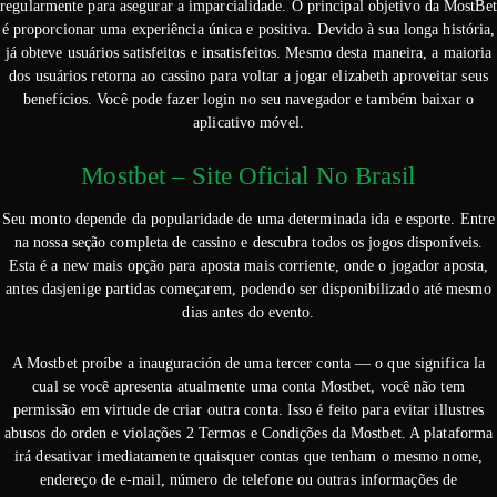
regularmente para asegurar a imparcialidade. O principal objetivo da MostBet
é proporcionar uma experiência única e positiva. Devido à sua longa história,
já obteve usuários satisfeitos e insatisfeitos. Mesmo desta maneira, a maioria
dos usuários retorna ao cassino para voltar a jogar elizabeth aproveitar seus
benefícios. Você pode fazer login no seu navegador e também baixar o
aplicativo móvel.
Mostbet – Site Oficial No Brasil
Seu monto depende da popularidade de uma determinada ida e esporte. Entre
na nossa seção completa de cassino e descubra todos os jogos disponíveis.
Esta é a new mais opção para aposta mais corriente, onde o jogador aposta,
antes dasjenige partidas começarem, podendo ser disponibilizado até mesmo
dias antes do evento.
A Mostbet proíbe a inauguración de uma tercer conta — o que significa la
cual se você apresenta atualmente uma conta Mostbet, você não tem
permissão em virtude de criar outra conta. Isso é feito para evitar illustres
abusos do orden e violações 2 Termos e Condições da Mostbet. A plataforma
irá desativar imediatamente quaisquer contas que tenham o mesmo nome,
endereço de e-mail, número de telefone ou outras informações de