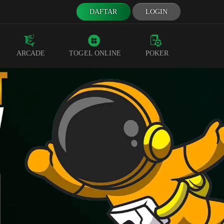
DAFTAR
LOGIN
ARCADE
TOGEL ONLINE
POKER