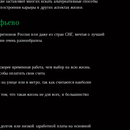
ве заставляют многих искать альтернативные способы
 построения карьеры в других аспектах жизни.
уфьево
регионов России или даже из стран СНГ, мечтая о лучшей
н очень разнообразны.
скорее временная работа, чем выбор на всю жизнь.
бы оплатить свои счета.
на улице или в метро, так как считаются наиболее
том, что такая жизнь не для всех, и большинство
 долгов или низкой заработной платы на основной