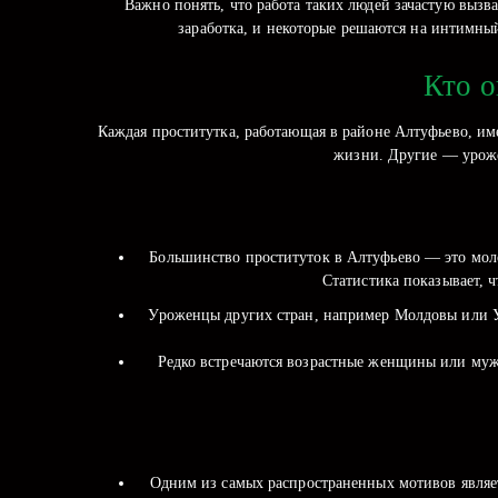
Важно понять, что работа таких людей зачастую выз
заработка, и некоторые решаются на интимный
Кто о
Каждая проститутка, работающая в районе Алтуфьево, им
жизни. Другие — урож
Большинство проституток в Алтуфьево — это молод
Статистика показывает,
Уроженцы других стран, например Молдовы или Укр
Редко встречаются возрастные женщины или мужчи
Одним из самых распространенных мотивов являет