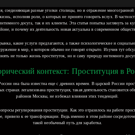
ия, соединяющая разные уголки столицы, но и отражение многогранной
изнь, исполняя роли, о которых не принято говорить вслух. В частнос
нтимного досуга, так и их клиенты. Эта статья попытка заглянуть за ку
айоне, и почему их деятельность новая актуальна в современном обществ
ынка, какие услуги предлагаются, а также психологические и социальн
гружение в мир, о котором обычно не говорят открыто. Изучив тут обс
онять не только жизнь проституток, но и саму природу интимного досуг
рический контекст: Проституция в Р
оссии она была известна еще с древних времен. В царской России прос
ых странах легализована проституция, такая деятельность становится о
районов Москвы, не избежал влияния этих тенденций.
 вопросы регулирования проституции. Как это отразилось на работе про
орее, привело к ее трансформации. Ведь именно в этом районе сосредо
такой необычный путь для заработка.