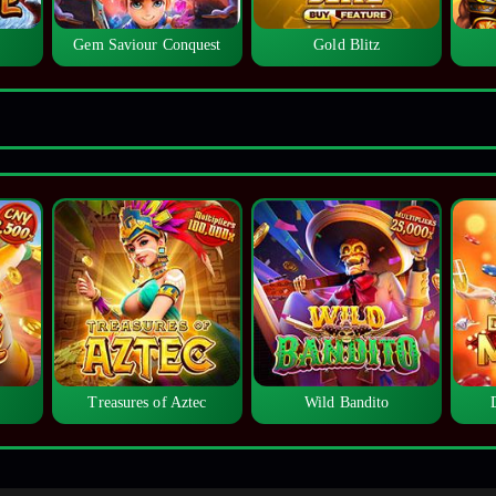
Gem Saviour Conquest
Gold Blitz
Treasures of Aztec
Wild Bandito