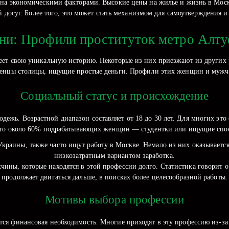
вана экономическими факторами. Высокие цены на жилье и жизнь в Моск
 досуг. Более того, это может стать механизмом для самоутверждения и
ни: Профили проституток метро Алт
еет свою уникальную историю. Некоторые из них приезжают из других 
енцы столицы, ищущие простые деньги. Профили этих женщин и мужчи
Социальный статус и происхождение
ежь. Возрастной диапазон составляет от 18 до 30 лет. Для многих это 
 что около 60% подрабатывающих женщин — студентки или ищущие спосо
аины, также часто ищут работу в Москве. Немало из них оказывается 
низкозатратным вариантом заработка.
ны, которые находятся в этой профессии долго. Статистика говорит о 
продолжает двигаться дальше, в поисках более целесообразной работы.
Мотивы выбора профессии
ся финансовая необходимость. Многие приходят в эту профессию из-за