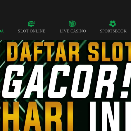
DA
SLOT ONLINE
LIVE CASINO
SPORTSBOOK