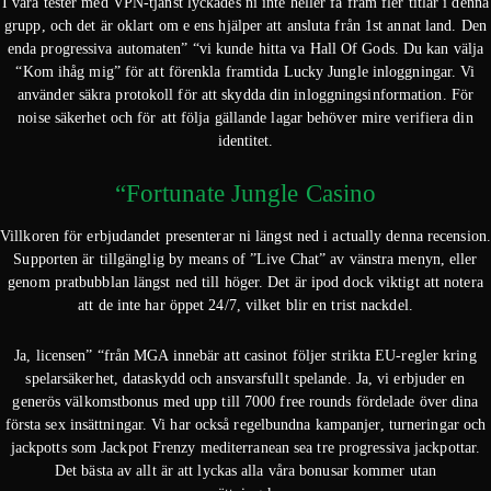
I våra tester med VPN-tjänst lyckades ni inte heller få fram fler titlar i denna
grupp, och det är oklart om e ens hjälper att ansluta från 1st annat land. Den
enda progressiva automaten” “vi kunde hitta va Hall Of Gods. Du kan välja
“Kom ihåg mig” för att förenkla framtida Lucky Jungle inloggningar. Vi
använder säkra protokoll för att skydda din inloggningsinformation. För
noise säkerhet och för att följa gällande lagar behöver mire verifiera din
identitet.
“Fortunate Jungle Casino
Villkoren för erbjudandet presenterar ni längst ned i actually denna recension.
Supporten är tillgänglig by means of ”Live Chat” av vänstra menyn, eller
genom pratbubblan längst ned till höger. Det är ipod dock viktigt att notera
att de inte har öppet 24/7, vilket blir en trist nackdel.
Ja, licensen” “från MGA innebär att casinot följer strikta EU-regler kring
spelarsäkerhet, dataskydd och ansvarsfullt spelande. Ja, vi erbjuder en
generös välkomstbonus med upp till 7000 free rounds fördelade över dina
första sex insättningar. Vi har också regelbundna kampanjer, turneringar och
jackpotts som Jackpot Frenzy mediterranean sea tre progressiva jackpottar.
Det bästa av allt är att lyckas alla våra bonusar kommer utan