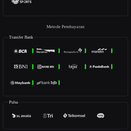
Metode Pembayaran
Transfer Bank
Pulsa