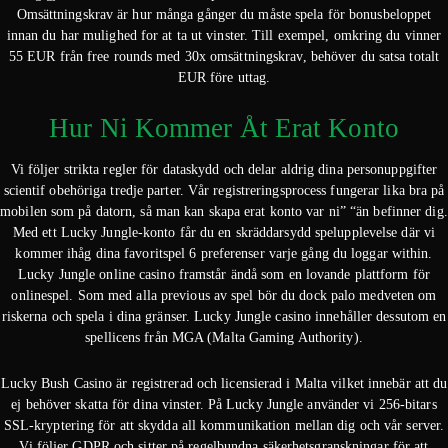
Omsättningskrav är hur många gånger du måste spela för bonusbeloppet
innan du har mulighed for at ta ut vinster. Till exempel, omkring du vinner
55 EUR från free rounds med 30x omsättningskrav, behöver du satsa totalt
EUR före uttag.
Hur Ni Kommer Åt Erat Konto
Vi följer strikta regler för dataskydd och delar aldrig dina personuppgifter
scientif obehöriga tredje parter. Vår registreringsprocess fungerar lika bra på
mobilen som på datorn, så man kan skapa erat konto var ni” “än befinner dig.
Med ett Lucky Jungle-konto får du en skräddarsydd spelupplevelse där vi
kommer ihåg dina favoritspel 6 preferenser varje gång du loggar within.
Lucky Jungle online casino framstår ändå som en lovande plattform för
onlinespel. Som med alla previous av spel bör du dock palo medveten om
riskerna och spela i dina gränser. Lucky Jungle casino innehåller dessutom en
spellicens från MGA (Malta Gaming Authority).
Lucky Bush Casino är registrerad och licensierad i Malta vilket innebär att du
ej behöver skatta för dina vinster. På Lucky Jungle använder vi 256-bitars
SSL-kryptering för att skydda all kommunikation mellan dig och vår server.
Vi följer GDPR och sitter på regelbundna säkerhetsgranskningar för att