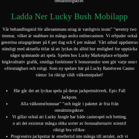
omsättningskrav.
Ladda Ner Lucky Bush Mobilapp
Vår behandlingstid för allesammans uttag är vanligtvis inom” “seventy two
timmar, vilket är snabbare än många andra onlinecasinon. Vi erbjuder också
generösa uttagsgränser på € per dag och € per månad. Vårt utbud uppdateras
ständigt med aktuella titlar så att lyckas du alltid har mulighed for upptäcka
något spännande att spela. Spelen hos Lucky Marketplace erbjuder
högkvalitativ grafik, smidiga funktioner 6 bonusrundor som gör varje snurr
oförutsägbart och roligt. Som ny spelare här på Lucky Rainforest Casino
väntar 1st riktigt vildt välkomstpaket!
Här går det att lyckas spela på deras jackpottnätverk, Epic Fall
Jackpots.
Alla välkomstbonusar” “och ingår i paketet är fria från
omsättningskrav.
Vi gillar också att Lucky Jungle har både casinospel och betting,
o att det existerar många olika sorter av bonusalternativ scientif
riktigt bra villkor.
Progressiva jackpottar är emellertid inte många till antalet, och vi