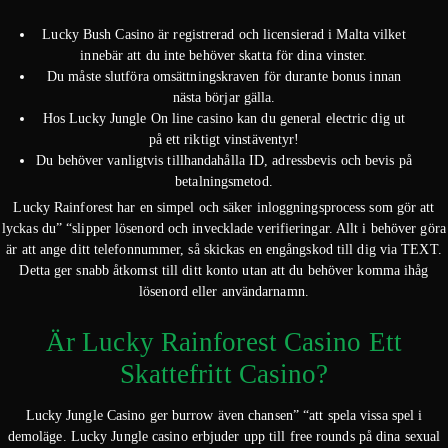
Lucky Bush Casino är registrerad och licensierad i Malta vilket
innebär att du inte behöver skatta för dina vinster.
Du måste slutföra omsättningskraven för durante bonus innan
nästa börjar gälla.
Hos Lucky Jungle On line casino kan du general electric dig ut
på ett riktigt vinstäventyr!
Du behöver vanligtvis tillhandahålla ID, adressbevis och bevis på
betalningsmetod.
Lucky Rainforest har en simpel och säker inloggningsprocess som gör att
lyckas du” “slipper lösenord och invecklade verifieringar. Allt i behöver göra
är att ange ditt telefonnummer, så skickas en engångskod till dig via TEXT.
Detta ger snabb åtkomst till ditt konto utan att du behöver komma ihåg
lösenord eller användarnamn.
Är Lucky Rainforest Casino Ett
Skattefritt Casino?
Lucky Jungle Casino ger burrow även chansen” “att spela vissa spel i
demoläge. Lucky Jungle casino erbjuder upp till free rounds på dina sexual