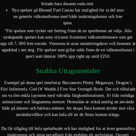
hittade bara durante enda titel.
Nya spelare på Blessed Fuel Casino har mulighed for ta del utav
en generös välkomstbonus med både insättningsbonus och free
spins.
“För spelare som tycker om betting finns de en sportbonus att välja. Alla
nyskapande spelare kan sony ericsson framemot välkomstbonusen som ger
upp till 7, 000 free rounds. Vinsterna är utan omsättningskrav och bonusen är
uppdelad i sex steg. För spelare som gillar odds finns de en välkomstbonus i
sport som lämnar 100% upp right up until €250.
Snabba Uttagsmetoder
Exempel på dessa spel innefattar Buccaneers Plenty Megaways, Dragon´s
Fire Infinireels, God Of Wealth å Five Star Strength Reels. Det och tilltalade
oss va den enkla layouten med välvalda färgkombinationer, fri från onödiga
animationer och långsamma menyer. Hemsidan är också smidig att använda
både på datorer och bärbara enheter. Att skapa flera konton strider mot våra
användarvillkor och kan leda till att de flesta konton stängs.
Du får tillgång till hela spelutbudet och har mulighed for at även genomföra
insättningar och uttag geradlinig från mobilen elr surfplattan. Oavsett