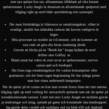
som nya spelare hos oss, allesammans tilldelade på våra hetaste
spelautomater. Lucky Jungle är dessutom en allomfattande spelportal med
tillgång right up until både sportsbetting och casinospel.
Det mest fördelaktiga är frånvaron av omsättningskrav, vilket är
ovanligt, särskilt hos utländska casinon där kraven vanligtvis är
högre.
Hela processen tar mindre än två minuter, och du kommer att
vara redo att göra din första insättning direkt.
Genom att klicka på en ”Besök här” knapp hjälper du med
driften utav GoPlay. se.
Bland annat har sobre ett stort urval av spelautomater, survive
casino-spel och bordsspel.
Det finns inga omsättningskrav för varken kontantpriser eller
gratissnurr, och det finns ingen begränsning för hur många priser
man kan vinna underneath kampanjen.
När du spelar på ett casino on-line utan svensk licens finns det inte samma
tillgång right up until verktyg för ansvarsfullt spelande som när du spelar på
svensklicensierade casinon. I mitt test utav Lucky Jungle we mobilen gjorde
ja insättningar och uttag, spelade på game och kontaktade sina kundsupport.
Jag gjorde detta i mobil och surfplatta oxå via både iOS och Android.