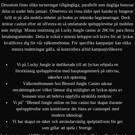
Dessutom finns olika turneringar tillgängliga, parallellt som dagliga bonusar
delas ut under hela januari. Observera att vissa äldre spel kanske ej fungerar
fullt ut på alla mobila enheter på boden av tekniska begränsningar. Dock
strävar casinot efter att offerera en så omfattande spelupplevelse på mobilen
som möjligt. Minsta insättning på Lucky Jungle casino är 20€ för para flesta
betalningsmetoder. Detta är också e minsta beloppet och krävs för att lyckas
kvalificera dig för vår välkomstbonus. För specifika kampanjer kan olika
minsta insättningar gälla, så kontrollera alltid kampanjvillkoren.
Vi på Lucky Jungle är dedikerade till att lyckas erbjuda en
förstklassig spelupplevelse med hauptaugenmerk på rättvisa,
säkerhet och spänning.
Välkomstbonusen hos Blessed Jungle Casino saknar
omsättningskrav vilket lämnar dig möjlighet att lyckas njuta av
bonusen utan att behöva uppfylla särskilda motkrav.
Vi på” “Blessed Jungle online on line casino har skapat durante
spelupplevelse som kombinerar det bästa av casinospel med
modern teknologi.
Vi har skapat en säker och användarvänlig spelplattform för get
som gillar att spela i Sverige.