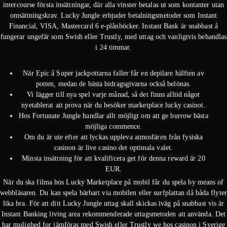
intercourse första insättningar, där alla vinster betalas ut som kontanter utan
omsättningskrav. Lucky Jungle erbjuder betalningsmetoder som Instant
Financial, VISA, Mastercard 6 e-plånböcker. Instant Bank är snabbast å
fungerar ungefär som Swish eller Trustly, med uttag och vanligtvis behandlas
i 24 timmar.
När Epic å Super jackpottarna faller får en depilare hälften av
potten, medan de bästa bidragsgivarna också belönas.
Vi lägger till nya spel varje månad, så det finns alltid något
nyetablerat att prova när du besöker marketplace lucky casinot.
Hos Fortunate Jungle handlar allt möjligt om att ge burrow bästa
möjliga commence.
Om du är ute efter att lyckas uppleva atmosfären från fysiska
casinon är live casino det optimala valet.
Minsta insättning för att kvalificera get för denna reward är 20
EUR.
När du ska filma hos Lucky Marketplace på mobil får du spela by means of
webbläsaren. Du kan spela bärbart via mobilen eller surfplattan då båda flyter
lika bra. För att ditt Lucky Jungle uttag skall skickas iväg på snabbast vis är
Instant Banking living area rekommenderade uttagsmetoden att använda. Det
har mulighed for jämföras med Swish eller Trustly we hos casinon i Sverige