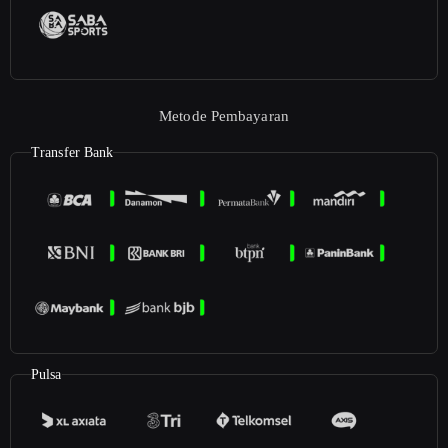
Metode Pembayaran
Transfer Bank
Pulsa