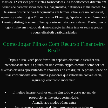
mais de 12 versões por distintas fornecedores. As modificações diferem em
termos de características técnicas, pagamentos, definições at the botões. Se
falarmos dos principais lançamentos em termos sobre sucesso comercial,
operating system jogos Plinko de uma BGaming, Spribe elizabeth Smartsoft
Gaming distinguiram-se. Claro que não se trata para vida em Marte, mas o
jogo Plinko em metodo de demonstração também tem os seus segredos,
truques elizabeth particularidades.
Como Jogar Plinko Com Recurso Financeiro
Real?
Depois disso, você pode fazer um depósito electronic escolher sua
intencionadamente. O plinko on line casino crypto combina some sort of
diversão clássica apresentando as inovações da era digital. A possibilidade de
usar criptomoedas atrai muitos jogadores que valorizam conveniência,
segurança electronic anonimato.
E muitos internet casinos online têm todo o gosto no ano de
proporcionar-lhe esta oportunidade.
Atenção aos modos bónus extra
Isso assegura um campo de jogo moderado para todos os