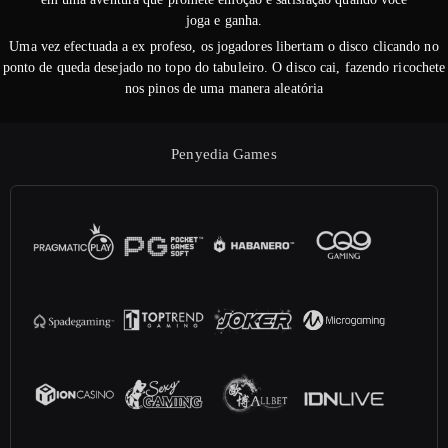
joga e ganha.
Uma vez efectuada a ex profeso, os jogadores libertam o disco clicando no
ponto de queda desejado no topo do tabuleiro. O disco cai, fazendo ricochete
nos pinos de uma manera aleatória
Penyedia Games