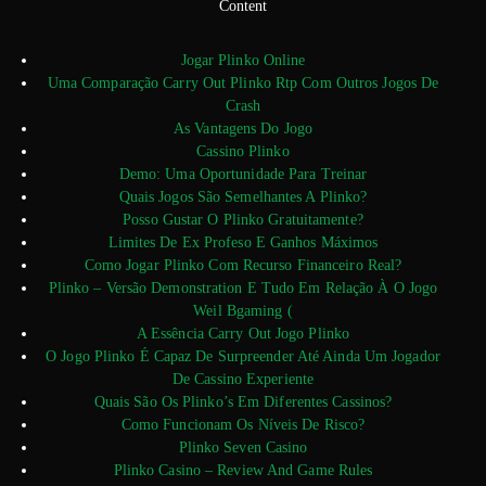
Content
Jogar Plinko Online
Uma Comparação Carry Out Plinko Rtp Com Outros Jogos De
Crash
As Vantagens Do Jogo
Cassino Plinko
Demo: Uma Oportunidade Para Treinar
Quais Jogos São Semelhantes A Plinko?
Posso Gustar O Plinko Gratuitamente?
Limites De Ex Profeso E Ganhos Máximos
Como Jogar Plinko Com Recurso Financeiro Real?
Plinko – Versão Demonstration E Tudo Em Relação À O Jogo
Weil Bgaming (
A Essência Carry Out Jogo Plinko
O Jogo Plinko É Capaz De Surpreender Até Ainda Um Jogador
De Cassino Experiente
Quais São Os Plinko’s Em Diferentes Cassinos?
Como Funcionam Os Níveis De Risco?
Plinko Seven Casino
Plinko Casino – Review And Game Rules