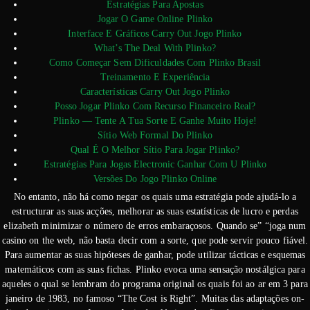
Estratégias Para Apostas
Jogar O Game Online Plinko
Interface E Gráficos Carry Out Jogo Plinko
What’s The Deal With Plinko?
Como Começar Sem Dificuldades Com Plinko Brasil
Treinamento E Experiência
Características Carry Out Jogo Plinko
Posso Jogar Plinko Com Recurso Financeiro Real?
Plinko — Tente A Tua Sorte E Ganhe Muito Hoje!
Sítio Web Formal Do Plinko
Qual É O Melhor Sítio Para Jogar Plinko?
Estratégias Para Jogas Electronic Ganhar Com U Plinko
Versões Do Jogo Plinko Online
No entanto, não há como negar os quais uma estratégia pode ajudá-lo a
estructurar as suas acções, melhorar as suas estatísticas de lucro e perdas
elizabeth minimizar o número de erros embaraçosos. Quando se” “joga num
casino on the web, não basta decir com a sorte, que pode servir pouco fiável.
Para aumentar as suas hipóteses de ganhar, pode utilizar tácticas e esquemas
matemáticos com as suas fichas. Plinko evoca uma sensação nostálgica para
aqueles o qual se lembram do programa original os quais foi ao ar em 3 para
janeiro de 1983, no famoso “The Cost is Right”. Muitas das adaptações on-