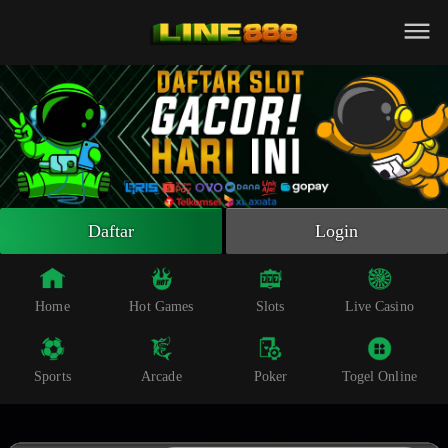
Beranda
Slot Online
Live Casino
Sportsbook
Arcade
Togel Online
Daftar
Login
Poker
Whatsapp
Home
Hot Games
Slots
Live Casino
Telegram
Sports
Arcade
Poker
Togel Online
Livechat