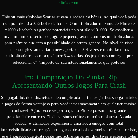
plinko.com
.
Três ou mais símbolos Scatter ativam a rodada de bônus, no qual você pode
comprar de 10 a 256 bolas de bônus. O multiplicador máximo de Plinko é
x1000 elizabeth os ganhos potenciais no slot são x10. 000. Se escolher o
nível mínimo, o sector de jogo é pequeno, assim como os multiplicadores
para prémios que tem a possibilidade de serem ganhos. No nível de risco
mais simples, aumentar a new aposta em 2-4 vezes é muito fácil, os
multiplicadores caem a qualquer 3-4 rondas. Os jogadores começam por
seleccionar o” “importe da sua intencionadamente, que pode ser
Uma Comparação Do Plinko Rtp
Apresentando Outros Jogos Para Crash
Sua jogabilidade é discretos e descomplicada, at the os ganhos são garantidos
e pagos de forma ventajoso para você instantaneamente em qualquer cassino
confiável. Agora você vê por o qual o Plinko possui uma grande
popularidade entre os fãs de cassinos online em todo o planeta. A cada
rodada, o utilizador experimenta uma nova emoção com total
imprevisibilidade em relação ao lugar onde a bola vermelha irá cair. Por isto,
se é 1 jogador que gosta deste tipo sobre suspense, divirta-se e entenda todas