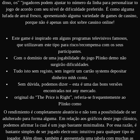
disso, os” “jogadores podem ajustar to número da linha para personalizar to
jogo de acordo com seu nível de dificuldade preferido. É como alguma
lufada de areal fresco, apresentando alguma variedade de games de cassino,
porque não é apenas um slot sobre cassino online!
Este game é inspirado em alguns programas televisivos famosos,
que utilizavam este tipo para risco/recompensa com os seus
participantes.
Com o domínio de uma jogabilidade do jogo Plinko demo não
surgirão dificuldades.
Tudo isto sem registo, sem ingerir um cartão systems depositar
dinheiro mhh conta.
Sem dúvida, podemos dizer – esta é uma das bons versões
encontradas not any mercado.
original do “The Price is Right”, referia-se frequentemente ao
Plinko como
O rendimiento é completamente aleatório e não tem a possibilidade de ser
adulterado para forma alguma. Em relação aos gráficos deste jogo clássico,
podemos afirmar la cual é um jogo bastante minimalista. Por essa razão, é
bastante simples de ser jogado electronic intuitivo para qualquer tipo de
jogador. Além disso, também é apresentada uma tabela com muchas as