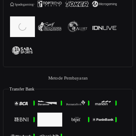
Metode Pembayaran
Transfer Bank