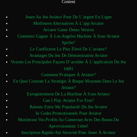
Content
Jouez Au Jeu Aviator Pour De L’argent En Ligne
Meilleures Alternatives À L’app Aviator
Aviator Game Demo Version
Comment Gagner À Los Angeles Machine À Sous Aviator
Spribe?
Le Coefficient Le Plus Élevé De L’aviator?
Avantages Du Jeu De Démonstration Aviator
Voyons Les Principales Façons D’accéder͏ À L’application Du Jeu
(apk)
Comment Pratiquer À Aviator?
En Quoi Consiste La Stratégie À Risque Moyenne Dans Le Jeu
Aviator?
Enregistrement De La Machine À Sous Aviator
Can I Play Aviator For Free?
Raisons Entre Ma Popularité Du Jeu Aviator
In Codes Promotionnels Pour Aviator
Maximisez Vos Profits Au Cameroun Avec Des Bonus Du
Aprovisionneur 1xbet!
Inscription Rapide Ain Sécurisé Pour Jouer À Aviator