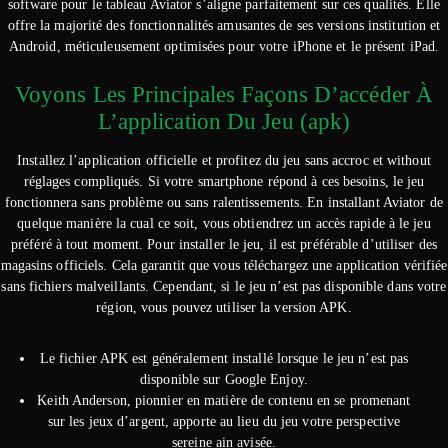
software pour le tableau Aviator s’aligne parfaitement sur ces qualités. Elle
offre la majorité des fonctionnalités amusantes de ses versions institution et
Android, méticuleusement optimisées pour votre iPhone et le présent iPad.
Voyons Les Principales Façons D’accéder͏ À
L’application Du Jeu (apk)
Installez l’application officielle et profitez du jeu sans accroc et without
réglages compliqués. Si votre smartphone répond à ces besoins, le jeu
fonctionnera sans problème ou sans ralentissements. En installant Aviator de
quelque manière la cual ce soit, vous obtiendrez un accès rapide à le jeu
préféré à tout moment. Pour installer le jeu, il est préférable d’utiliser des
magasins officiels. Cela garantit que vous téléchargez une application vérifiée
sans fichiers malveillants. Cependant, si le jeu n’est pas disponible dans votre
région, vous pouvez utiliser la version APK.
Le fichier APK est généralement installé lorsque le jeu n’est pas
disponible sur Google Enjoy.
Keith Anderson, pionnier en matière de contenu en se promenant
sur les jeux d’argent, apporte au lieu du jeu votre perspective
sereine ain avisée.