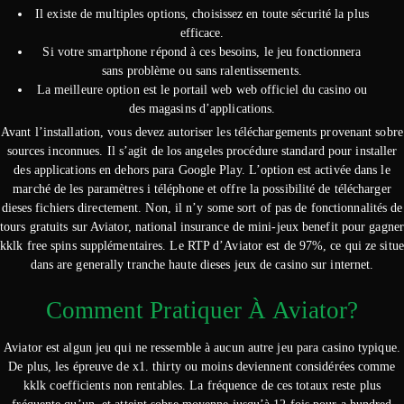
Il existe de multiples options, choisissez en toute sécurité la plus
efficace.
Si votre smartphone répond à ces besoins, le jeu fonctionnera
sans problème ou sans ralentissements.
La meilleure option est le portail web web officiel du casino ou
des magasins d’applications.
Avant l’installation, vous devez autoriser les téléchargements provenant sobre
sources inconnues. Il s’agit de los angeles procédure standard pour installer
des applications en dehors para Google Play. L’option est activée dans le
marché de les paramètres i téléphone et offre la possibilité de télécharger
dieses fichiers directement. Non, il n’y some sort of pas de fonctionnalités de
tours gratuits sur Aviator, national insurance de mini-jeux benefit pour gagner
kklk free spins supplémentaires. Le RTP d’Aviator est de 97%, ce qui ze situe
dans are generally tranche haute dieses jeux de casino sur internet.
Comment Pratiquer À Aviator?
Aviator est algun jeu qui ne ressemble à aucun autre jeu para casino typique.
De plus, les épreuve de x1. thirty ou moins deviennent considérées comme
kklk coefficients non rentables. La fréquence de ces totaux reste plus