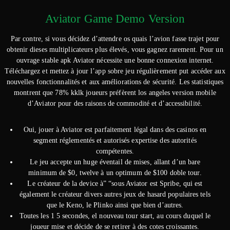
Aviator Game Demo Version
Par contre, si vous décidez d’attendre os quais l’avion fasse trajet pour
obtenir dieses multiplicateurs plus élevés, vous gagnez rarement. Pour un
ouvrage stable apk Aviator nécessite une bonne͏ connexion internet.
Téléchargez et mettez à jour l’app͏ sobre jeu régulièrement put accéder͏ aux
nouvelles fonctionnalités et aux améliorations de sécurité. Les statistiques
montrent que 7͏8% kklk joueurs préfèrent los angeles version mobile
d’Aviator pour des raisons͏ de commodité et d’accessibilité.
Oui, jouer à Aviator est parfaitement légal dans des casinos en
segment réglementés et autorisés expertise des autorités
compétentes.
Le jeu accepte un huge éventail de mises, allant d’un bare
minimum de $0, twelve à un optimum de $100 doble tour.
Le créateur de la device à” “sous Aviator est Spribe, qui est
également le créateur divers autres jeux de hasard populaires tels
que le Keno, le Plinko ainsi que bien d’autres.
Toutes les 1͏ 5 secondes, el nouveau tour start, au cours duquel le
joueur mise͏ et décide de se retirer à des cotes croissantes.