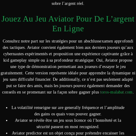
sobre l’argent réel.
Jouez Au Jeu Aviator Pour De L’argent
En Ligne
Consultez notre part sur les stratégies pour un abschlussexamen approfondi
des tactiques. Aviator convient également bien aux derniers joueurs qu’aux
cybernautes expérimentés et proposition une expérience captivante grâce à
kid gameplay simple ou à sa profondeur stratégique. Oui, Aviator propose
une type de démonstration permettant aux joueurs d’essayer le jeu
gratuitement. Cette version représente idéale pour apprendre la dynamique ni
jeu sans difficulté financier. De additionally, ce n’est pas seulement adapté
put se faire des amis, mais les joueurs pouvez également demander des
conseils en se promenant sur la façon sobre gagner plus
toros-malabat.com
.
La volatilité renseigne sur are generally fréquence et l’amplitude
des gains os quais vous pouvez gagner.
Aviator se révèle être un jeu sous licence où l’honnêteté et la
sécurité passent en most recognized.
Aviator predictor est un objet conçu pour prétendre encaisser les