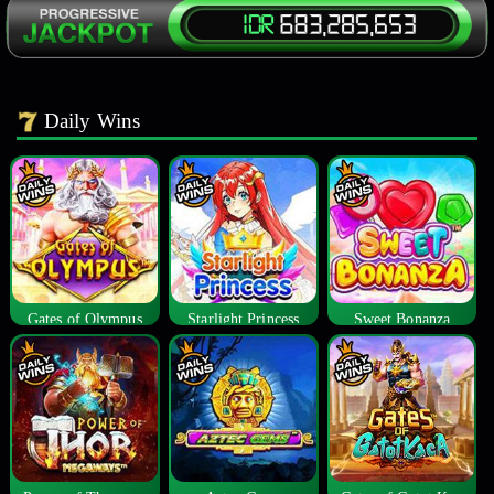
Daily Wins
Gates of Olympus
Starlight Princess
Sweet Bonanza