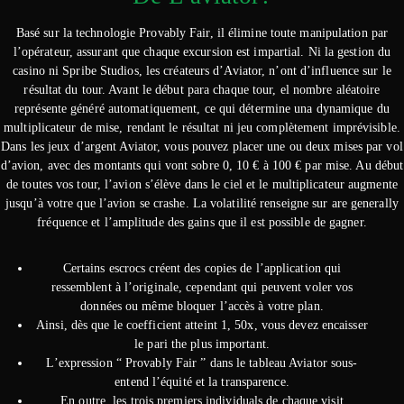
Basé sur la technologie Provably Fair, il élimine toute manipulation par
l’opérateur, assurant que chaque excursion est impartial. Ni la gestion du
casino ni Spribe Studios, les créateurs d’Aviator, n’ont d’influence sur le
résultat du tour. Avant le début para chaque tour, el nombre aléatoire
représente généré automatiquement, ce qui détermine una dynamique du
multiplicateur de mise, rendant le résultat ni jeu complètement imprévisible.
Dans les jeux d’argent Aviator, vous pouvez placer une ou deux mises par vol
d’avion, avec des montants qui vont sobre 0, 10 € à 100 € par mise. Au début
de toutes vos tour, l’avion s’élève dans le ciel et le multiplicateur augmente
jusqu’à votre que l’avion se crashe. La volatilité renseigne sur are generally
fréquence et l’amplitude des gains que il est possible de gagner.
Certains escrocs créent des copies de l’application qui
ressemblent à l’originale, cependant qui peuvent voler vos
données ou même bloquer l’accès à votre plan.
Ainsi, dès que le coefficient atteint 1, 50x, vous devez encaisser
le pari the plus important.
L’expression “ Provably Fair ” dans le tableau Aviator sous-
entend l’équité et la transparence.
En outre, les trois premiers individuals de chaque visit