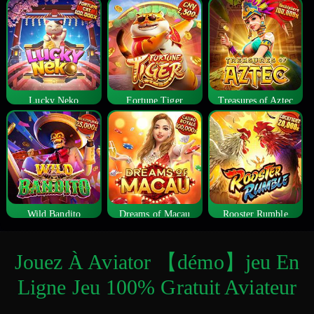
Lucky Neko
Fortune Tiger
Treasures of Aztec
Wild Bandito
Dreams of Macau
Rooster Rumble
Jouez À Aviator 【démo】jeu En
Ligne Jeu 100% Gratuit Aviateur