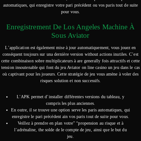
automatiques, qui enregistre votre pari précédent ou vos paris tout de suite
pour vous.
Enregistrement De Los Angeles Machine À
Sous Aviator
L’application est également mise à jour automatiquement, vous jouez en
conséquent toujours sur una dernière version without actions inutiles. C’est
cette combinaison sobre multiplicateurs à are generally fois attractifs et cette
tension insoutenable qui font du jeu Aviator on line casino un jeu dans le cas
où captivant pour les joueurs. Cette stratégie de jeu vous amène à voler des
risques solution et non successifs.
L’APK permet d’installer différentes versions du tableau, y
compris les plus anciennes.
En outre, il se trouve une option serve les paris automatiques, qui
enregistre le pari précédent ain vos paris tout de suite pour vous.
Veillez à prendre en plan votre” “propension au risque et à
l’adrénaline, the solde de le compte de jeu, ainsi que le but du
jeu.