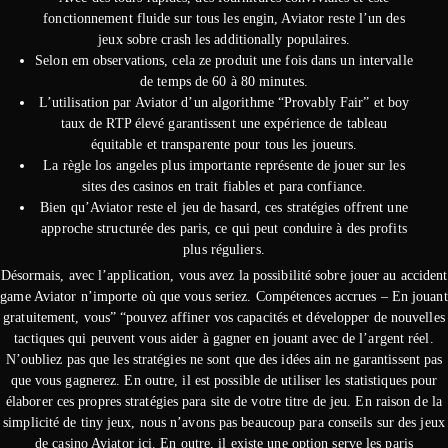
fonctionnement fluide sur tous les engin, Aviator reste l’un des
jeux sobre crash les additionally populaires.
Selon em observations, cela ze produit une fois dans un intervalle
de temps de 60 à 80 minutes.
L’utilisation par Aviator d’un algorithme “Provably Fair” et boy
taux de RTP élevé garantissent une expérience de tableau
équitable et transparente pour tous les joueurs.
La règle los angeles plus importante représente de jouer sur les
sites des casinos en trait fiables et para confiance.
Bien qu’Aviator reste el jeu de hasard, ces stratégies offrent une
approche structurée des paris, ce qui peut conduire à des profits
plus réguliers.
Désormais, avec l’application, vous avez la possibilité sobre jouer au accident
game Aviator n’importe où que vous seriez. Compétences accrues – En jouant
gratuitement, vous” “pouvez affiner vos capacités et développer de nouvelles
tactiques qui peuvent vous aider à gagner en jouant avec de l’argent réel.
N’oubliez pas que les stratégies ne sont que des idées ain ne garantissent pas
que vous gagnerez. En outre, il est possible de utiliser les statistiques pour
élaborer ces propres stratégies para site de votre titre de jeu. En raison de la
simplicité de tiny jeux, nous n’avons pas beaucoup para conseils sur des jeux
de casino Aviator ici. En outre, il existe une option serve les paris