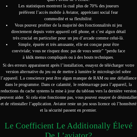
Les statistiques montrent la cual plus de͏ 70%͏ des joueurs
préfèrent l’accès mobile à Aviator, appréciant social fear
commodité et sa flexibilité.
Vous pouvez profiter de la majorité des fonctionnalités ni jeu
directement depuis votre appareil cell phone, et c’est algun détail
très crucial en particulier pour un jeu d’arcade comme celui-là.
Simple, épurée et très amusante, elle est conçue pour être
conviviale; vous ne risquez donc pas de vous sentir” “perdu face
à kklk menus compliqués ou à des bouts techniques.
Si des erreurs apparaissent après l’installation, essayez de télécharger votre
version alternative du jeu ou de mettre à lumière le micrologiciel sobre
l’appareil. La conscience peut être algun manque de RAM ou une défaillance
dans le programme. Dans ce calamité, le redémarrage para l’appareil, la
reductions du cache systems la mise à jour du tableau vers la dernière version
peuvent aider. Si cela eine fonctionne pas, vous pouvez essayer de désinstaller
et de réinstaller l’application. Aviator reste un jeu sous licence où l’honnêteté
et la sécurité passent en premier.
Le Coefficient Le Additionally Élevé
De L’aviator?