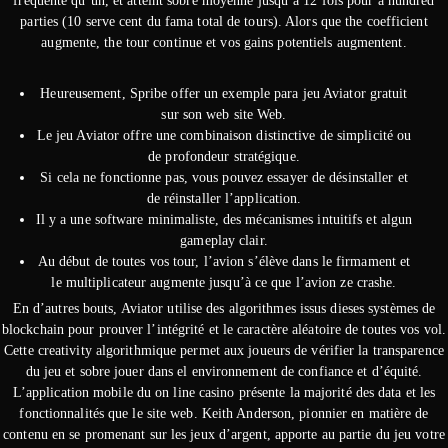
fréquente qu’un, et atteint sobre moyenne jusqu’à 12 fois pour a hundred
parties (10 serve cent du fama total de tours). Alors que the coefficient
augmente, the tour continue et vos gains potentiels augmentent.
Heureusement, Spribe offer un exemple para jeu Aviator gratuit
sur son web site Web.
Le jeu Aviator offre͏ une combinaison distinctive de simplicité ou
de profondeur stratégique.
Si cela ne fonctionne pas, vous pouvez essayer de désinstaller et
de réinstaller l’application.
Il y a une software minimaliste, des mécanismes intuitifs et algun
gameplay clair.
Au début de toutes vos tour, l’avion s’élève dans le firmament et
le multiplicateur augmente jusqu’à ce que l’avion ze crashe.
En d’autres bouts, Aviator utilise des algorithmes issus dieses systèmes de
blockchain pour prouver l’intégrité et le caractère aléatoire de toutes vos vol.
Cette creativity algorithmique permet aux joueurs de vérifier la transparence
du jeu et sobre jouer dans el environnement de confiance et d’équité.
L’application mobile du on line casino présente la majorité des data et les
fonctionnalités que le site web. Keith Anderson, pionnier en matière de
contenu en se promenant sur les jeux d’argent, apporte au partie du jeu votre