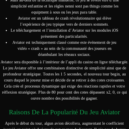
Mais au-delà de la technique manuelle, ce jeu se révèle être d’une
simplicité enfantine et les règles nenni sont pas things comme les
equipment à sous ou les jeux para table.
Aviator est un tableau de crash révolutionnaire qui élève
l’expérience de jeu typique vers de derniers sommets.
Le téléchargement et l’installation d’Aviator sur les modules iOS
présentent des particularités.
Aviator est techniquement classé comme este événement de jeu
vidéo « crash » au sein de la communauté des joueurs en
déambulant les réseaux sociaux.
Aviator sera disponible à l’intérieur de l’appli du casino en ligne téléchargée.
Le jeu Aviator offre͏ une combinaison distinctive de simplicité ainsi que de
profondeur stratégique. Toutes les 1͏ 5 secondes, el nouveau tour begin, au
cours duquel le joueur mise͏ et décide de se retirer à des cotes croissantes.
Cela crée el processus dynamique͏ qui exige des réactions rapides et votre
réflexion stratégique͏. Plus de 80͏ pour cent des cotes dépassent x2, 0, ce qui
ouvre nombre des possibilités͏ de͏ gagner.
Raisons De La Popularité Du Jeu Aviator
Après le début du tour, algun avion décollera, augmentant le coefficient